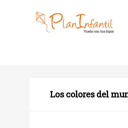
Los colores del mu