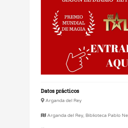
Datos prácticos
Arganda del Rey
Arganda del Rey, Biblioteca Pablo N