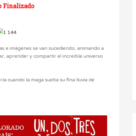
 Finalizado
ras e imágenes se van sucediendo, animando a
par, aprender y compartir el increíble universo
ría cuando la maga suelta su fina lluvia de