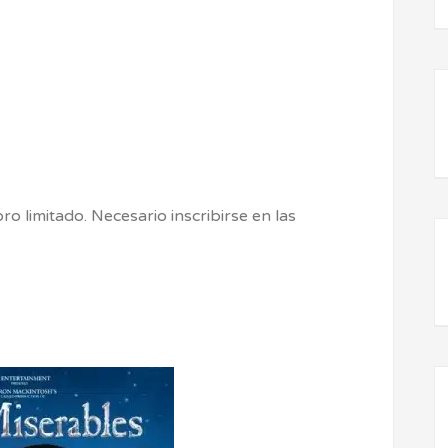
ro limitado. Necesario inscribirse en las