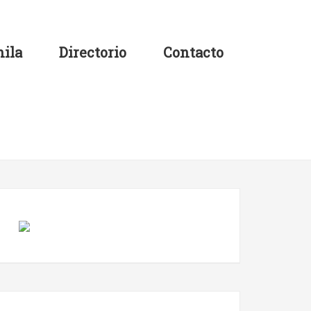
ila
Directorio
Contacto