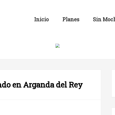
Inicio
Planes
Sin Moch
ndo en Arganda del Rey