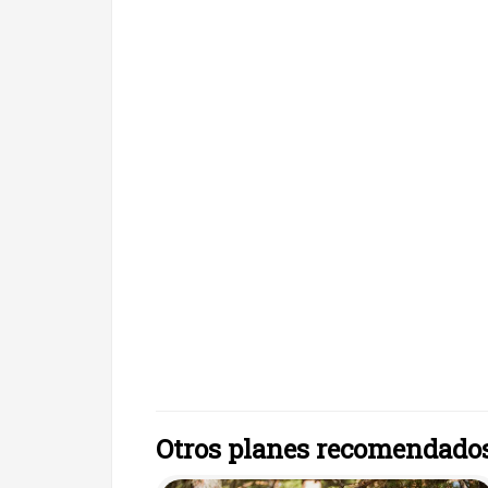
Otros planes recomendado