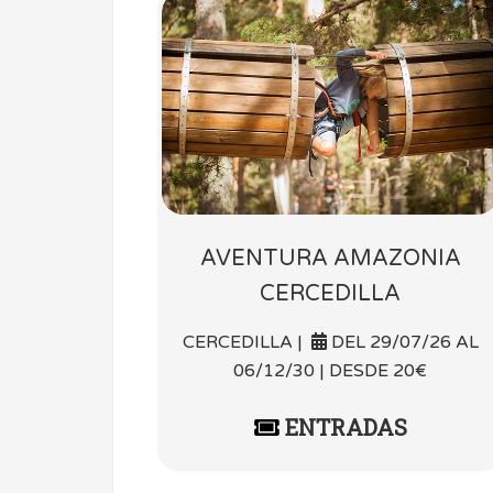
AVENTURA AMAZONIA
CERCEDILLA
CERCEDILLA |
DEL 29/07/26 AL
06/12/30 | DESDE 20€
ENTRADAS