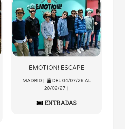
EMOTION! ESCAPE
MADRID |
DEL 04/07/26 AL
28/02/27 |
ENTRADAS