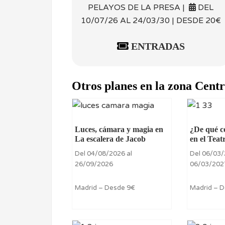
PELAYOS DE LA PRESA |
DEL
10/07/26 AL 24/03/30 | DESDE 20€
ENTRADAS
Otros planes en la zona Cent
Luces, cámara y magia en
¿De qué c
La escalera de Jacob
en el Teat
Del 04/08/2026 al
Del 06/03/
26/09/2026
06/03/202
Madrid – Desde 9€
Madrid – 