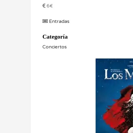
6€
Entradas
Categoría
Conciertos