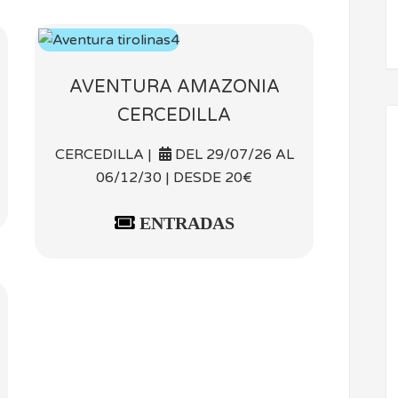
AVENTURA AMAZONIA
CERCEDILLA
CERCEDILLA |
DEL 29/07/26 AL
06/12/30 | DESDE 20€
ENTRADAS