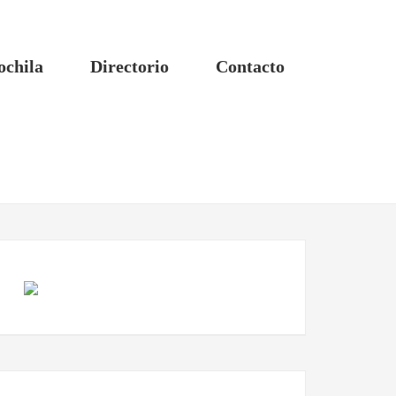
ochila
Directorio
Contacto