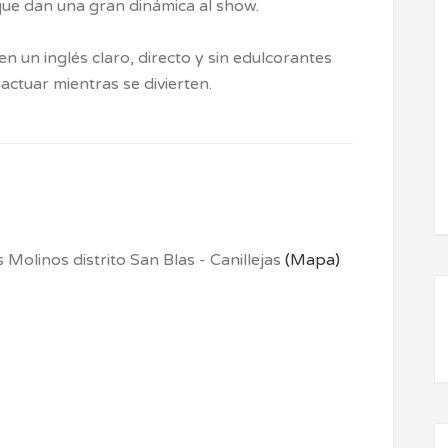
e dan una gran dinámica al show.
n un inglés claro, directo y sin edulcorantes
actuar mientras se divierten.
 Molinos distrito San Blas - Canillejas
(Mapa)