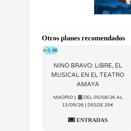
Otros planes recomendados
NINO BRAVO: LIBRE, EL
MUSICAL EN EL TEATRO
AMAYA
MADRID |
DEL 05/08/26 AL
13/09/26 | DESDE 25€
ENTRADAS