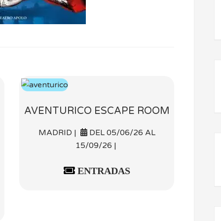
AVENTURICO ESCAPE ROOM
MADRID |
DEL 05/06/26 AL
15/09/26 |
ENTRADAS