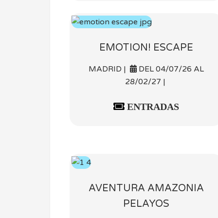
EMOTION! ESCAPE
MADRID |
DEL 04/07/26 AL
28/02/27 |
ENTRADAS
AVENTURA AMAZONIA
PELAYOS