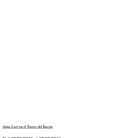
Aúpa Leré en el Teatro del Barrio