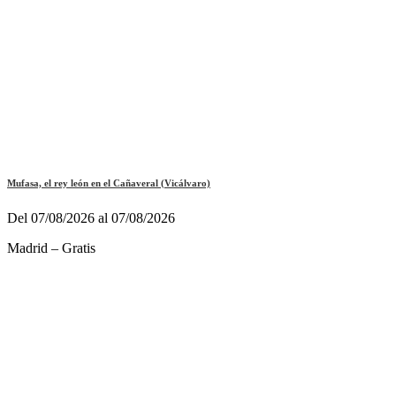
Mufasa, el rey león en el Cañaveral (Vicálvaro)
Del 07/08/2026 al 07/08/2026
Madrid – Gratis