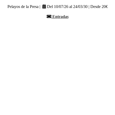
Pelayos de la Presa |
Del 10/07/26 al 24/03/30 | Desde 20€
Entradas