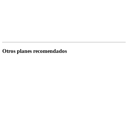
Otros planes recomendados