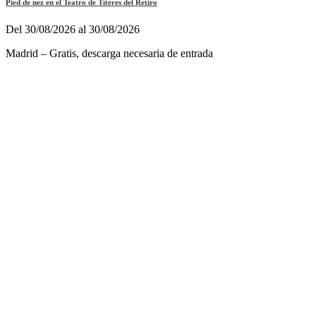
Pied de nez en el Teatro de Títeres del Retiro
Del 30/08/2026 al 30/08/2026
Madrid – Gratis, descarga necesaria de entrada