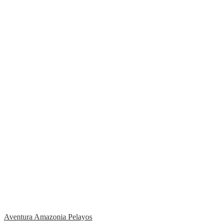
Aventura Amazonia Pelayos