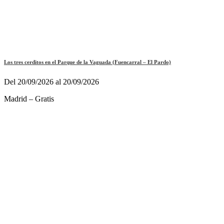
Los tres cerditos en el Parque de la Vaguada (Fuencarral – El Pardo)
Del 20/09/2026 al 20/09/2026
Madrid – Gratis