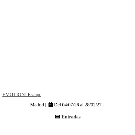
EMOTION! Escape
Madrid |
Del 04/07/26 al 28/02/27 |
Entradas