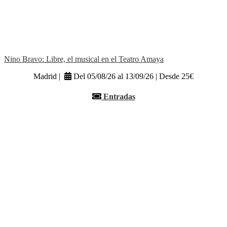
Nino Bravo: Libre, el musical en el Teatro Amaya
Madrid |
Del 05/08/26 al 13/09/26 | Desde 25€
Entradas