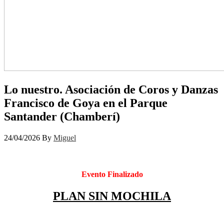
Lo nuestro. Asociación de Coros y Danzas
Francisco de Goya en el Parque
Santander (Chamberí)
24/04/2026
By
Miguel
Evento Finalizado
PLAN SIN MOCHILA