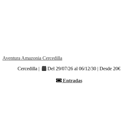
Aventura Amazonia Cercedilla
Cercedilla |
Del 29/07/26 al 06/12/30 | Desde 20€
Entradas