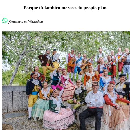
Porque tú también mereces tu propio plan
Comparte en WhatsApp