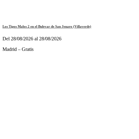
Los Tipos Malos 2 en el Bulevar de San Jenaro (Villaverde)
Del 28/08/2026 al 28/08/2026
Madrid – Gratis