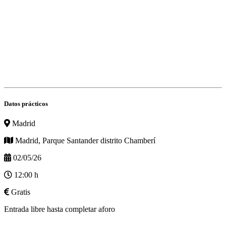
Datos prácticos
Madrid
Madrid, Parque Santander distrito Chamberí
02/05/26
12:00 h
Gratis
Entrada libre hasta completar aforo