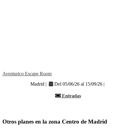
Aventurico Escape Room
Madrid |
Del 05/06/26 al 15/09/26 |
Entradas
Otros planes en la zona Centro de Madrid