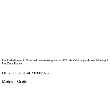
Los Futbolísimos 2. El misterio del tesoro pirata en Villa de Vallecas (Auditorio Municipal
Las Trece Rosas)
Del 29/08/2026 al 29/08/2026
Madrid – Gratis