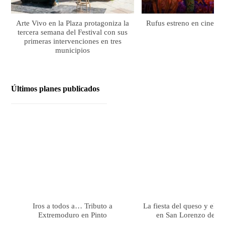
Arte Vivo en la Plaza protagoniza la
Rufus estreno en cines el
tercera semana del Festival con sus
primeras intervenciones en tres
municipios
Últimos planes publicados
Iros a todos a… Tributo a
La fiesta del queso y el 
Extremoduro en Pinto
en San Lorenzo de El 