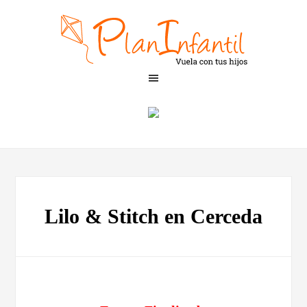
Lilo & Stitch en Cerceda