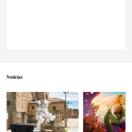
Noticias