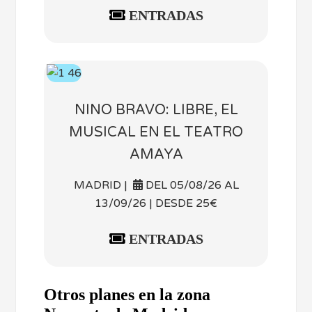
ENTRADAS
NINO BRAVO: LIBRE, EL
MUSICAL EN EL TEATRO
AMAYA
MADRID |
DEL 05/08/26 AL
13/09/26 | DESDE 25€
ENTRADAS
Otros planes en la zona