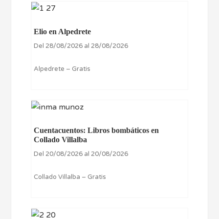
Elio en Alpedrete
Del 28/08/2026 al 28/08/2026
Alpedrete – Gratis
Cuentacuentos: Libros bombáticos en
Collado Villalba
Del 20/08/2026 al 20/08/2026
Collado Villalba – Gratis