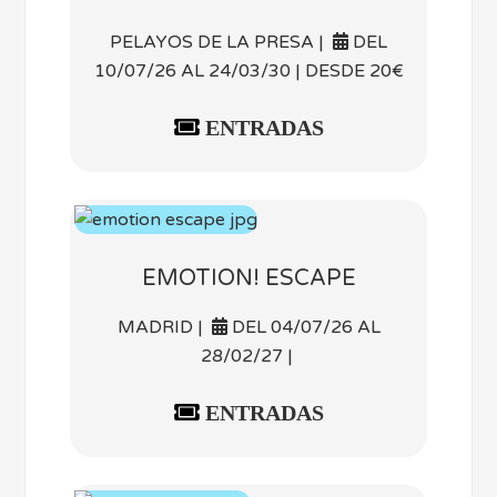
PELAYOS DE LA PRESA |
DEL
10/07/26 AL 24/03/30 | DESDE 20€
ENTRADAS
EMOTION! ESCAPE
MADRID |
DEL 04/07/26 AL
28/02/27 |
ENTRADAS