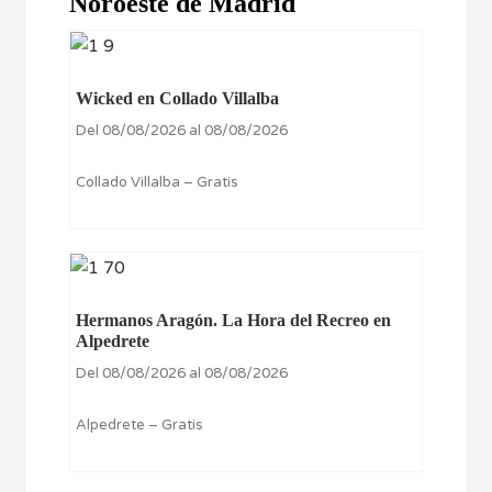
Noroeste de Madrid
Wicked en Collado Villalba
Del 08/08/2026 al 08/08/2026
Collado Villalba – Gratis
Hermanos Aragón. La Hora del Recreo en
Alpedrete
Del 08/08/2026 al 08/08/2026
Alpedrete – Gratis