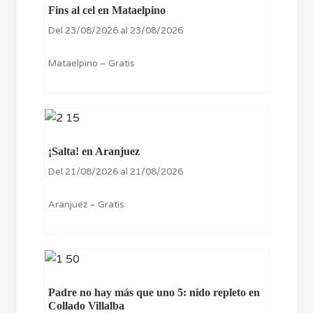
Fins al cel en Mataelpino
Del 23/08/2026 al 23/08/2026
Mataelpino – Gratis
¡Salta! en Aranjuez
Del 21/08/2026 al 21/08/2026
Aranjuez – Gratis
Padre no hay más que uno 5: nido repleto en
Collado Villalba