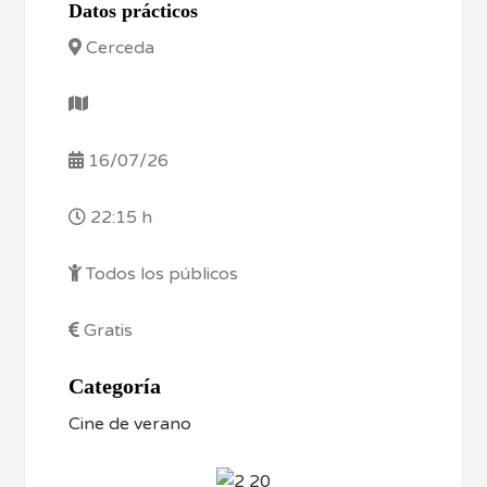
Datos prácticos
Cerceda
16/07/26
22:15 h
Todos los públicos
Gratis
Categoría
Cine de verano