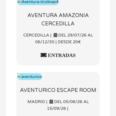
AVENTURA AMAZONIA
CERCEDILLA
CERCEDILLA |
DEL 29/07/26 AL
06/12/30 | DESDE 20€
ENTRADAS
AVENTURICO ESCAPE ROOM
MADRID |
DEL 05/06/26 AL
15/09/26 |