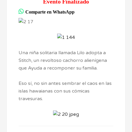
Evento Finalizado
Comparte en WhatsApp
Una niña solitaria llamada Lilo adopta a
Stitch, un revoltoso cachorro alienígena
que Ayuda a recomponer su familia.
Eso sí, no sin antes sembrar el caos en las
islas hawaianas con sus cómicas
travesuras.