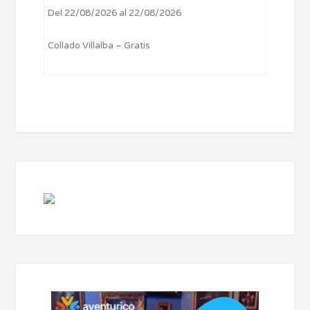
Del 22/08/2026 al 22/08/2026
Collado Villalba – Gratis