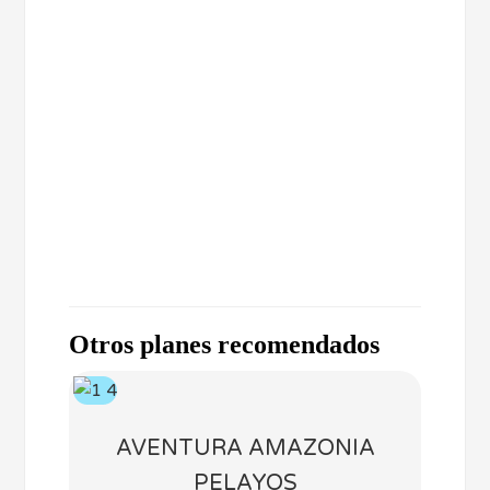
Otros planes recomendados
AVENTURA AMAZONIA
PELAYOS