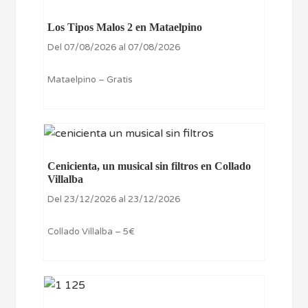
Los Tipos Malos 2 en Mataelpino
Del 07/08/2026 al 07/08/2026
Mataelpino – Gratis
Cenicienta, un musical sin filtros en Collado
Villalba
Del 23/12/2026 al 23/12/2026
Collado Villalba – 5€