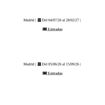
Madrid |
Del 04/07/26 al 28/02/27 |
Entradas
Madrid |
Del 05/06/26 al 15/09/26 |
Entradas