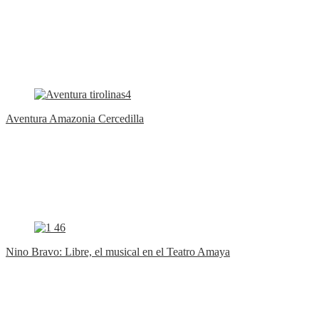
Aventura Amazonia Cercedilla
Nino Bravo: Libre, el musical en el Teatro Amaya