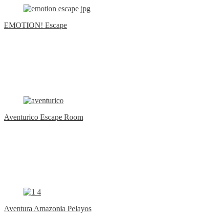
EMOTION! Escape
Aventurico Escape Room
Aventura Amazonia Pelayos