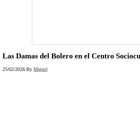
Las Damas del Bolero en el Centro Sociocu
25/02/2026
By
Miguel