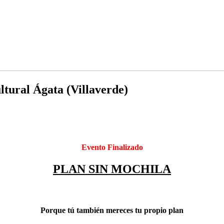
ltural Ágata (Villaverde)
Evento Finalizado
PLAN SIN MOCHILA
Porque tú también mereces tu propio plan