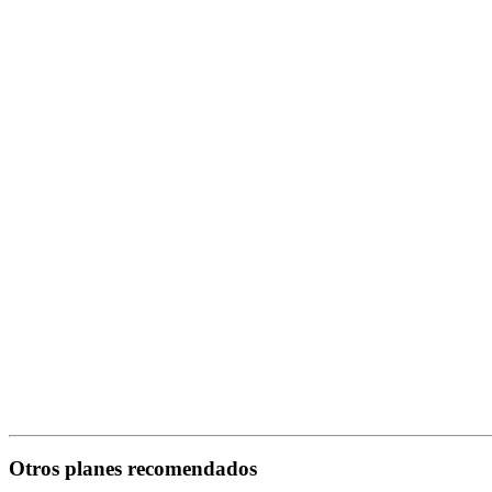
Otros planes recomendados