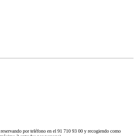
l o reservando por teléfono en el 91 710 93 00 y recogiendo como