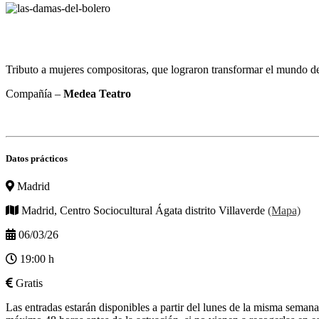
Tributo a mujeres compositoras, que lograron transformar el mundo de
Compañía –
Medea Teatro
Datos prácticos
Madrid
Madrid, Centro Sociocultural Ágata distrito Villaverde
(Mapa)
06/03/26
19:00 h
Gratis
Las entradas estarán disponibles a partir del lunes de la misma seman