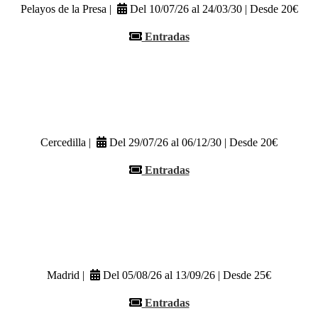
Pelayos de la Presa |
Del 10/07/26 al 24/03/30 | Desde 20€
Entradas
Cercedilla |
Del 29/07/26 al 06/12/30 | Desde 20€
Entradas
Madrid |
Del 05/08/26 al 13/09/26 | Desde 25€
Entradas