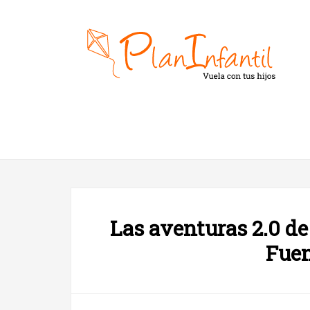
Las aventuras 2.0 d
Fuen