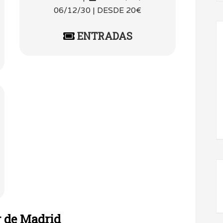
06/12/30 | DESDE 20€
ENTRADAS
r de Madrid