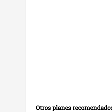
Otros planes recomendado