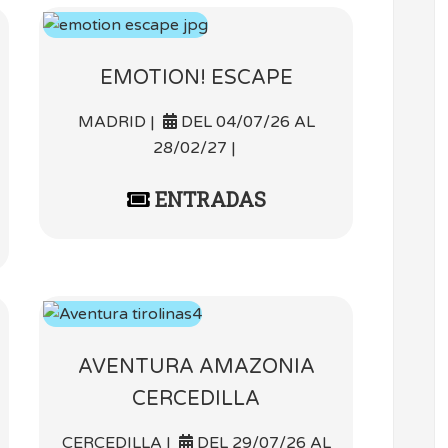
EMOTION! ESCAPE
MADRID |
DEL 04/07/26 AL
28/02/27 |
ENTRADAS
AVENTURA AMAZONIA
CERCEDILLA
CERCEDILLA |
DEL 29/07/26 AL