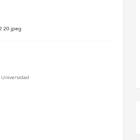
 Universidad