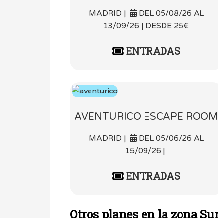
MADRID |
DEL 05/08/26 AL
13/09/26 | DESDE 25€
ENTRADAS
AVENTURICO ESCAPE ROOM
MADRID |
DEL 05/06/26 AL
15/09/26 |
ENTRADAS
Otros planes en la zona Su