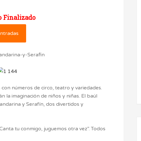
 Finalizado
ntradas
con números de circo, teatro y variedades.
n la imaginación de niños y niñas. El baúl
darina y Serafín, dos divertidos y
. Canta tu conmigo, juguemos otra vez”. Todos