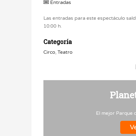
Entradas
Las entradas para este espectáculo sald
10:00 h.
Categoría
Circo
,
Teatro
Planet
El mejor Parque 
Ve