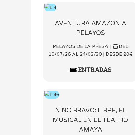
AVENTURA AMAZONIA
PELAYOS
PELAYOS DE LA PRESA |
DEL
10/07/26 AL 24/03/30 | DESDE 20€
ENTRADAS
NINO BRAVO: LIBRE, EL
MUSICAL EN EL TEATRO
AMAYA