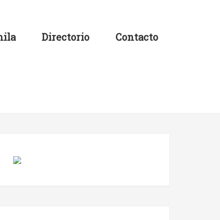
ila
Directorio
Contacto