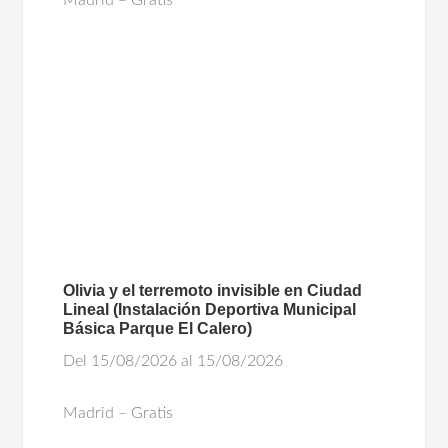
Madrid – Gratis
Olivia y el terremoto invisible en Ciudad
Lineal (Instalación Deportiva Municipal
Básica Parque El Calero)
Del 15/08/2026 al 15/08/2026
Madrid – Gratis