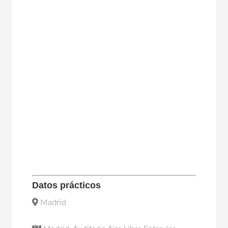
Datos prácticos
Madrid