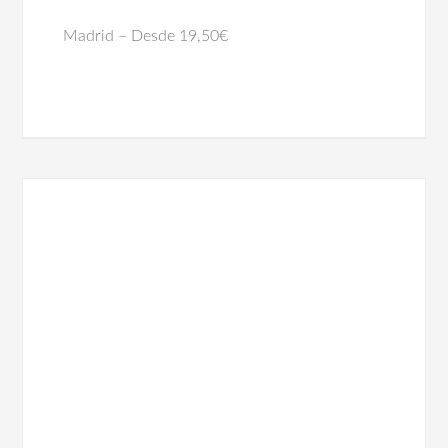
Madrid – Desde 19,50€