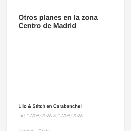
Otros planes en la zona
Centro de Madrid
Lilo & Stitch en Carabanchel
Del 07/08/2026 al 07/08/2026