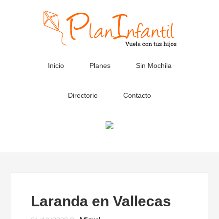
Inicio
Planes
Sin Mochila
Directorio
Contacto
Laranda en Vallecas