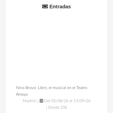
Entradas
Nino Bravo: Libre, el musical en el Teatro
Amaya
Madrid |
Del 05/08/26 al 13/09/26
| Desde 25€