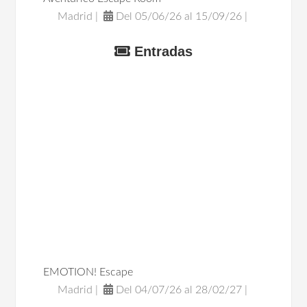
Madrid |
Del 05/06/26 al 15/09/26 |
Entradas
EMOTION! Escape
Madrid |
Del 04/07/26 al 28/02/27 |