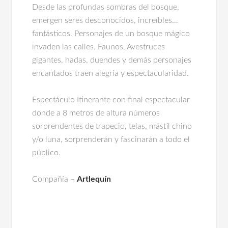
Desde las profundas sombras del bosque,
emergen seres desconocidos, increíbles…
fantásticos. Personajes de un bosque mágico
invaden las calles. Faunos, Avestruces
gigantes, hadas, duendes y demás personajes
encantados traen alegría y espectacularidad.
Espectáculo Itinerante con final espectacular
donde a 8 metros de altura números
sorprendentes de trapecio, telas, mástil chino
y/o luna, sorprenderán y fascinarán a todo el
público.
Compañía –
Artlequín