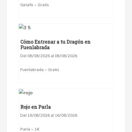
Getafe – Gratis
Cómo Entrenar a tu Dragón en
Fuenlabrada
Del 08/08/2026 al 08/08/2026
Fuenlabrada – Gratis
Rojo en Parla
Del 16/08/2026 al 16/08/2026
Parla – 1€