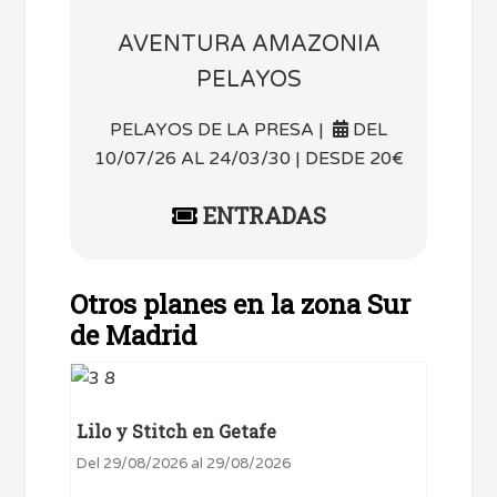
AVENTURA AMAZONIA
PELAYOS
PELAYOS DE LA PRESA |
DEL
10/07/26 AL 24/03/30 | DESDE 20€
ENTRADAS
Otros planes en la zona Sur
de Madrid
Lilo y Stitch en Getafe
Del 29/08/2026 al 29/08/2026