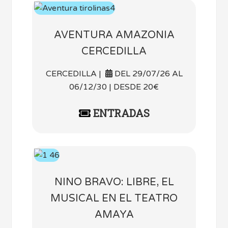
AVENTURA AMAZONIA
CERCEDILLA
CERCEDILLA |
DEL 29/07/26 AL
06/12/30 | DESDE 20€
ENTRADAS
NINO BRAVO: LIBRE, EL
MUSICAL EN EL TEATRO
AMAYA