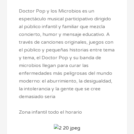
Doctor Pop y los Microbios es un
espectáculo musical participativo dirigido
al público infantil y familiar que mezcla
concierto, humor y mensaje educativo. A
través de canciones originales, juegos con
el público y pequeñas historias entre tema
y tema, el Doctor Pop y su banda de
microbios llegan para curar las
enfermedades más peligrosas del mundo
moderno: el aburrimiento, la desigualdad,
la intolerancia y la gente que se cree
demasiado seria
Zona infantil todo el horario