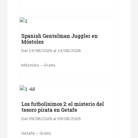
Spanish Gentelman Juggler en
Móstoles
Del 14/08/2026 al 14/08/2026
Móstoles – Gratis
Los futbolísimos 2: el misterio del
tesoro pirata en Getafe
Del 09/08/2026 al 09/08/2026
Getafe – Gratis