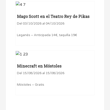
Mago Scott en el Teatro Rey de Pikas
Del 03/10/2026 al 04/10/2026
Leganés – Anticipada 14€, taquilla 19€
Minecraft en Móstoles
Del 15/08/2026 al 15/08/2026
Móstoles – Gratis