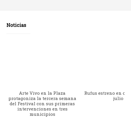
Noticias
Arte Vivo en la Plaza
Rufus estreno en cine
protagoniza la tercera semana
julio
del Festival con sus primeras
intervenciones en tres
municipios