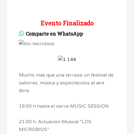
Evento Finalizado
Comparte en WhatsApp
Mucho más que una terraza: un festival de
sabores, música y espectáculos al aire
libre.
19.00 h hasta el cierre MÚSIC SESSION
21.00 h. Actuación Musical “LOS
MICROBIOS”