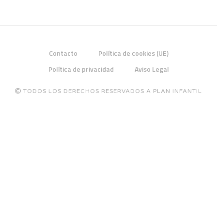
Contacto
Política de cookies (UE)
Política de privacidad
Aviso Legal
TODOS LOS DERECHOS RESERVADOS A PLAN INFANTIL