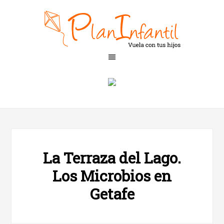
La Terraza del Lago.
Los Microbios en
Getafe