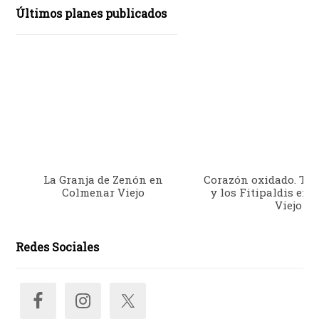
Últimos planes publicados
La Granja de Zenón en
Corazón oxidado. Trib
Colmenar Viejo
y los Fitipaldis en
Viejo
Redes Sociales