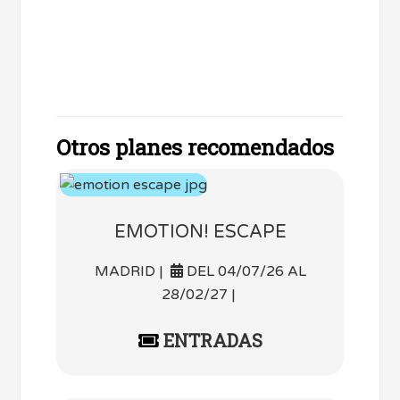
Otros planes recomendados
EMOTION! ESCAPE
MADRID |
DEL 04/07/26 AL
28/02/27 |
ENTRADAS