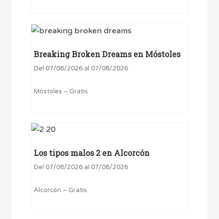
Breaking Broken Dreams en Móstoles
Del 07/08/2026 al 07/08/2026
Móstoles – Gratis
Los tipos malos 2 en Alcorcón
Del 07/08/2026 al 07/08/2026
Alcorcón – Gratis