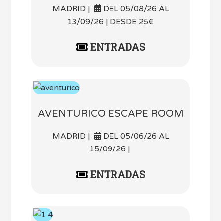
MADRID |
DEL 05/08/26 AL
13/09/26 | DESDE 25€
ENTRADAS
AVENTURICO ESCAPE ROOM
MADRID |
DEL 05/06/26 AL
15/09/26 |
ENTRADAS