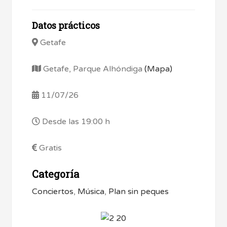
Datos prácticos
Getafe
Getafe, Parque Alhóndiga
(Mapa)
11/07/26
Desde las 19:00 h
Gratis
Categoría
Conciertos
,
Música
,
Plan sin peques