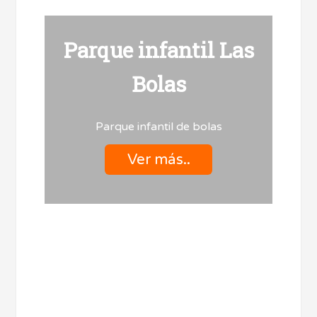
Parque infantil Las
Bolas
Parque infantil de bolas
Ver más..