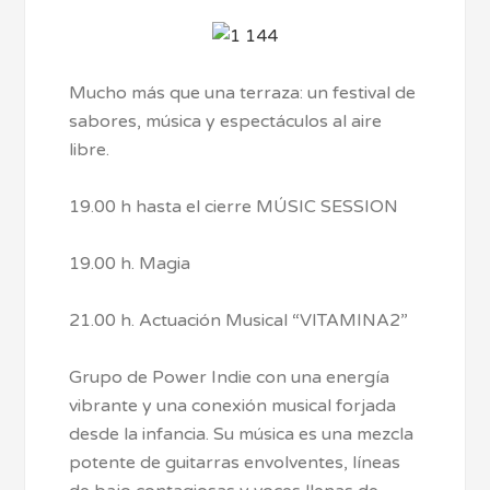
Mucho más que una terraza: un festival de
sabores, música y espectáculos al aire
libre.
19.00 h hasta el cierre MÚSIC SESSION
19.00 h. Magia
21.00 h. Actuación Musical “VITAMINA2”
Grupo de Power Indie con una energía
vibrante y una conexión musical forjada
desde la infancia. Su música es una mezcla
potente de guitarras envolventes, líneas