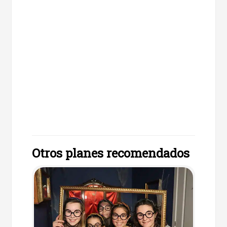
Otros planes recomendados