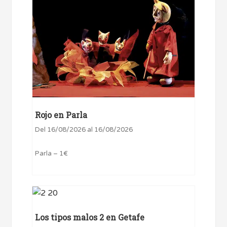
Rojo en Parla
Del 16/08/2026 al 16/08/2026
Parla – 1€
Los tipos malos 2 en Getafe