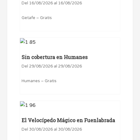
Del 16/08/2026 al 16/08/2026
Getafe – Gratis
Sin cobertura en Humanes
Del 29/08/2026 al 29/08/2026
Humanes – Gratis
El Velocípedo Mágico en Fuenlabrada
Del 30/08/2026 al 30/08/2026