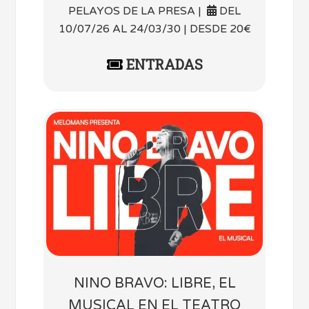
PELAYOS DE LA PRESA |
DEL
10/07/26 AL 24/03/30 | DESDE 20€
ENTRADAS
NINO BRAVO: LIBRE, EL
MUSICAL EN EL TEATRO