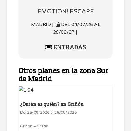
EMOTION! ESCAPE
MADRID |
DEL 04/07/26 AL
28/02/27 |
ENTRADAS
Otros planes en la zona Sur
de Madrid
¿Quién es quién? en Griñón
Del 26/08/2026 al 26/08/2026
Griñón – Gratis