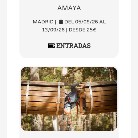
AMAYA
MADRID |
DEL 05/08/26 AL
13/09/26 | DESDE 25€
ENTRADAS