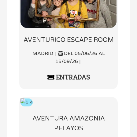
AVENTURICO ESCAPE ROOM
MADRID |
DEL 05/06/26 AL
15/09/26 |
ENTRADAS
AVENTURA AMAZONIA
PELAYOS