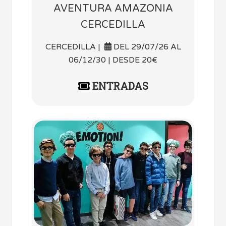
AVENTURA AMAZONIA
CERCEDILLA
CERCEDILLA |
DEL 29/07/26 AL
06/12/30 | DESDE 20€
ENTRADAS