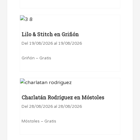
Lilo & Stitch en Griñón
Del 19/08/2026 al 19/08/2026
Griñón – Gratis
Charlatán Rodríguez en Móstoles
Del 28/08/2026 al 28/08/2026
Móstoles – Gratis