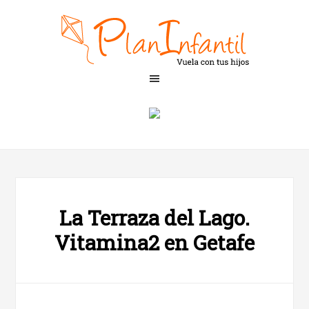
La Terraza del Lago.
Vitamina2 en Getafe