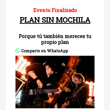
Evento Finalizado
PLAN SIN MOCHILA
Porque tú también mereces tu
propio plan
Comparte en WhatsApp