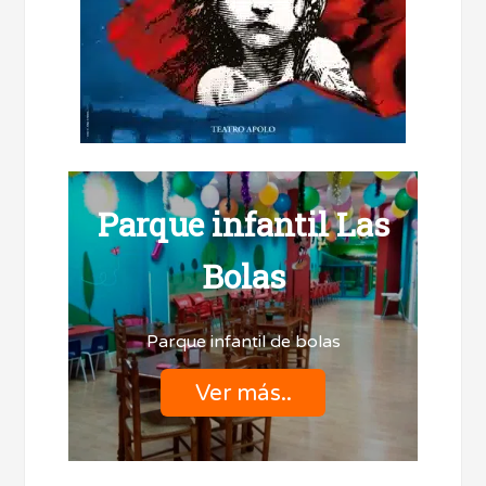
Parque infantil Las
Bolas
Parque infantil de bolas
Ver más..