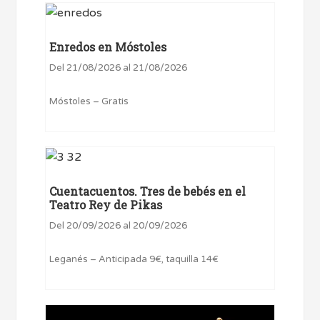
Enredos en Móstoles
Del 21/08/2026 al 21/08/2026
Móstoles – Gratis
Cuentacuentos. Tres de bebés en el
Teatro Rey de Pikas
Del 20/09/2026 al 20/09/2026
Leganés – Anticipada 9€, taquilla 14€