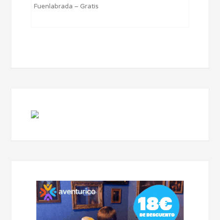
Fuenlabrada – Gratis