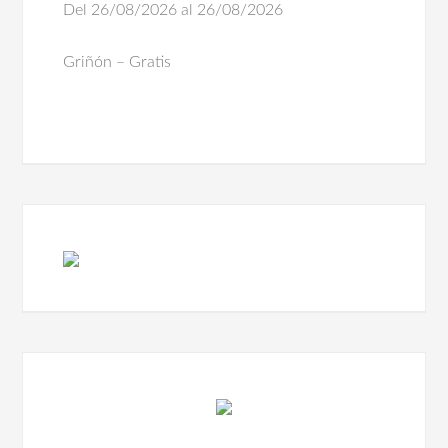
Del 26/08/2026 al 26/08/2026
Griñón – Gratis