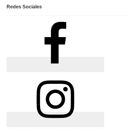
Redes Sociales