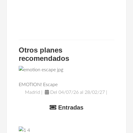
Otros planes
recomendados
EMOTION! Escape
Madrid |
Del 04/07/26 al 28/02/27 |
Entradas