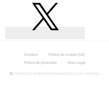
Contacto
Política de cookies (UE)
Política de privacidad
Aviso Legal
TODOS LOS DERECHOS RESERVADOS A PLAN INFANTIL