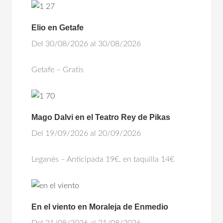
Elio en Getafe
Del 30/08/2026 al 30/08/2026
Getafe – Gratis
Mago Dalvi en el Teatro Rey de Pikas
Del 19/09/2026 al 20/09/2026
Leganés – Anticipada 19€, en taquilla 14€
En el viento en Moraleja de Enmedio