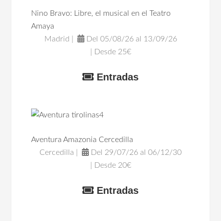
Nino Bravo: Libre, el musical en el Teatro
Amaya
Madrid |
Del 05/08/26 al 13/09/26
| Desde 25€
Entradas
Aventura Amazonia Cercedilla
Cercedilla |
Del 29/07/26 al 06/12/30
| Desde 20€
Entradas