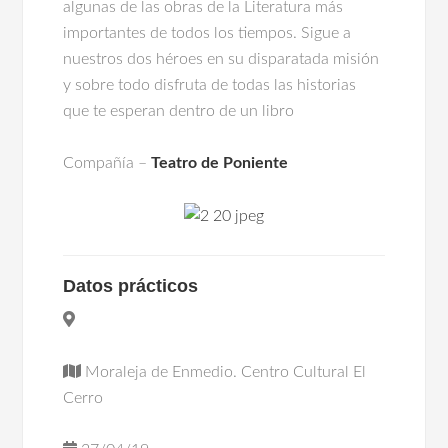
algunas de las obras de la Literatura más
importantes de todos los tiempos. Sigue a
nuestros dos héroes en su disparatada misión
y sobre todo disfruta de todas las historias
que te esperan dentro de un libro
Compañía –
Teatro de Poniente
Datos prácticos
Moraleja de Enmedio. Centro Cultural El
Cerro