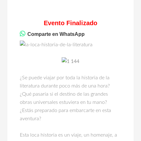
Evento Finalizado
Comparte en WhatsApp
¿Se puede viajar por toda la historia de la
literatura durante poco más de una hora?
¿Qué pasaría si el destino de las grandes
obras universales estuviera en tu mano?
¿Estás preparado para embarcarte en esta
aventura?
Esta loca historia es un viaje, un homenaje, a