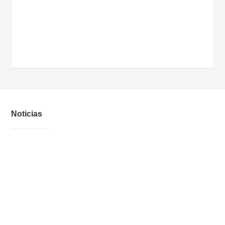
Noticias