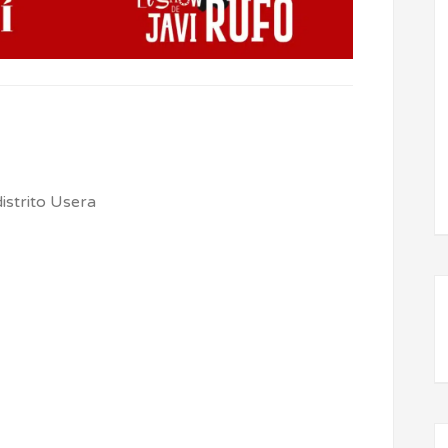
istrito Usera