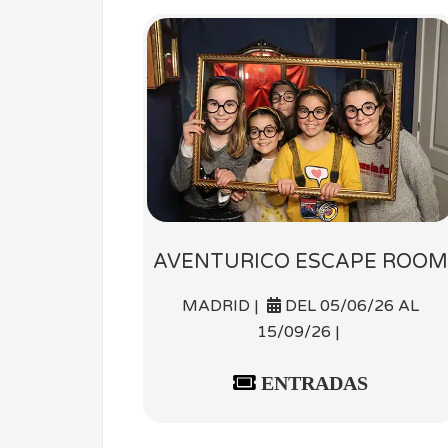
AVENTURICO ESCAPE ROOM
MADRID |
DEL 05/06/26 AL
15/09/26 |
ENTRADAS