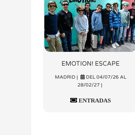
EMOTION! ESCAPE
MADRID |
DEL 04/07/26 AL
28/02/27 |
ENTRADAS