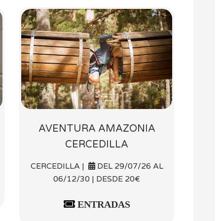
AVENTURA AMAZONIA
CERCEDILLA
CERCEDILLA |
DEL 29/07/26 AL
06/12/30 | DESDE 20€
ENTRADAS