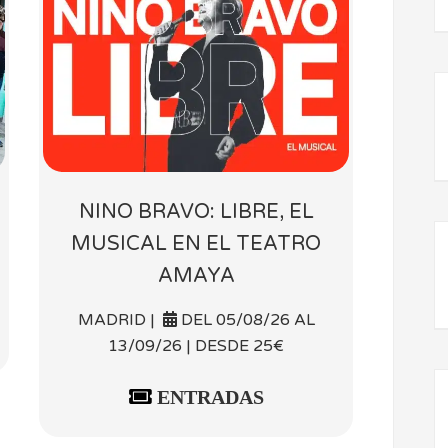
NINO BRAVO: LIBRE, EL
MUSICAL EN EL TEATRO
AMAYA
MADRID |
DEL 05/08/26 AL
13/09/26 | DESDE 25€
ENTRADAS