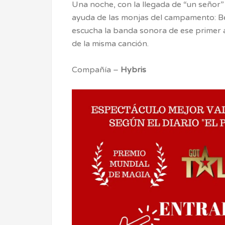
Una noche, con la llegada de “un señor” 
ayuda de las monjas del campamento: B
escucha la banda sonora de ese primer 
de la misma canción.
Compañía –
Hybris