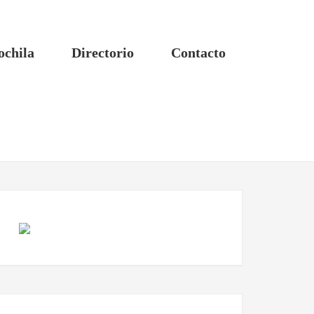
ochila
Directorio
Contacto