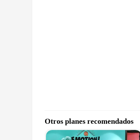
Otros planes recomendados