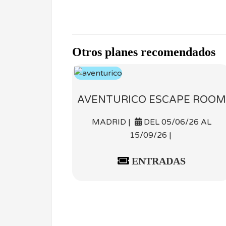
Otros planes recomendados
AVENTURICO ESCAPE ROOM
MADRID |
DEL 05/06/26 AL
15/09/26 |
ENTRADAS