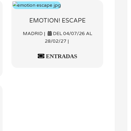
EMOTION! ESCAPE
MADRID |
DEL 04/07/26 AL
28/02/27 |
ENTRADAS