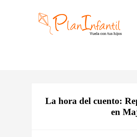
La hora del cuento: Re
en Ma