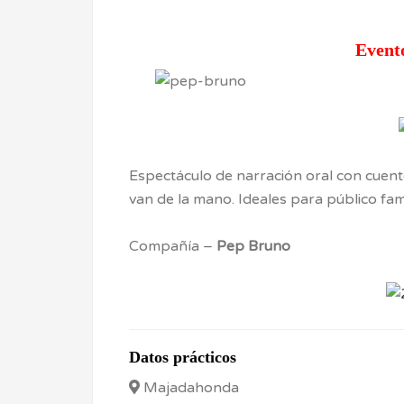
Event
Espectáculo de narración oral con cuentos
van de la mano. Ideales para público fami
Compañía –
Pep Bruno
Datos prácticos
Majadahonda