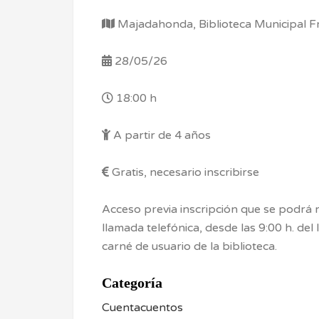
Majadahonda, Biblioteca Municipal F
28/05/26
18:00 h
A partir de 4 años
Gratis, necesario inscribirse
Acceso previa inscripción que se podrá 
llamada telefónica, desde las 9:00 h. del 
carné de usuario de la biblioteca.
Categoría
Cuentacuentos