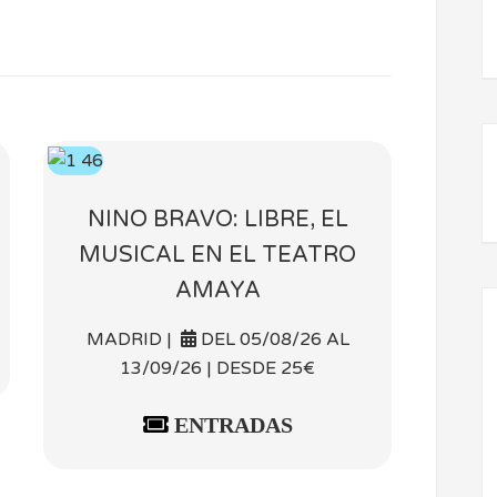
NINO BRAVO: LIBRE, EL
MUSICAL EN EL TEATRO
AMAYA
MADRID |
DEL 05/08/26 AL
13/09/26 | DESDE 25€
ENTRADAS