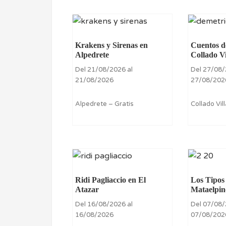
Krakens y Sirenas en
Cuentos d
Alpedrete
Collado Vi
Del 21/08/2026 al
Del 27/08/
21/08/2026
27/08/202
Alpedrete – Gratis
Collado Vil
Ridi Pagliaccio en El
Los Tipos
Atazar
Mataelpin
Del 16/08/2026 al
Del 07/08/
16/08/2026
07/08/202