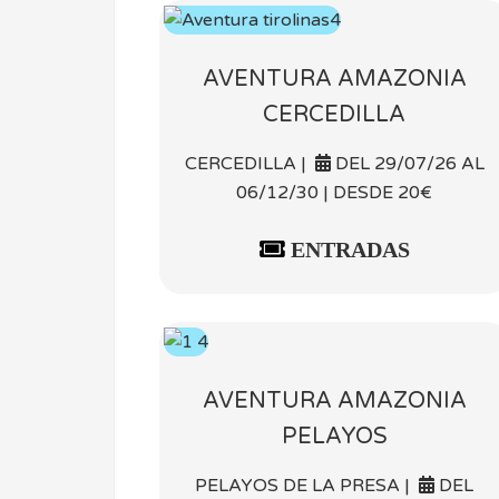
AVENTURA AMAZONIA
CERCEDILLA
CERCEDILLA |
DEL 29/07/26 AL
06/12/30 | DESDE 20€
ENTRADAS
AVENTURA AMAZONIA
PELAYOS
PELAYOS DE LA PRESA |
DEL