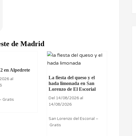
este de Madrid
 2 en Alpedrete
La fiesta del queso y el
2026 al
hada limonada en San
6
Lorenzo de El Escorial
Del 14/08/2026 al
– Gratis
14/08/2026
San Lorenzo del Escorial –
Gratis