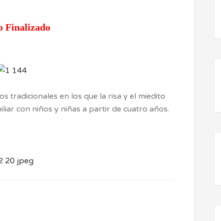
o Finalizado
 tradicionales en los que la risa y el miedito
liar con niños y niñas a partir de cuatro años.