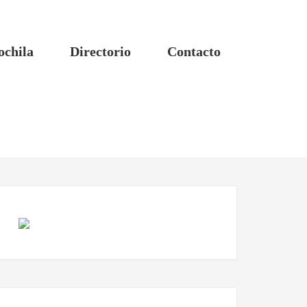
ochila
Directorio
Contacto