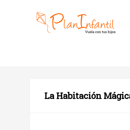
La Habitación Mágic