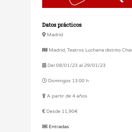
Datos prácticos
Madrid
Madrid, Teatros Luchana distrito Ch
Del 08/01/23 al 29/01/23
Domingos 13:00 h
A partir de 4 años
Desde 11,90€
Entradas