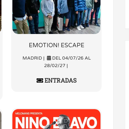
EMOTION! ESCAPE
MADRID |
DEL 04/07/26 AL
28/02/27 |
ENTRADAS