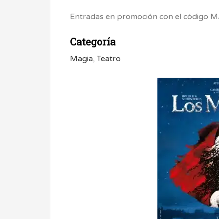
Entradas en promoción con el código
Categoría
Magia
,
Teatro