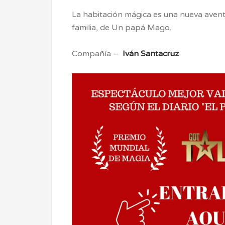
La habitación mágica es una nueva avent
familia, de Un papá Mago.
Compañía –
Iván Santacruz