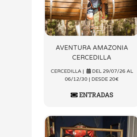
AVENTURA AMAZONIA
CERCEDILLA
CERCEDILLA |
DEL 29/07/26 AL
06/12/30 | DESDE 20€
ENTRADAS