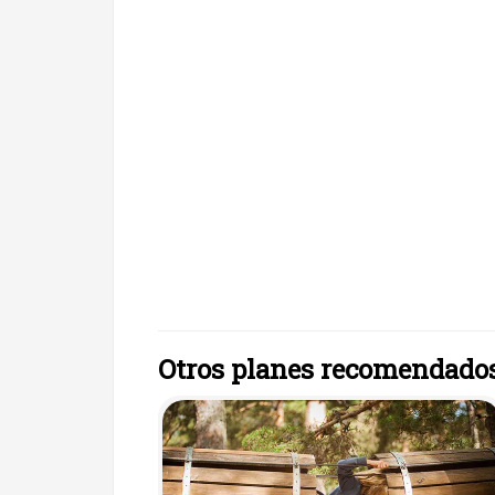
Otros planes recomendado