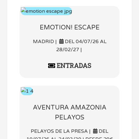
EMOTION! ESCAPE
MADRID |
DEL 04/07/26 AL
28/02/27 |
ENTRADAS
AVENTURA AMAZONIA
PELAYOS
PELAYOS DE LA PRESA |
DEL