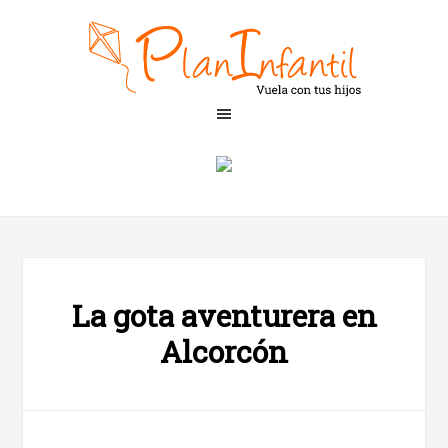
La gota aventurera en
Alcorcón