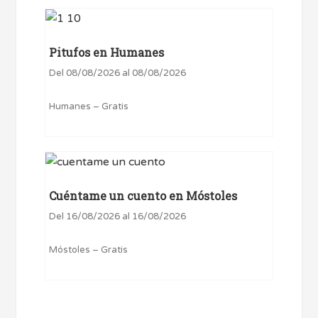
Pitufos en Humanes
Del 08/08/2026 al 08/08/2026
Humanes – Gratis
Cuéntame un cuento en Móstoles
Del 16/08/2026 al 16/08/2026
Móstoles – Gratis