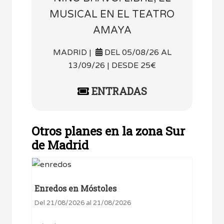
MUSICAL EN EL TEATRO
AMAYA
MADRID |
DEL 05/08/26 AL
13/09/26 | DESDE 25€
ENTRADAS
Otros planes en la zona Sur
de Madrid
Enredos en Móstoles
Del 21/08/2026 al 21/08/2026