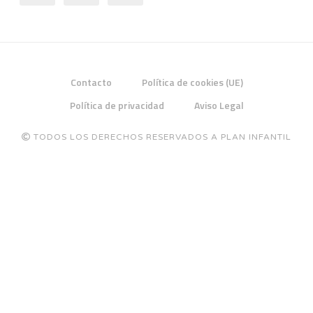
Contacto
Política de cookies (UE)
Política de privacidad
Aviso Legal
TODOS LOS DERECHOS RESERVADOS A PLAN INFANTIL