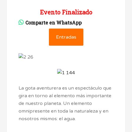
Evento Finalizado
Comparte en WhatsApp
Entradas
La gota aventurera es un espectáculo que
gira en torno al elemento más importante
de nuestro planeta. Un elemento
omnipresente en toda la naturaleza y en
nosotros mismos: el agua.