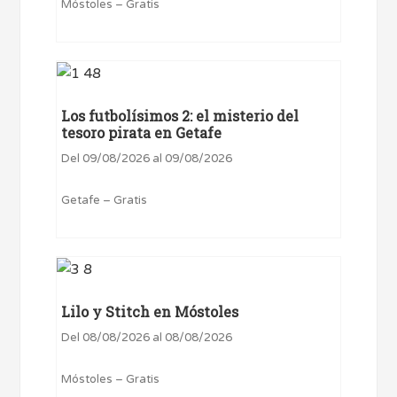
Móstoles – Gratis
Los futbolísimos 2: el misterio del
tesoro pirata en Getafe
Del 09/08/2026 al 09/08/2026
Getafe – Gratis
Lilo y Stitch en Móstoles
Del 08/08/2026 al 08/08/2026
Móstoles – Gratis