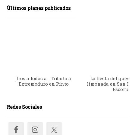
Últimos planes publicados
Iros a todos a… Tributo a
La fiesta del queso 
Extremoduro en Pinto
limonada en San Lor
Escorial
Redes Sociales