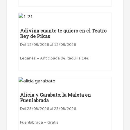
Adivina cuanto te quiero en el Teatro
Rey de Pikas
Del 12/09/2026 al 12/09/2026
Leganés – Anticipada 9€, taquilla 14€
Alicia y Garabato: la Maleta en
Fuenlabrada
Del 23/08/2026 al 23/08/2026
Fuenlabrada – Gratis