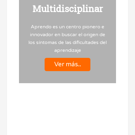
Multidisciplinar
Aprendo es un centro pionero e
innovador en buscar el origen de
los síntomas de las dificultades del
aprendizaje
Ver más..