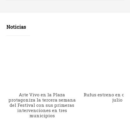
Noticias
Arte Vivo en la Plaza
Rufus estreno en cine
protagoniza la tercera semana
julio
del Festival con sus primeras
intervenciones en tres
municipios