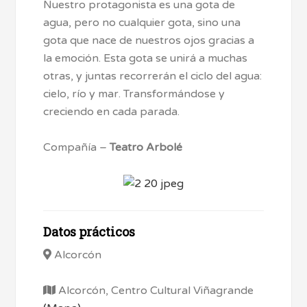
Nuestro protagonista es una gota de
agua, pero no cualquier gota, sino una
gota que nace de nuestros ojos gracias a
la emoción. Esta gota se unirá a muchas
otras, y juntas recorrerán el ciclo del agua:
cielo, río y mar. Transformándose y
creciendo en cada parada.
Compañía –
Teatro Arbolé
Datos prácticos
Alcorcón
Alcorcón, Centro Cultural Viñagrande