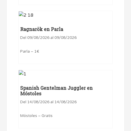
Ragnarök en Parla
Del 09/08/2026 al 09/08/2026
Parla – 1€
Spanish Gentelman Juggler en
Móstoles
Del 14/08/2026 al 14/08/2026
Móstoles – Gratis