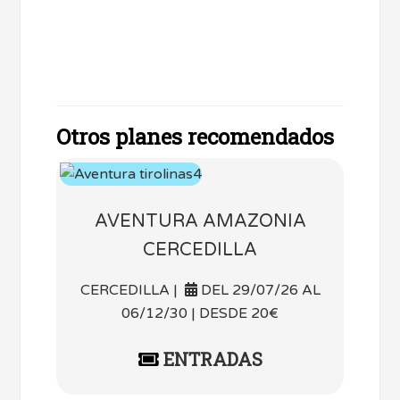
Otros planes recomendados
AVENTURA AMAZONIA
CERCEDILLA
CERCEDILLA |
DEL 29/07/26 AL
06/12/30 | DESDE 20€
ENTRADAS