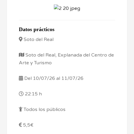
Datos prácticos
Soto del Real
Soto del Real, Explanada del Centro de
Arte y Turismo
Del 10/07/26 al 11/07/26
22:15 h
Todos los públicos
5,5€