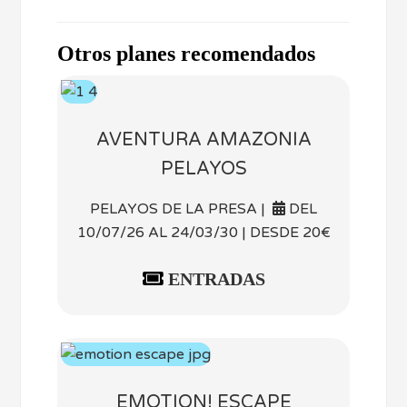
Otros planes recomendados
AVENTURA AMAZONIA
PELAYOS
PELAYOS DE LA PRESA |
DEL
10/07/26 AL 24/03/30 | DESDE 20€
ENTRADAS
EMOTION! ESCAPE