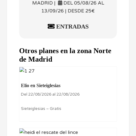
MADRID |
DEL 05/08/26 AL
13/09/26 | DESDE 25€
ENTRADAS
Otros planes en la zona Norte
de Madrid
Elio en Sieteiglesias
Del 22/08/2026 al 22/08/2026
Sieteiglesias – Gratis