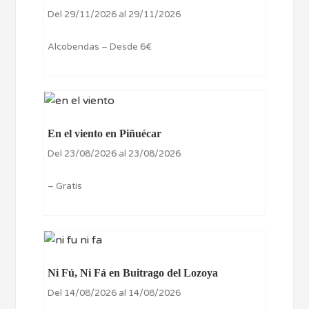
Del 29/11/2026 al 29/11/2026
Alcobendas – Desde 6€
En el viento en Piñuécar
Del 23/08/2026 al 23/08/2026
– Gratis
Ni Fú, Ni Fá en Buitrago del Lozoya
Del 14/08/2026 al 14/08/2026