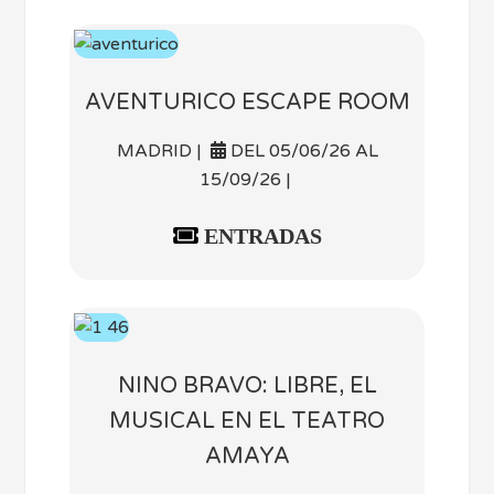
AVENTURICO ESCAPE ROOM
MADRID |
DEL 05/06/26 AL
15/09/26 |
ENTRADAS
NINO BRAVO: LIBRE, EL
MUSICAL EN EL TEATRO
AMAYA