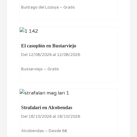
Buitrago del Lozoya – Gratis
El casoplón en Bustarviejo
Del 12/08/2026 al 12/08/2026
Bustarviejo – Gratis
Strafalari en Alcobendas
Del 18/10/2026 al 18/10/2026
Alcobendas – Desde 6€