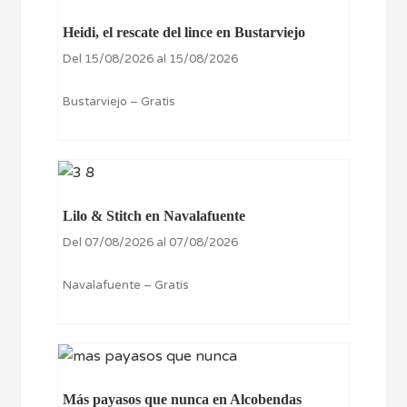
Heidi, el rescate del lince en Bustarviejo
Del 15/08/2026 al 15/08/2026
Bustarviejo – Gratis
Lilo & Stitch en Navalafuente
Del 07/08/2026 al 07/08/2026
Navalafuente – Gratis
Más payasos que nunca en Alcobendas