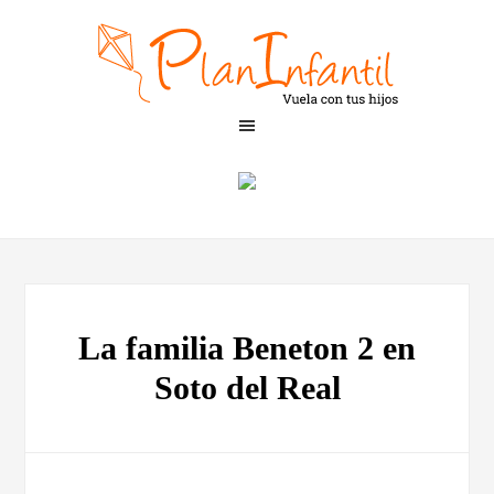
La familia Beneton 2 en
Soto del Real