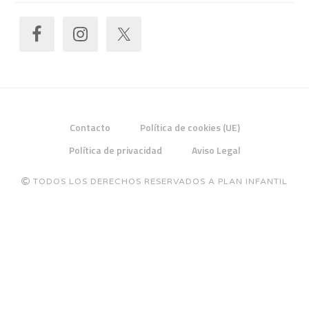
Contacto
Política de cookies (UE)
Política de privacidad
Aviso Legal
TODOS LOS DERECHOS RESERVADOS A PLAN INFANTIL