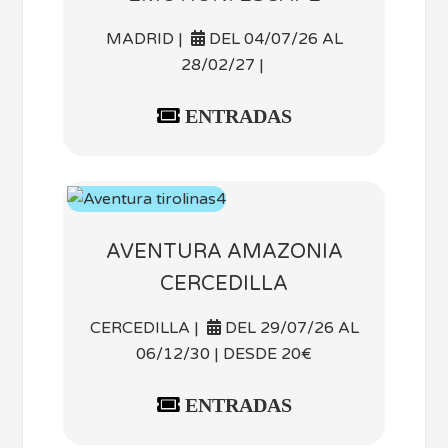
MADRID |
DEL 04/07/26 AL
28/02/27 |
ENTRADAS
AVENTURA AMAZONIA
CERCEDILLA
CERCEDILLA |
DEL 29/07/26 AL
06/12/30 | DESDE 20€
ENTRADAS