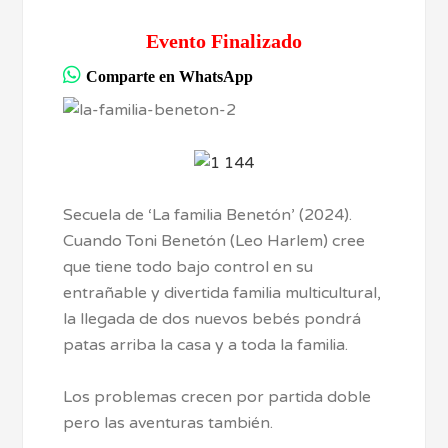
Evento Finalizado
Comparte en WhatsApp
Secuela de ‘La familia Benetón’ (2024).
Cuando Toni Benetón (Leo Harlem) cree
que tiene todo bajo control en su
entrañable y divertida familia multicultural,
la llegada de dos nuevos bebés pondrá
patas arriba la casa y a toda la familia.
Los problemas crecen por partida doble
pero las aventuras también.