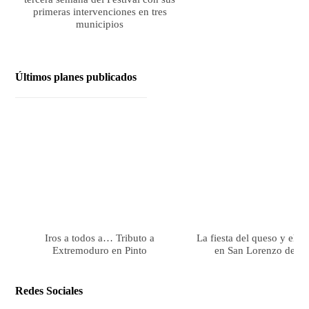
primeras intervenciones en tres
municipios
Últimos planes publicados
Iros a todos a… Tributo a
La fiesta del queso y el 
Extremoduro en Pinto
en San Lorenzo de El 
Redes Sociales