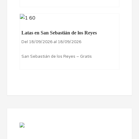
Latas en San Sebastián de los Reyes
Del 18/09/2026 al 18/09/2026
San Sebastián de los Reyes – Gratis