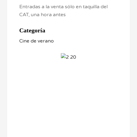
Entradas a la venta sólo en taquilla del
CAT, una hora antes
Categoría
Cine de verano