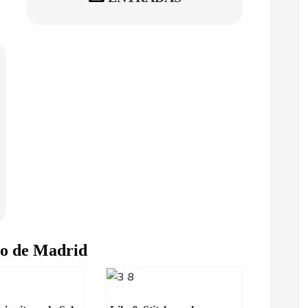
ro de Madrid