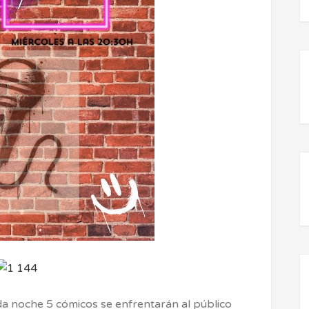
a noche 5 cómicos se enfrentarán al público