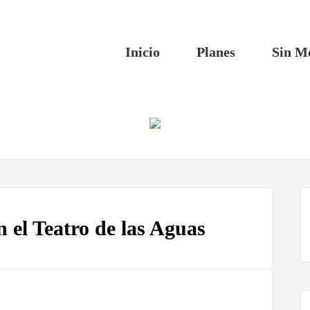
Inicio
Planes
Sin M
 el Teatro de las Aguas