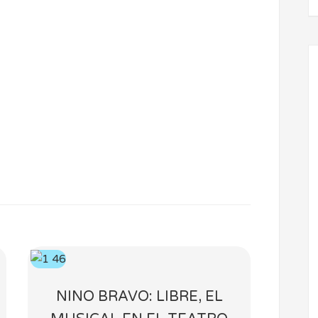
NINO BRAVO: LIBRE, EL