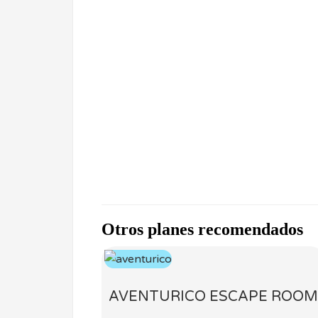
Otros planes recomendados
AVENTURICO ESCAPE ROOM