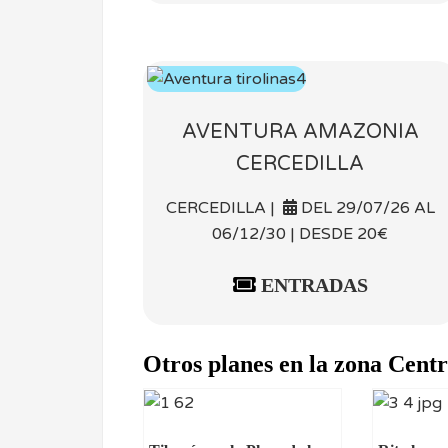
AVENTURA AMAZONIA
CERCEDILLA
CERCEDILLA |
DEL 29/07/26 AL
06/12/30 | DESDE 20€
ENTRADAS
Otros planes en la zona Cent