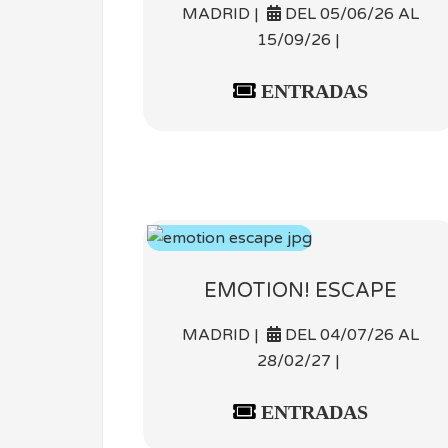
MADRID |
DEL 05/06/26 AL
15/09/26 |
ENTRADAS
EMOTION! ESCAPE
MADRID |
DEL 04/07/26 AL
28/02/27 |
ENTRADAS