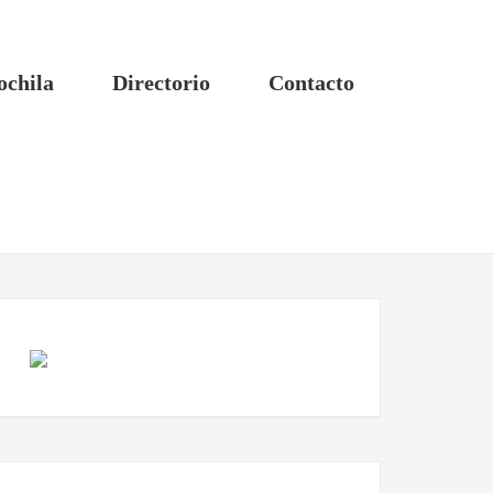
ochila
Directorio
Contacto