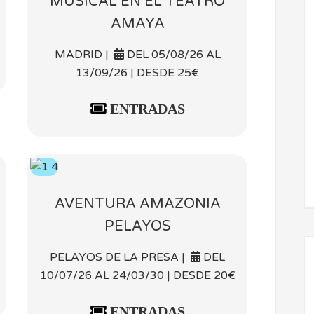
MUSICAL EN EL TEATRO
AMAYA
MADRID |
DEL 05/08/26 AL
13/09/26 | DESDE 25€
ENTRADAS
AVENTURA AMAZONIA
PELAYOS
PELAYOS DE LA PRESA |
DEL
10/07/26 AL 24/03/30 | DESDE 20€
ENTRADAS