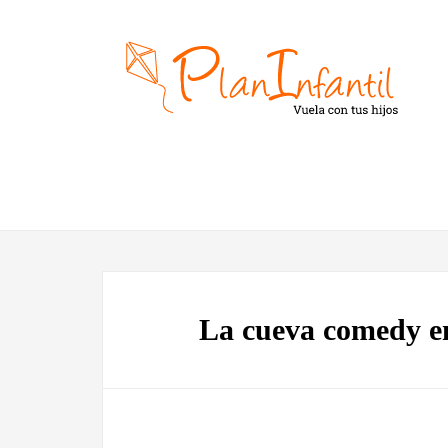
La cueva comedy en