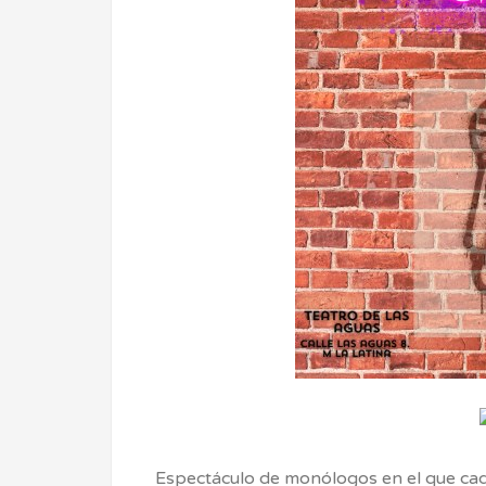
Espectáculo de monólogos en el que cad