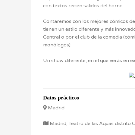
con textos recién salidos del horno.
Contaremos con los mejores cómicos de 
tienen un estilo diferente y más innov
Central o por el club de la comedia (có
monólogos).
Un show diferente, en el que verás en exc
Datos prácticos
Madrid
Madrid, Teatro de las Aguas distrito