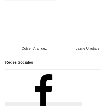
Coti en Aranjuez
Jaime Urrutia en A
Redes Sociales