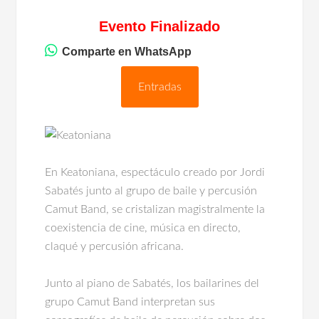
Evento Finalizado
Comparte en WhatsApp
Entradas
En Keatoniana, espectáculo creado por Jordi
Sabatés junto al grupo de baile y percusión
Camut Band, se cristalizan magistralmente la
coexistencia de cine, música en directo,
claqué y percusión africana.
Junto al piano de Sabatés, los bailarines del
grupo Camut Band interpretan sus