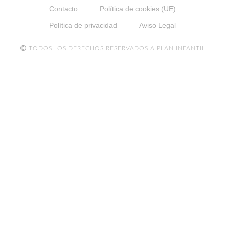
Contacto
Política de cookies (UE)
Política de privacidad
Aviso Legal
TODOS LOS DERECHOS RESERVADOS A PLAN INFANTIL