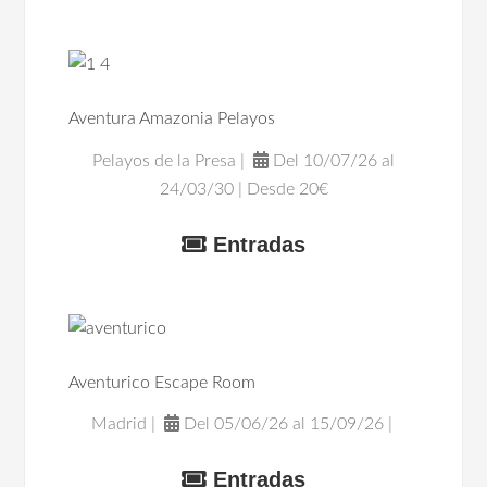
Aventura Amazonia Pelayos
Pelayos de la Presa |
Del 10/07/26 al
24/03/30 | Desde 20€
Entradas
Aventurico Escape Room
Madrid |
Del 05/06/26 al 15/09/26 |
Entradas