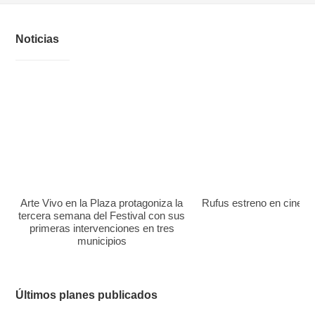
Noticias
Arte Vivo en la Plaza protagoniza la
Rufus estreno en cines el
tercera semana del Festival con sus
primeras intervenciones en tres
municipios
Últimos planes publicados