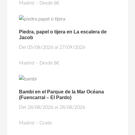
Madrid – Desde 8€
Piedra, papel o tijera en La escalera de
Jacob
Del 05/08/2026 al 27/09/2026
Madrid – Desde 8€
Bambi en el Parque de la Mar Océana
(Fuencarral – El Pardo)
Del 28/08/2026 al 28/08/2026
Madrid – Gratis