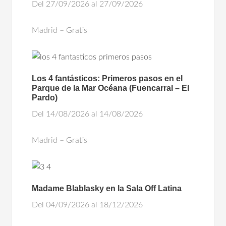
Del 27/09/2026 al 27/09/2026
Madrid – Gratis
Los 4 fantásticos: Primeros pasos en el
Parque de la Mar Océana (Fuencarral – El
Pardo)
Del 14/08/2026 al 14/08/2026
Madrid – Gratis
Madame Blablasky en la Sala Off Latina
Del 04/09/2026 al 18/12/2026