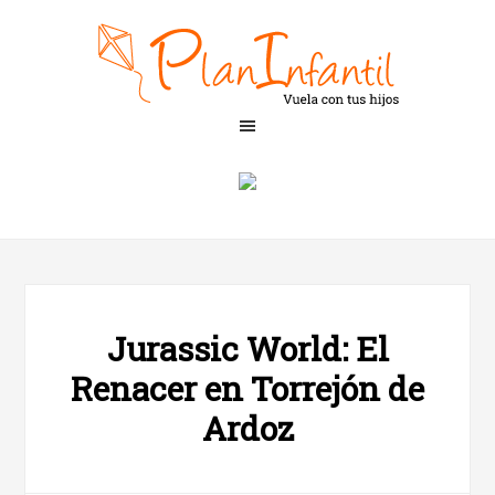
Jurassic World: El
Renacer en Torrejón de
Ardoz