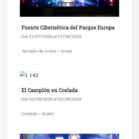
Fuente Cibernética del Parque Europa
Del 31/07/2026 al 27/09/2026
Torrejón de Ardoz – Gratis
El Casoplón en Coslada
Del 02/09/2026 al 02/09/2026
Coslada – Gratis