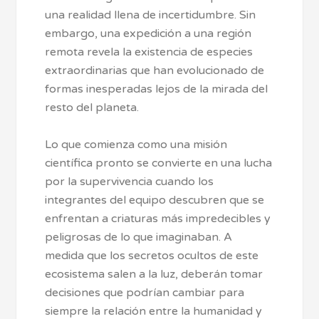
una realidad llena de incertidumbre. Sin
embargo, una expedición a una región
remota revela la existencia de especies
extraordinarias que han evolucionado de
formas inesperadas lejos de la mirada del
resto del planeta.
Lo que comienza como una misión
científica pronto se convierte en una lucha
por la supervivencia cuando los
integrantes del equipo descubren que se
enfrentan a criaturas más impredecibles y
peligrosas de lo que imaginaban. A
medida que los secretos ocultos de este
ecosistema salen a la luz, deberán tomar
decisiones que podrían cambiar para
siempre la relación entre la humanidad y