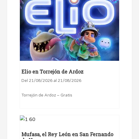
Elio en Torrejón de Ardoz
Del 21/08/2026 al 21/08/2026
Torrejón de Ardoz – Gratis
Mufasa, el Rey León en San Fernando