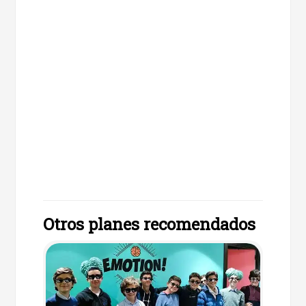
Otros planes recomendados