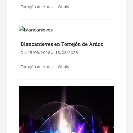
Torrejón de Ardoz – Gratis
Blancanieves en Torrejón de Ardoz
Del 15/08/2026 al 15/08/2026
Torrejón de Ardoz – Gratis