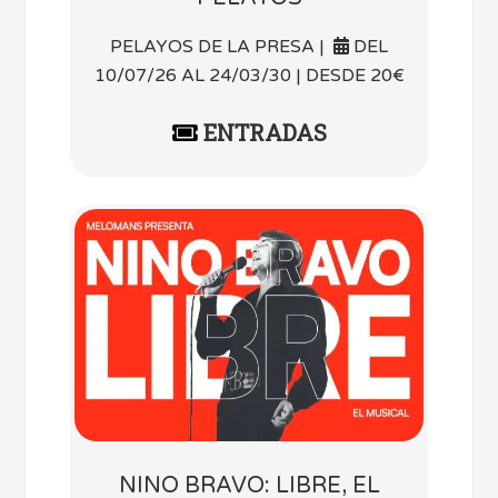
PELAYOS DE LA PRESA |
DEL
10/07/26 AL 24/03/30 | DESDE 20€
ENTRADAS
NINO BRAVO: LIBRE, EL