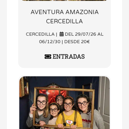
AVENTURA AMAZONIA
CERCEDILLA
CERCEDILLA |
DEL 29/07/26 AL
06/12/30 | DESDE 20€
ENTRADAS