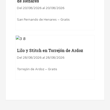
de Henares
Del 20/08/2026 al 20/08/2026
San Fernando de Henares – Gratis
Lilo y Stitch en Torrejón de Ardoz
Del 28/08/2026 al 28/08/2026
Torrejón de Ardoz – Gratis