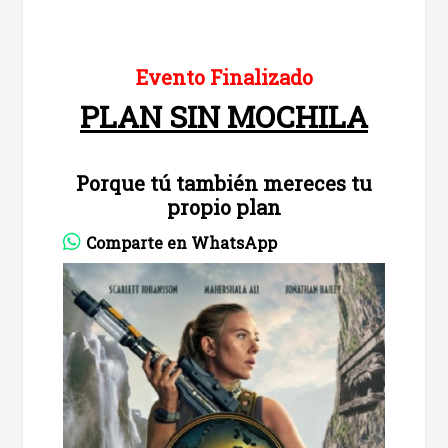
Evento Finalizado
PLAN SIN MOCHILA
Porque tú también mereces tu
propio plan
Comparte en WhatsApp