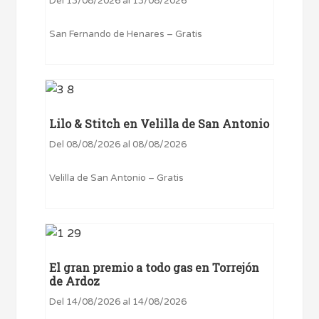
Del 13/08/2026 al 13/08/2026
San Fernando de Henares – Gratis
Lilo & Stitch en Velilla de San Antonio
Del 08/08/2026 al 08/08/2026
Velilla de San Antonio – Gratis
El gran premio a todo gas en Torrejón
de Ardoz
Del 14/08/2026 al 14/08/2026