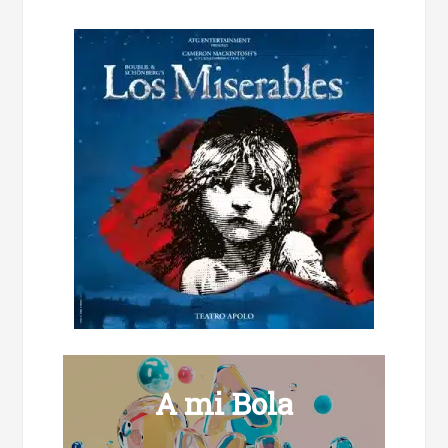
A mi Bola