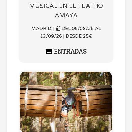
MUSICAL EN EL TEATRO
AMAYA
MADRID |
DEL 05/08/26 AL
13/09/26 | DESDE 25€
ENTRADAS