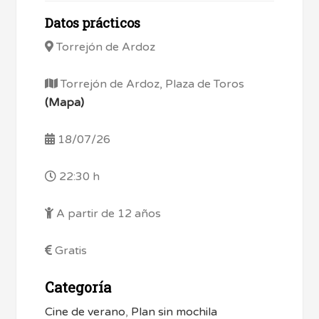
Datos prácticos
Torrejón de Ardoz
Torrejón de Ardoz, Plaza de Toros
(Mapa)
18/07/26
22:30 h
A partir de 12 años
Gratis
Categoría
Cine de verano
,
Plan sin mochila