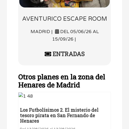
AVENTURICO ESCAPE ROOM
MADRID |
DEL 05/06/26 AL
15/09/26 |
ENTRADAS
Otros planes en la zona del
Henares de Madrid
Los Futbolísimos 2. El misterio del
tesoro pirata en San Fernando de
Henares