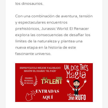
los dinosaurios.
Con una combinación de aventura, tensión
y espectaculares encuentros
prehistóricos, Jurassic World: El Renacer
explora las consecuencias de desafiar los
límites de la naturaleza y plantea una
nueva etapa en la historia de este
fascinante universo.