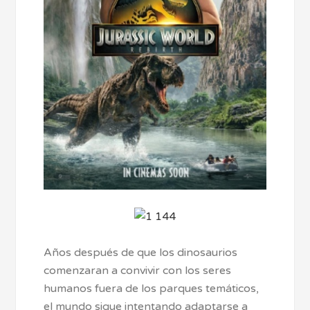
Años después de que los dinosaurios
comenzaran a convivir con los seres
humanos fuera de los parques temáticos,
el mundo sigue intentando adaptarse a