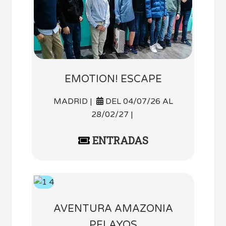
EMOTION! ESCAPE
MADRID |
DEL 04/07/26 AL
28/02/27 |
ENTRADAS
AVENTURA AMAZONIA
PELAYOS