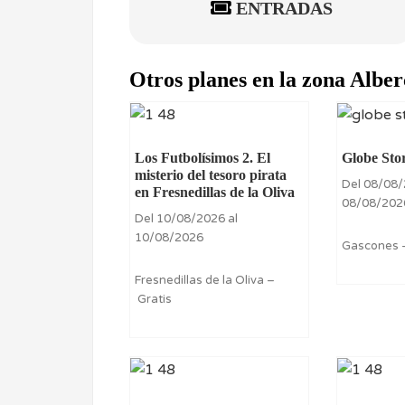
ENTRADAS
Otros planes en la zona Alb
Los Futbolísimos 2. El
Globe Sto
misterio del tesoro pirata
Del 08/08/
en Fresnedillas de la Oliva
08/08/202
Del 10/08/2026 al
10/08/2026
Gascones –
Fresnedillas de la Oliva –
Gratis