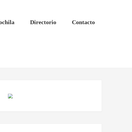
ochila
Directorio
Contacto