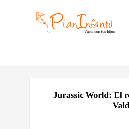
Jurassic World: El 
Vald