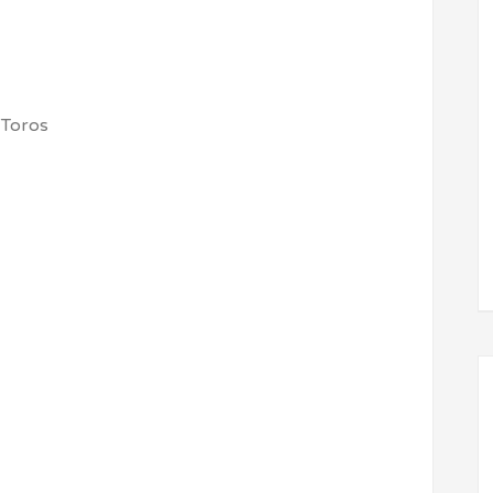
 Toros