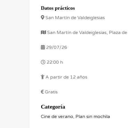
Datos prácticos
San Martín de Valdeiglesias
San Martín de Valdeiglesias, Plaza de
29/07/26
22:00 h
A partir de 12 años
Gratis
Categoría
Cine de verano
,
Plan sin mochila