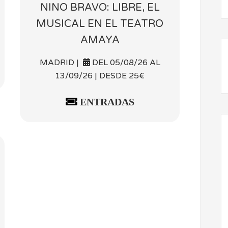
NINO BRAVO: LIBRE, EL
MUSICAL EN EL TEATRO
AMAYA
MADRID |
DEL 05/08/26 AL
13/09/26 | DESDE 25€
ENTRADAS