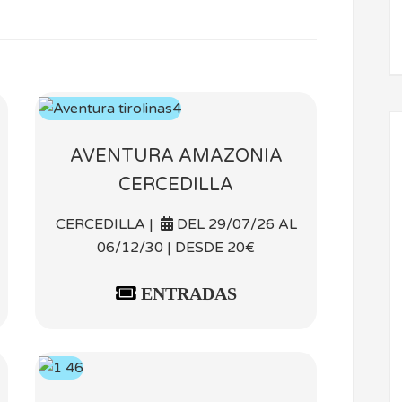
AVENTURA AMAZONIA
CERCEDILLA
CERCEDILLA |
DEL 29/07/26 AL
06/12/30 | DESDE 20€
ENTRADAS