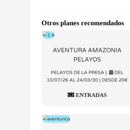
Otros planes recomendados
AVENTURA AMAZONIA
PELAYOS
PELAYOS DE LA PRESA |
DEL
10/07/26 AL 24/03/30 | DESDE 20€
ENTRADAS