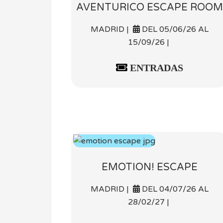
AVENTURICO ESCAPE ROOM
MADRID |
DEL 05/06/26 AL
15/09/26 |
ENTRADAS
EMOTION! ESCAPE
MADRID |
DEL 04/07/26 AL
28/02/27 |