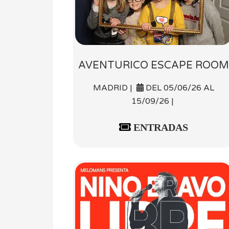
AVENTURICO ESCAPE ROOM
MADRID |
DEL 05/06/26 AL
15/09/26 |
ENTRADAS