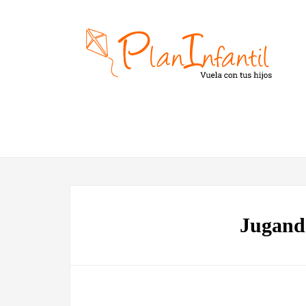
Jugand