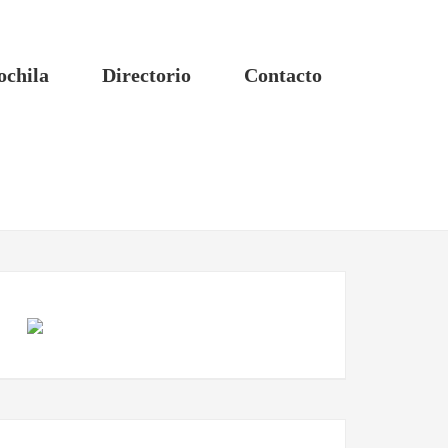
ochila
Directorio
Contacto