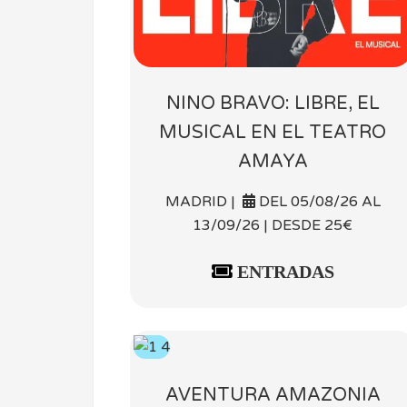
NINO BRAVO: LIBRE, EL
MUSICAL EN EL TEATRO
AMAYA
MADRID |
DEL 05/08/26 AL
13/09/26 | DESDE 25€
ENTRADAS
AVENTURA AMAZONIA