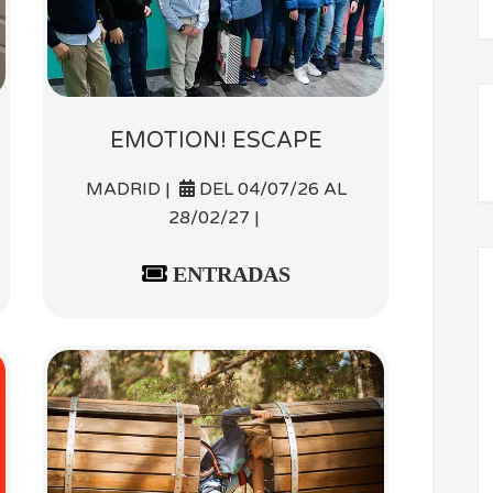
EMOTION! ESCAPE
MADRID |
DEL 04/07/26 AL
28/02/27 |
ENTRADAS