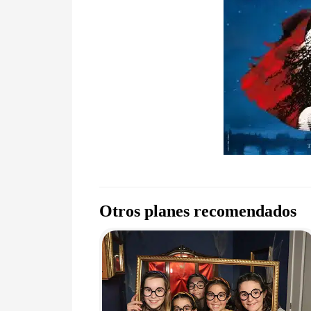
Otros planes recomendados