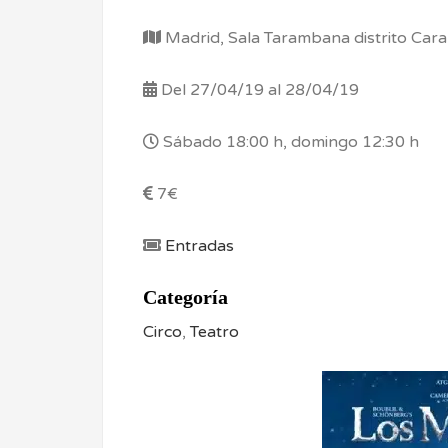
Madrid, Sala Tarambana distrito Car
Del 27/04/19 al 28/04/19
Sábado 18:00 h, domingo 12:30 h
7€
Entradas
Categoría
Circo
,
Teatro