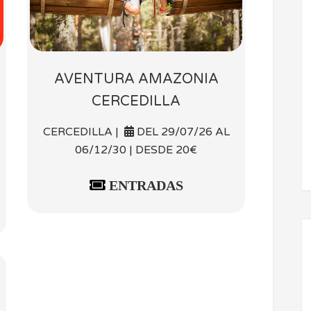
AVENTURA AMAZONIA
CERCEDILLA
CERCEDILLA |
DEL 29/07/26 AL
06/12/30 | DESDE 20€
ENTRADAS