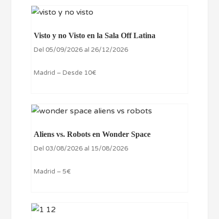
Visto y no Visto en la Sala Off Latina
Del 05/09/2026 al 26/12/2026
Madrid – Desde 10€
Aliens vs. Robots en Wonder Space
Del 03/08/2026 al 15/08/2026
Madrid – 5€