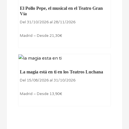
El Pollo Pepe, el musical en el Teatro Gran
Vía
Del 31/10/2026 al 28/11/2026
Madrid – Desde 21,30€
La magia está en ti en los Teatros Luchana
Del 15/08/2026 al 31/10/2026
Madrid – Desde 13,90€