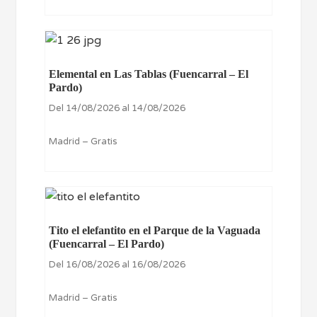
Elemental en Las Tablas (Fuencarral – El
Pardo)
Del 14/08/2026 al 14/08/2026
Madrid – Gratis
Tito el elefantito en el Parque de la Vaguada
(Fuencarral – El Pardo)
Del 16/08/2026 al 16/08/2026
Madrid – Gratis