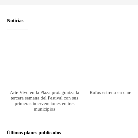
Noticias
Arte Vivo en la Plaza protagoniza la
Rufus estreno en cines el
tercera semana del Festival con sus
primeras intervenciones en tres
municipios
Últimos planes publicados