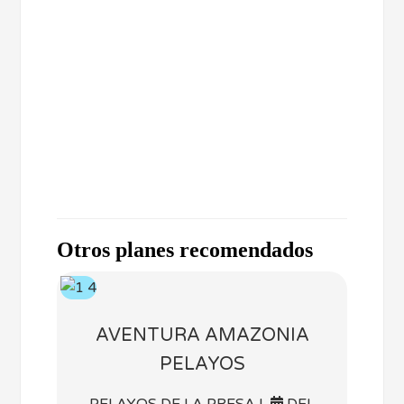
Otros planes recomendados
AVENTURA AMAZONIA
PELAYOS