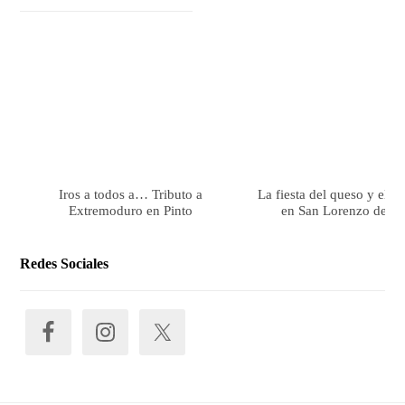
Iros a todos a… Tributo a
La fiesta del queso y el 
Extremoduro en Pinto
en San Lorenzo de El 
Redes Sociales