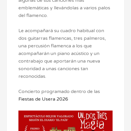
algunas de sus canciones más
emblemáticas y llevándolas a varios palos
del flamenco.
Le acompañará su cuadro habitual con
dos guitarras flamencas, tres palmeros,
una percusión flamenca a los que
acompañarán un piano acústico y un
contrabajo que aportarán una nueva
sonoridad a unas canciones tan
reconocidas.
Concierto programado dentro de las
Fiestas de Usera 2026