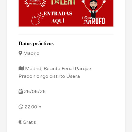
Datos prácticos
Madrid
Madrid, Recinto Ferial Parque
Pradonlongo distrito Usera
26/06/26
22:00 h
Gratis