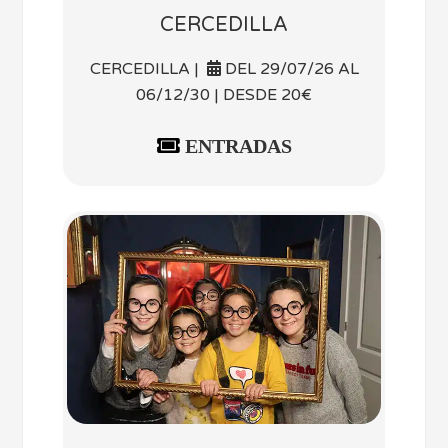
CERCEDILLA
CERCEDILLA |
DEL 29/07/26 AL
06/12/30 | DESDE 20€
ENTRADAS