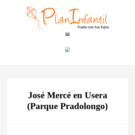
José Mercé en Usera
(Parque Pradolongo)