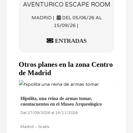
AVENTURICO ESCAPE ROOM
MADRID |
DEL 05/06/26 AL
15/09/26 |
ENTRADAS
Otros planes en la zona Centro
de Madrid
Hipólita, una reina de armas tomar,
cuentacuentos en el Museo Arqueológico
Del 27/09/2026 al 14/11/2026
Madrid – Gratis