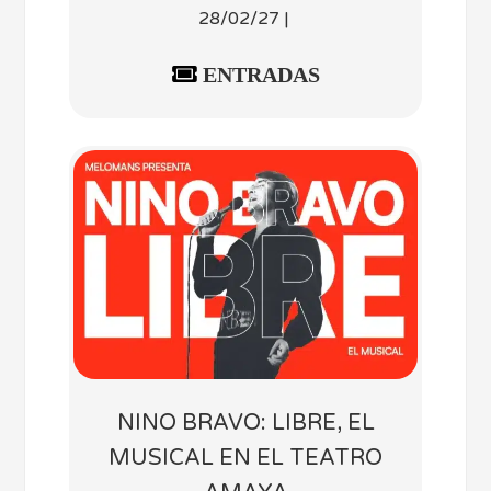
28/02/27 |
ENTRADAS
NINO BRAVO: LIBRE, EL
MUSICAL EN EL TEATRO