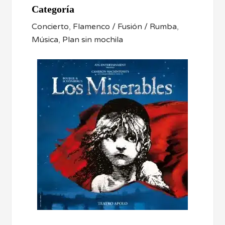
Categoría
Concierto
,
Flamenco / Fusión / Rumba
,
Música
,
Plan sin mochila