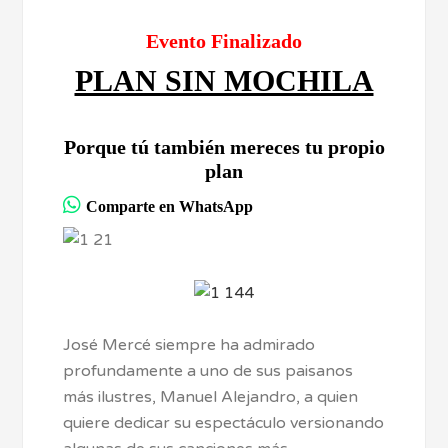
Evento Finalizado
PLAN SIN MOCHILA
Porque tú también mereces tu propio
plan
Comparte en WhatsApp
José Mercé siempre ha admirado
profundamente a uno de sus paisanos
más ilustres, Manuel Alejandro, a quien
quiere dedicar su espectáculo versionando