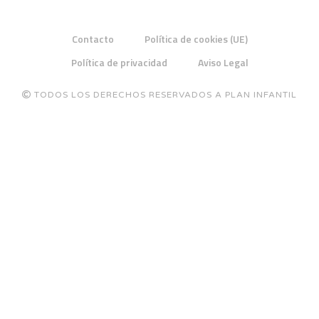
Contacto
Política de cookies (UE)
Política de privacidad
Aviso Legal
TODOS LOS DERECHOS RESERVADOS A PLAN INFANTIL