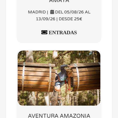
AMAYA
MADRID |
DEL 05/08/26 AL
13/09/26 | DESDE 25€
ENTRADAS
AVENTURA AMAZONIA