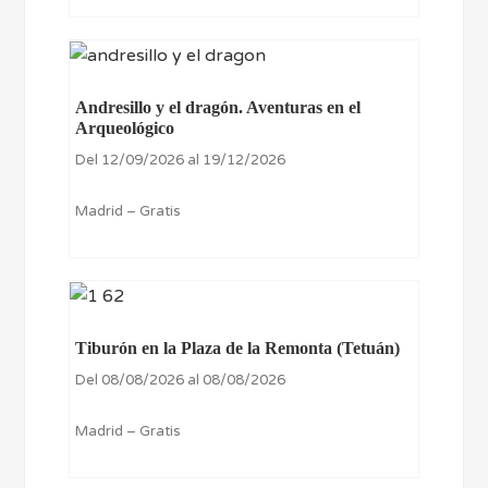
Andresillo y el dragón. Aventuras en el
Arqueológico
Del 12/09/2026 al 19/12/2026
Madrid – Gratis
Tiburón en la Plaza de la Remonta (Tetuán)
Del 08/08/2026 al 08/08/2026
Madrid – Gratis