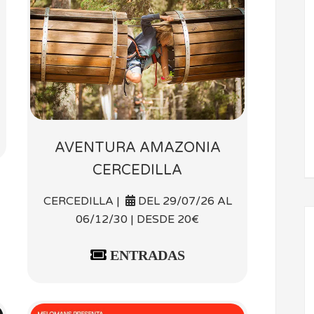
AVENTURA AMAZONIA
CERCEDILLA
CERCEDILLA |
DEL 29/07/26 AL
06/12/30 | DESDE 20€
ENTRADAS