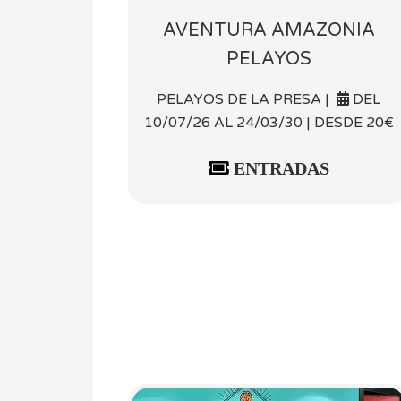
AVENTURA AMAZONIA
PELAYOS
PELAYOS DE LA PRESA |
DEL
10/07/26 AL 24/03/30 | DESDE 20€
ENTRADAS