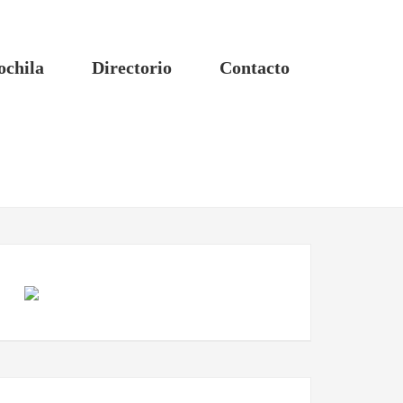
ochila
Directorio
Contacto