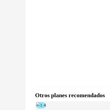
Otros planes recomendados