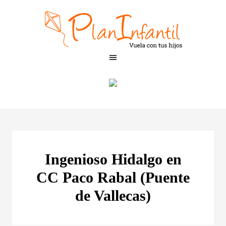
Ingenioso Hidalgo en
CC Paco Rabal (Puente
de Vallecas)