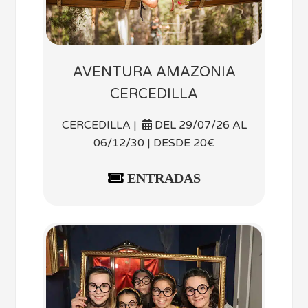
AVENTURA AMAZONIA
CERCEDILLA
CERCEDILLA |
DEL 29/07/26 AL
06/12/30 | DESDE 20€
ENTRADAS