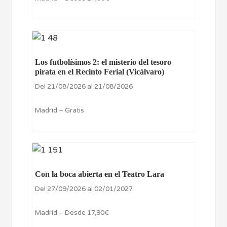
Los futbolísimos 2: el misterio del tesoro
pirata en el Recinto Ferial (Vicálvaro)
Del 21/08/2026 al 21/08/2026
Madrid – Gratis
Con la boca abierta en el Teatro Lara
Del 27/09/2026 al 02/01/2027
Madrid – Desde 17,90€