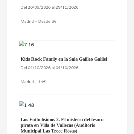
Del 20/09/2026 al 29/11/2026
Madrid – Desde 8€
Kids Rock Family en la Sala Galileo Galilei
Del 04/10/2026 al 04/10/2026
Madrid – 14€
Los Futbolísimos 2. El misterio del tesoro
pirata en Villa de Vallecas (Auditorio
Municipal Las Trece Rosas)