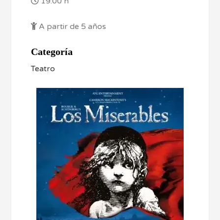
19:00 h
A partir de 5 años
Categoría
Teatro