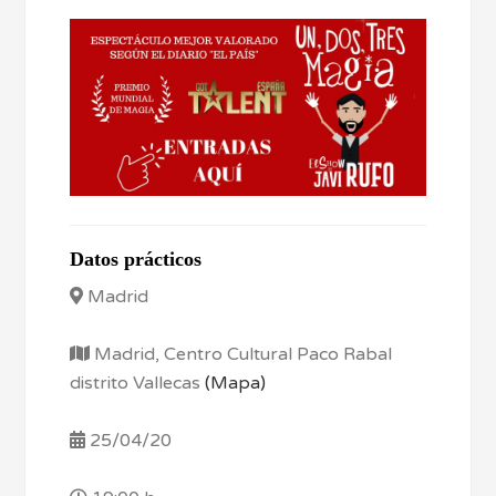
Datos prácticos
Madrid
Madrid, Centro Cultural Paco Rabal
distrito Vallecas
(Mapa)
25/04/20