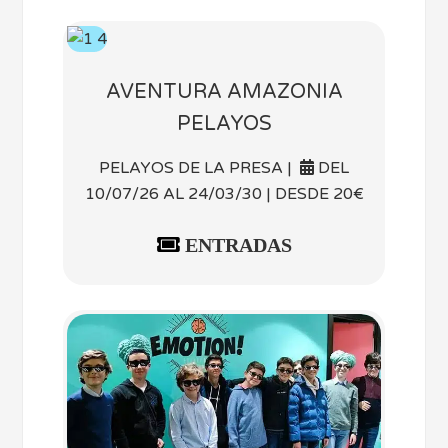
AVENTURA AMAZONIA
PELAYOS
PELAYOS DE LA PRESA |
DEL
10/07/26 AL 24/03/30 | DESDE 20€
ENTRADAS