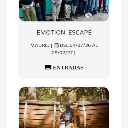
EMOTION! ESCAPE
MADRID |
DEL 04/07/26 AL
28/02/27 |
ENTRADAS