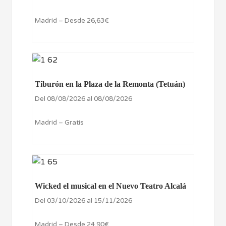
Madrid – Desde 26,63€
Tiburón en la Plaza de la Remonta (Tetuán)
Del 08/08/2026 al 08/08/2026
Madrid – Gratis
Wicked el musical en el Nuevo Teatro Alcalá
Del 03/10/2026 al 15/11/2026
Madrid – Desde 24,90€