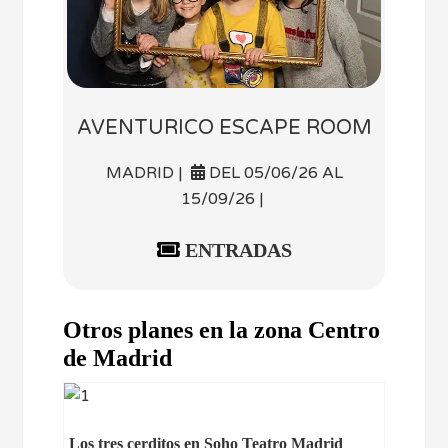
AVENTURICO ESCAPE ROOM
MADRID |
DEL 05/06/26 AL
15/09/26 |
ENTRADAS
Otros planes en la zona Centro
de Madrid
Los tres cerditos en Soho Teatro Madrid