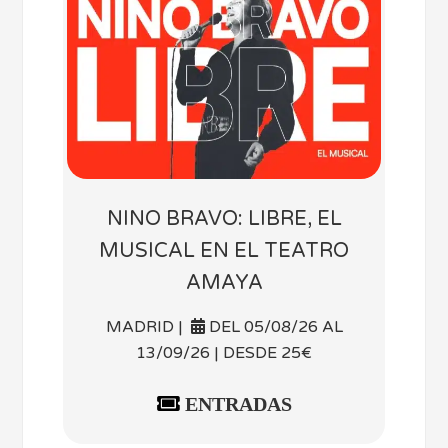
NINO BRAVO: LIBRE, EL
MUSICAL EN EL TEATRO
AMAYA
MADRID |
DEL 05/08/26 AL
13/09/26 | DESDE 25€
ENTRADAS