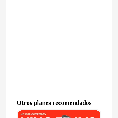
Otros planes recomendados