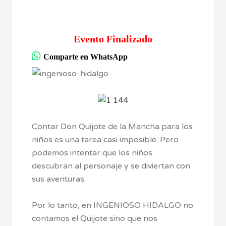
Evento Finalizado
Comparte en WhatsApp
Contar Don Quijote de la Mancha para los
niños es una tarea casi imposible. Pero
podemos intentar que los niños
descubran al personaje y se diviertan con
sus aventuras.
Por lo tanto, en INGENIOSO HIDALGO no
contamos el Quijote sino que nos