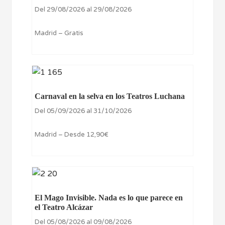
Del 29/08/2026 al 29/08/2026
Madrid – Gratis
Carnaval en la selva en los Teatros Luchana
Del 05/09/2026 al 31/10/2026
Madrid – Desde 12,90€
El Mago Invisible. Nada es lo que parece en
el Teatro Alcázar
Del 05/08/2026 al 09/08/2026