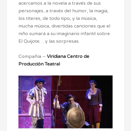
acercamos a la novela a través de sus
personajes, a través del humor, la magia,
los títeres, de todo tipo, y la música,
mucha música, divertidas canciones que el
niño sumará a su imaginario infantil sobre
El Quijote… y las sorpresas.
Compañía –
Viridiana Centro de
Producción Teatral