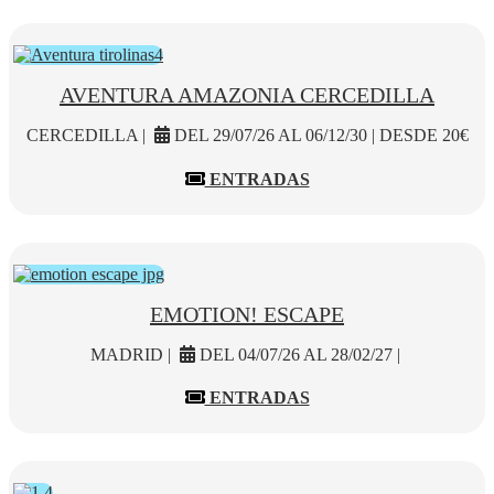
AVENTURA AMAZONIA CERCEDILLA
CERCEDILLA |
DEL 29/07/26 AL 06/12/30 | DESDE 20€
ENTRADAS
EMOTION! ESCAPE
MADRID |
DEL 04/07/26 AL 28/02/27 |
ENTRADAS