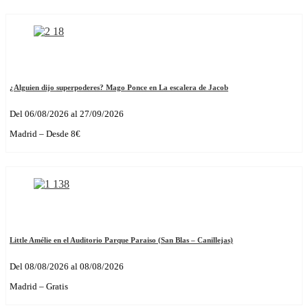
¿Alguien dijo superpoderes? Mago Ponce en La escalera de Jacob
Del 06/08/2026 al 27/09/2026
Madrid – Desde 8€
Little Amélie en el Auditorio Parque Paraiso (San Blas – Canillejas)
Del 08/08/2026 al 08/08/2026
Madrid – Gratis