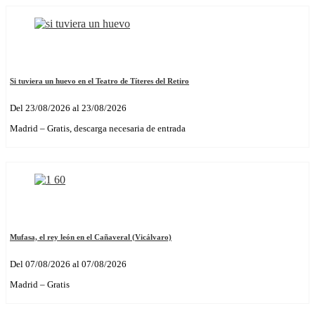
Si tuviera un huevo en el Teatro de Títeres del Retiro
Del 23/08/2026 al 23/08/2026
Madrid – Gratis, descarga necesaria de entrada
Mufasa, el rey león en el Cañaveral (Vicálvaro)
Del 07/08/2026 al 07/08/2026
Madrid – Gratis