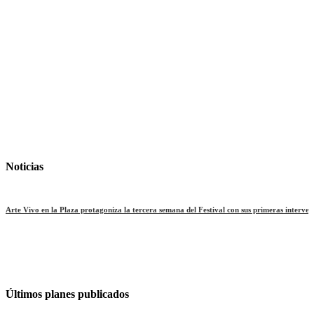
Noticias
Arte Vivo en la Plaza protagoniza la tercera semana del Festival con sus primeras interven
Últimos planes publicados