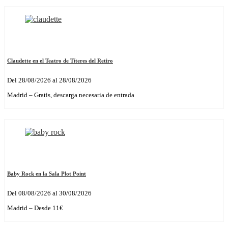
Claudette en el Teatro de Títeres del Retiro
Del 28/08/2026 al 28/08/2026
Madrid – Gratis, descarga necesaria de entrada
Baby Rock en la Sala Plot Point
Del 08/08/2026 al 30/08/2026
Madrid – Desde 11€