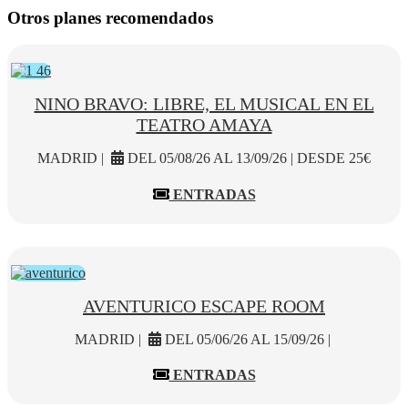
Otros planes recomendados
NINO BRAVO: LIBRE, EL MUSICAL EN EL
TEATRO AMAYA
MADRID |
DEL 05/08/26 AL 13/09/26 | DESDE 25€
ENTRADAS
AVENTURICO ESCAPE ROOM
MADRID |
DEL 05/06/26 AL 15/09/26 |
ENTRADAS