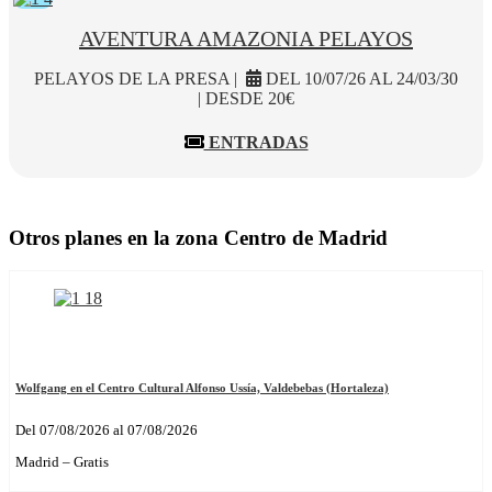
AVENTURA AMAZONIA PELAYOS
PELAYOS DE LA PRESA |
DEL 10/07/26 AL 24/03/30
| DESDE 20€
ENTRADAS
Otros planes en la zona Centro de Madrid
Wolfgang en el Centro Cultural Alfonso Ussía, Valdebebas (Hortaleza)
Del 07/08/2026 al 07/08/2026
Madrid – Gratis