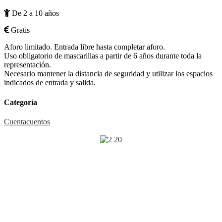
De 2 a 10 años
Gratis
Aforo limitado. Entrada libre hasta completar aforo.
Uso obligatorio de mascarillas a partir de 6 años durante toda la
representación.
Necesario mantener la distancia de seguridad y utilizar los espacios
indicados de entrada y salida.
Categoría
Cuentacuentos