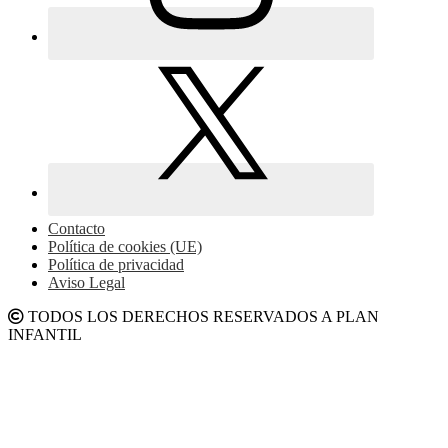
Contacto
Política de cookies (UE)
Política de privacidad
Aviso Legal
TODOS LOS DERECHOS RESERVADOS A PLAN
INFANTIL