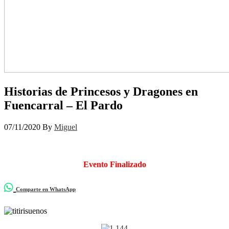
Historias de Princesos y Dragones en
Fuencarral – El Pardo
07/11/2020
By
Miguel
Evento Finalizado
Comparte en WhatsApp