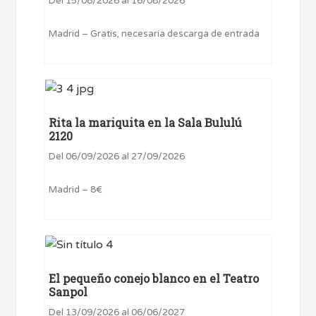
Del 15/08/2026 al 16/08/2026
Madrid – Gratis, necesaria descarga de entrada
Rita la mariquita en la Sala Bululú
2120
Del 06/09/2026 al 27/09/2026
Madrid – 8€
El pequeño conejo blanco en el Teatro
Sanpol
Del 13/09/2026 al 06/06/2027