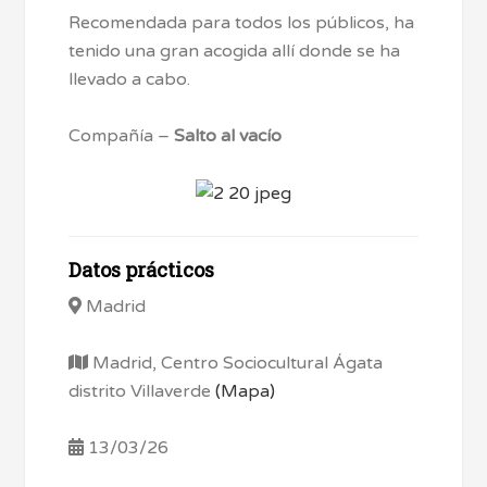
Recomendada para todos los públicos, ha
tenido una gran acogida allí donde se ha
llevado a cabo.
Compañía –
Salto al vacío
Datos prácticos
Madrid
Madrid, Centro Sociocultural Ágata
distrito Villaverde
(Mapa)
13/03/26