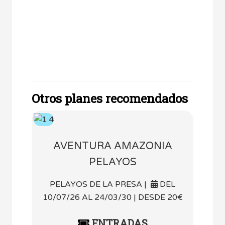
Otros planes recomendados
AVENTURA AMAZONIA
PELAYOS
PELAYOS DE LA PRESA |
DEL
10/07/26 AL 24/03/30 | DESDE 20€
ENTRADAS