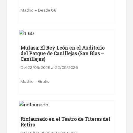
Madrid – Desde 8€
Mufasa: El Rey León en el Auditorio
del Parque de Canillejas (San Blas –
Canillejas)
Del 22/08/2026 al 22/08/2026
Madrid – Gratis
Riofaunado en el Teatro de Títeres del
Retiro