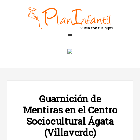
Guarnición de
Mentiras en el Centro
Sociocultural Ágata
(Villaverde)