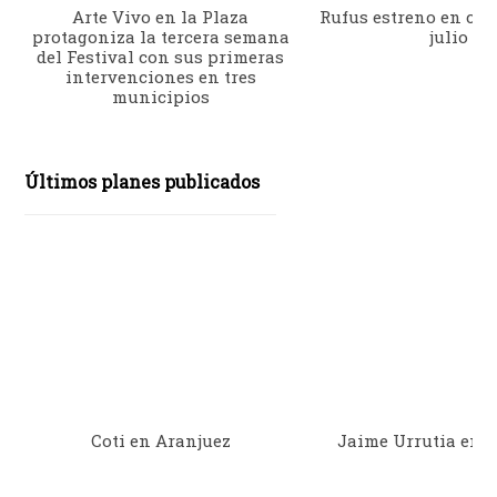
Arte Vivo en la Plaza
Rufus estreno en cine
protagoniza la tercera semana
julio
del Festival con sus primeras
intervenciones en tres
municipios
Últimos planes publicados
Coti en Aranjuez
Jaime Urrutia en 