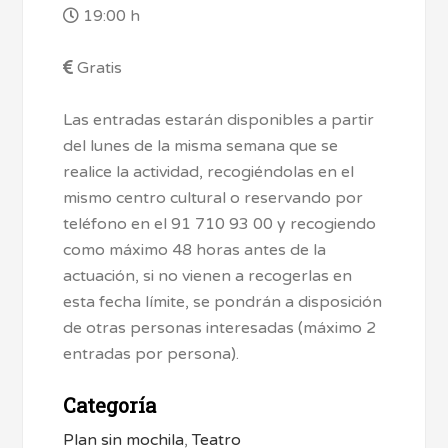
19:00 h
Gratis
Las entradas estarán disponibles a partir
del lunes de la misma semana que se
realice la actividad, recogiéndolas en el
mismo centro cultural o reservando por
teléfono en el 91 710 93 00 y recogiendo
como máximo 48 horas antes de la
actuación, si no vienen a recogerlas en
esta fecha límite, se pondrán a disposición
de otras personas interesadas (máximo 2
entradas por persona).
Categoría
Plan sin mochila
,
Teatro