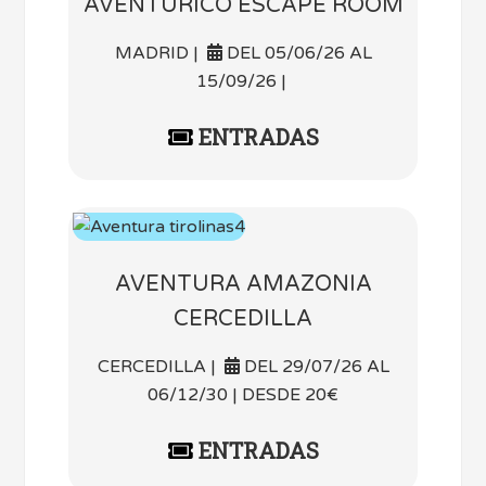
AVENTURICO ESCAPE ROOM
MADRID |
DEL 05/06/26 AL
15/09/26 |
ENTRADAS
AVENTURA AMAZONIA
CERCEDILLA
CERCEDILLA |
DEL 29/07/26 AL
06/12/30 | DESDE 20€
ENTRADAS