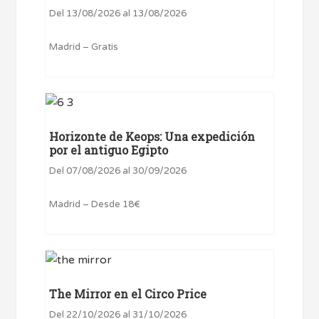
Del 13/08/2026 al 13/08/2026
Madrid – Gratis
Horizonte de Keops: Una expedición
por el antiguo Egipto
Del 07/08/2026 al 30/09/2026
Madrid – Desde 18€
The Mirror en el Circo Price
Del 22/10/2026 al 31/10/2026