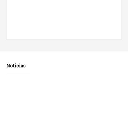
Noticias