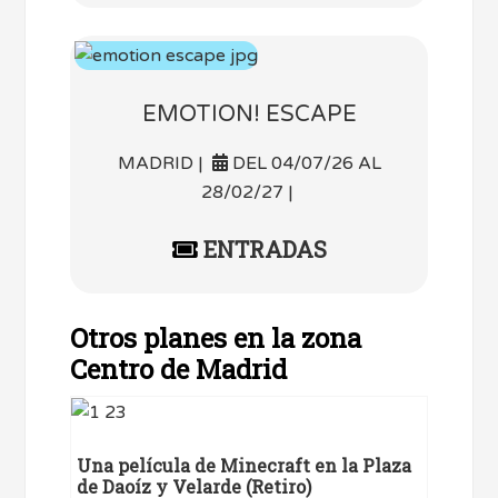
EMOTION! ESCAPE
MADRID |
DEL 04/07/26 AL
28/02/27 |
ENTRADAS
Otros planes en la zona
Centro de Madrid
Una película de Minecraft en la Plaza
de Daoíz y Velarde (Retiro)