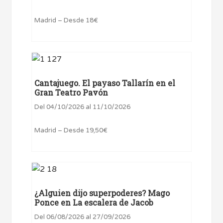
Madrid – Desde 18€
Cantajuego. El payaso Tallarín en el
Gran Teatro Pavón
Del 04/10/2026 al 11/10/2026
Madrid – Desde 19,50€
¿Alguien dijo superpoderes? Mago
Ponce en La escalera de Jacob
Del 06/08/2026 al 27/09/2026