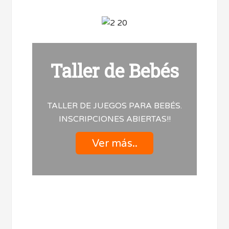
Taller de Bebés
TALLER DE JUEGOS PARA BEBÉS.
INSCRIPCIONES ABIERTAS!!
Ver más..