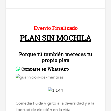
Evento Finalizado
PLAN SIN MOCHILA
Porque tú también mereces tu
propio plan
Comparte en WhatsApp
Comedia fluida y grito a la diversidad y a la
libertad de elección en la vida.