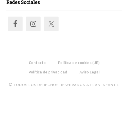
Redes Sociales
Contacto
Política de cookies (UE)
Política de privacidad
Aviso Legal
TODOS LOS DERECHOS RESERVADOS A PLAN INFANTIL