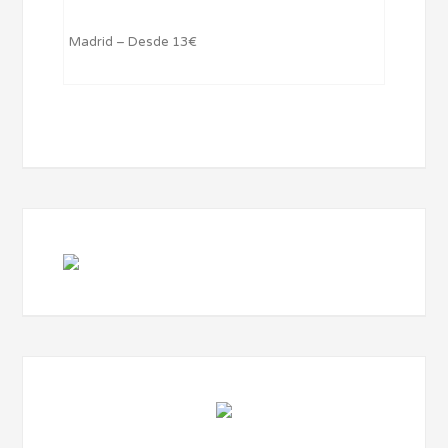
Madrid – Desde 13€