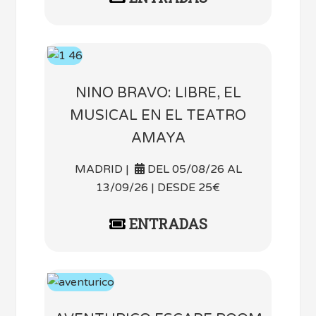
NINO BRAVO: LIBRE, EL
MUSICAL EN EL TEATRO
AMAYA
MADRID |
DEL 05/08/26 AL
13/09/26 | DESDE 25€
ENTRADAS