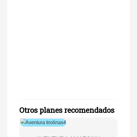
Otros planes recomendados