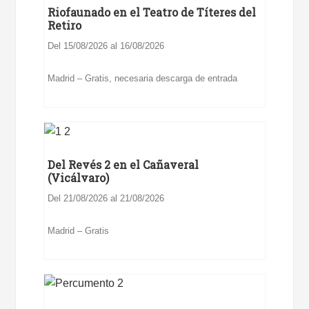
Riofaunado en el Teatro de Títeres del
Retiro
Del 15/08/2026 al 16/08/2026
Madrid – Gratis, necesaria descarga de entrada
Del Revés 2 en el Cañaveral
(Vicálvaro)
Del 21/08/2026 al 21/08/2026
Madrid – Gratis