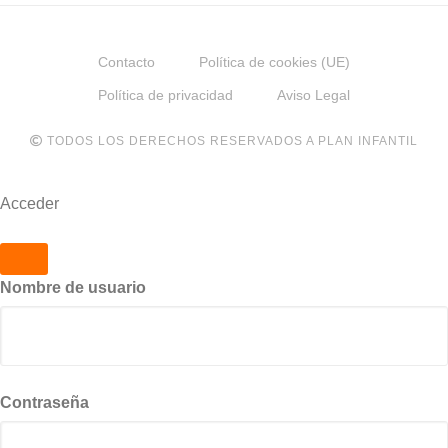
Contacto
Política de cookies (UE)
Política de privacidad
Aviso Legal
TODOS LOS DERECHOS RESERVADOS A PLAN INFANTIL
Acceder
Nombre de usuario
Contraseña