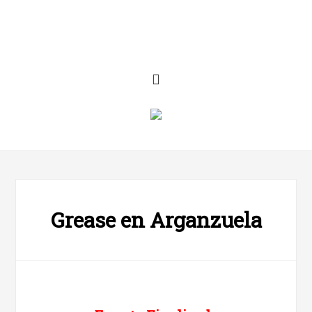
Grease en Arganzuela