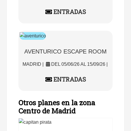
ENTRADAS
AVENTURICO ESCAPE ROOM
MADRID |
DEL 05/06/26 AL 15/09/26 |
ENTRADAS
Otros planes en la zona
Centro de Madrid