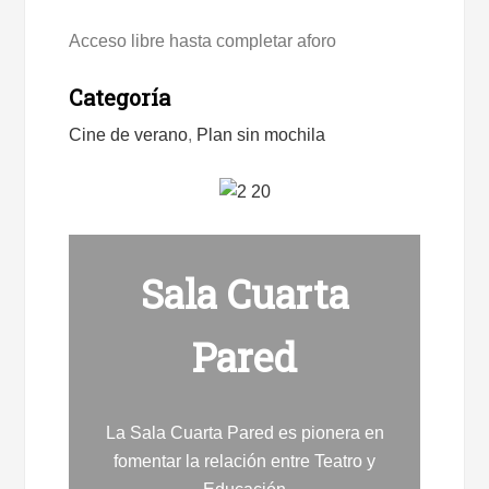
Acceso libre hasta completar aforo
Categoría
Cine de verano
,
Plan sin mochila
Sala Cuarta
Pared
La Sala Cuarta Pared es pionera en
fomentar la relación entre Teatro y