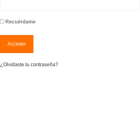
Recuérdame
¿Olvidaste tu contraseña?