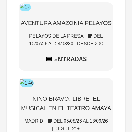
AVENTURA AMAZONIA PELAYOS
PELAYOS DE LA PRESA |
DEL
10/07/26 AL 24/03/30 | DESDE 20€
ENTRADAS
NINO BRAVO: LIBRE, EL
MUSICAL EN EL TEATRO AMAYA
MADRID |
DEL 05/08/26 AL 13/09/26
| DESDE 25€