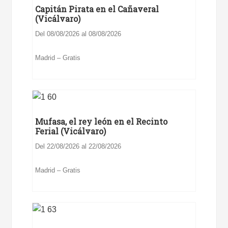
Capitán Pirata en el Cañaveral
(Vicálvaro)
Del 08/08/2026 al 08/08/2026
Madrid – Gratis
Mufasa, el rey león en el Recinto
Ferial (Vicálvaro)
Del 22/08/2026 al 22/08/2026
Madrid – Gratis