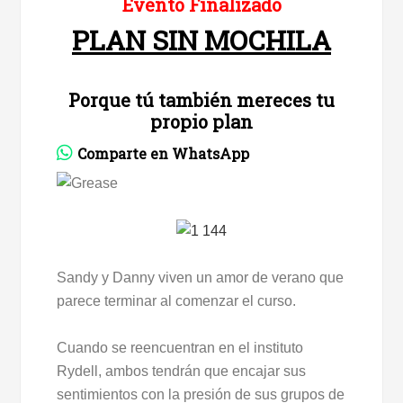
Evento Finalizado
PLAN SIN MOCHILA
Porque tú también mereces tu
propio plan
Comparte en WhatsApp
Sandy y Danny viven un amor de verano que
parece terminar al comenzar el curso.
Cuando se reencuentran en el instituto
Rydell, ambos tendrán que encajar sus
sentimientos con la presión de sus grupos de