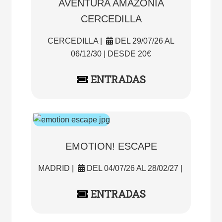
AVENTURA AMAZONIA
CERCEDILLA
CERCEDILLA |
DEL 29/07/26 AL
06/12/30 | DESDE 20€
ENTRADAS
EMOTION! ESCAPE
MADRID |
DEL 04/07/26 AL 28/02/27 |
ENTRADAS