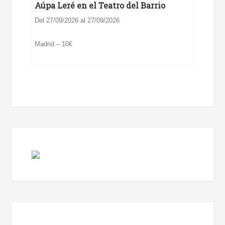
Aúpa Leré en el Teatro del Barrio
Del 27/09/2026 al 27/09/2026
Madrid – 10€