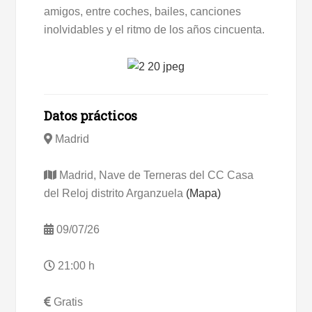
amigos, entre coches, bailes, canciones
inolvidables y el ritmo de los años cincuenta.
Datos prácticos
Madrid
Madrid, Nave de Terneras del CC Casa
del Reloj distrito Arganzuela
(Mapa)
09/07/26
21:00 h
Gratis