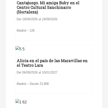
Cantajuego. Mi amiga Buby en el
Centro Cultural Sanchinarro
(Hortaleza)
Del 19/09/2026 al 19/09/2026
Madrid – 12€
Alicia en el país de las Maravillas en
el Teatro Lara
Del 06/09/2026 al 10/01/2027
Madrid – Desde 23,90€