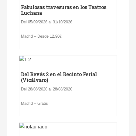
Fabulosas travesuras en los Teatros
Luchana
Del 05/09/2026 al 31/10/2026
Madrid – Desde 12,90€
Del Revés 2 en el Recinto Ferial
(Vicálvaro)
Del 28/08/2026 al 28/08/2026
Madrid – Gratis