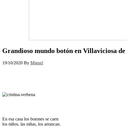
Grandioso mundo botón en Villaviciosa d
19/10/2020
By
Miguel
En esa casa los botones se caen
los niños, las niñas, los arrancan.