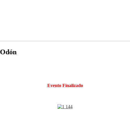
e Odón
Evento Finalizado