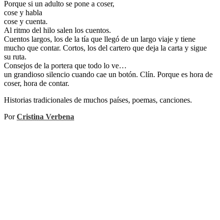
Porque si un adulto se pone a coser,
cose y habla
cose y cuenta.
Al ritmo del hilo salen los cuentos.
Cuentos largos, los de la tía que llegó de un largo viaje y tiene
mucho que contar. Cortos, los del cartero que deja la carta y sigue
su ruta.
Consejos de la portera que todo lo ve…
un grandioso silencio cuando cae un botón. Clín. Porque es hora de
coser, hora de contar.
Historias tradicionales de muchos países, poemas, canciones.
Por
Cristina Verbena