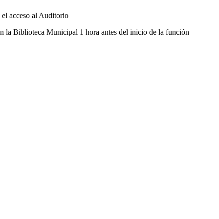
el acceso al Auditorio
n la Biblioteca Municipal 1 hora antes del inicio de la función