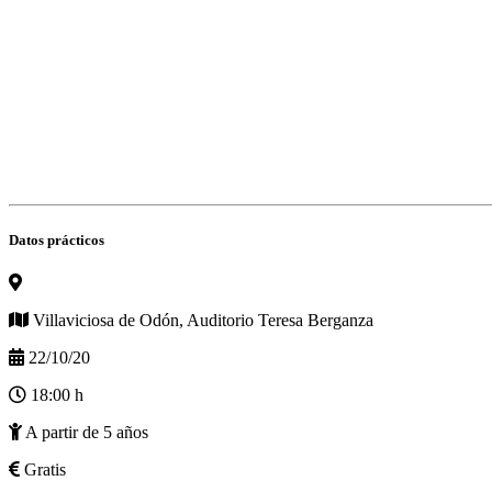
Datos prácticos
Villaviciosa de Odón, Auditorio Teresa Berganza
22/10/20
18:00 h
A partir de 5 años
Gratis