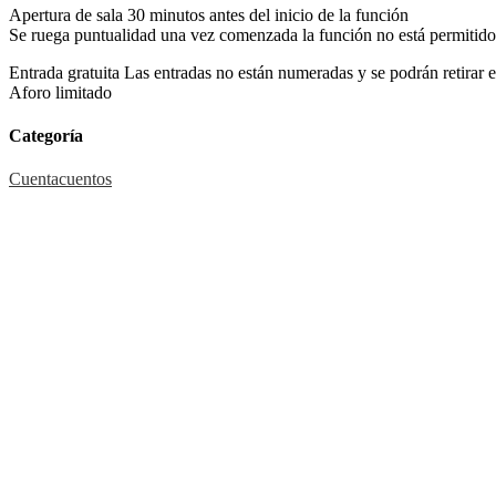
Apertura de sala 30 minutos antes del inicio de la función
Se ruega puntualidad una vez comenzada la función no está permitido 
Entrada gratuita Las entradas no están numeradas y se podrán retirar e
Aforo limitado
Categoría
Cuentacuentos