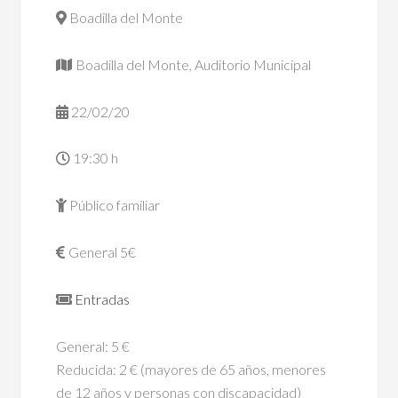
Boadilla del Monte
Boadilla del Monte, Auditorio Municipal
22/02/20
19:30 h
Público familiar
General 5€
Entradas
General: 5 €
Reducida: 2 € (mayores de 65 años, menores
de 12 años y personas con discapacidad)