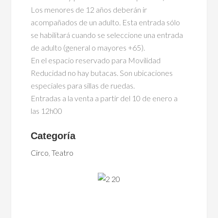
Los menores de 12 años deberán ir
acompañados de un adulto. Esta entrada sólo
se habilitará cuando se seleccione una entrada
de adulto (general o mayores +65).
En el espacio reservado para Movilidad
Reducidad no hay butacas. Son ubicaciones
especiales para sillas de ruedas.
Entradas a la venta a partir del 10 de enero a
las 12h00
Categoría
Circo
,
Teatro