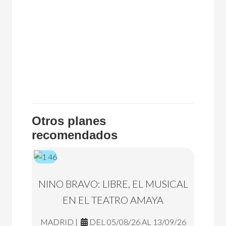
Otros planes
recomendados
NINO BRAVO: LIBRE, EL MUSICAL
EN EL TEATRO AMAYA
MADRID |
DEL 05/08/26 AL 13/09/26