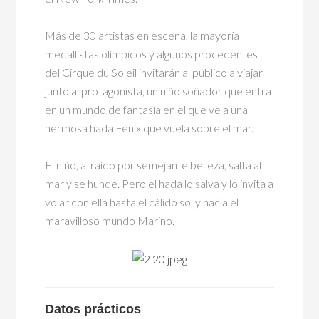
Más de 30 artistas en escena, la mayoría
medallistas olímpicos y algunos procedentes
del Cirque du Soleil invitarán al público a viajar
junto al protagonista, un niño soñador que entra
en un mundo de fantasía en el que ve a una
hermosa hada Fénix que vuela sobre el mar.
El niño, atraído por semejante belleza, salta al
mar y se hunde. Pero el hada lo salva y lo invita a
volar con ella hasta el cálido sol y hacia el
maravilloso mundo Marino.
Datos prácticos