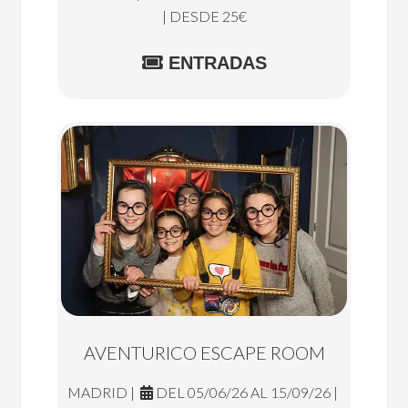
| DESDE 25€
ENTRADAS
AVENTURICO ESCAPE ROOM
MADRID |
DEL 05/06/26 AL 15/09/26 |