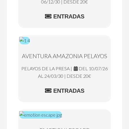
06/12/30 | DESDE 20€
ENTRADAS
AVENTURA AMAZONIA PELAYOS
PELAYOS DE LA PRESA |
DEL 10/07/26
AL 24/03/30 | DESDE 20€
ENTRADAS