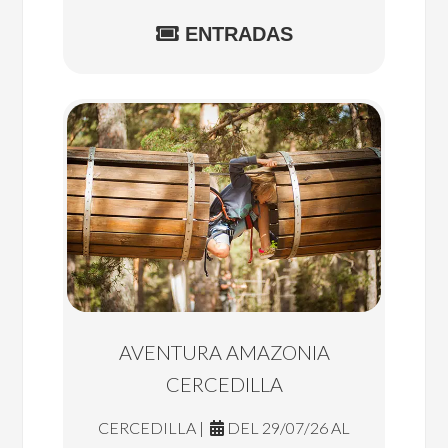
ENTRADAS
AVENTURA AMAZONIA
CERCEDILLA
CERCEDILLA |
DEL 29/07/26 AL