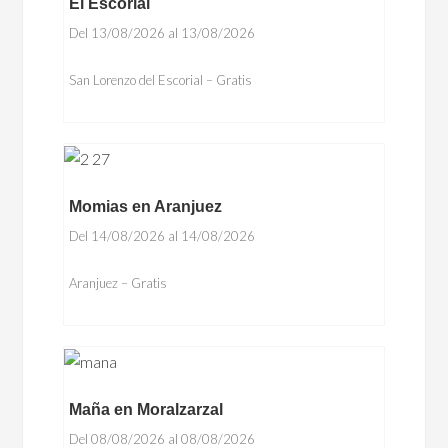
El Escorial
Del 13/08/2026 al 13/08/2026
San Lorenzo del Escorial – Gratis
Momias en Aranjuez
Del 14/08/2026 al 14/08/2026
Aranjuez – Gratis
Maña en Moralzarzal
Del 08/08/2026 al 08/08/2026