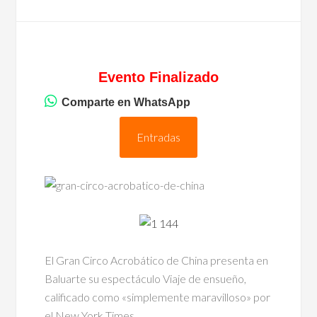
Evento Finalizado
Comparte en WhatsApp
Entradas
El Gran Circo Acrobático de China presenta en
Baluarte su espectáculo Viaje de ensueño,
calificado como «simplemente maravilloso» por
el New York Times.