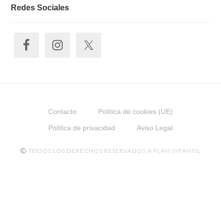
Redes Sociales
Contacto
Política de cookies (UE)
Política de privacidad
Aviso Legal
TODOS LOS DERECHOS RESERVADOS A PLAN INFANTIL