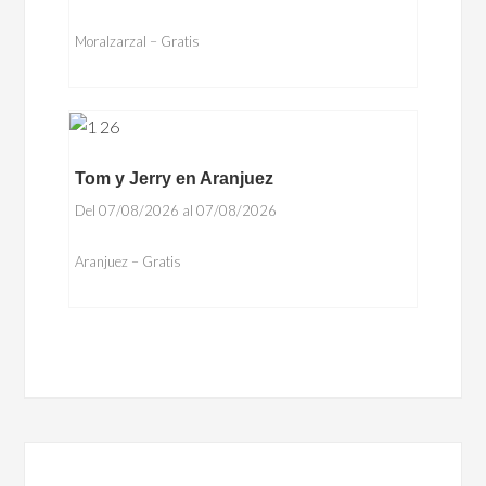
Moralzarzal – Gratis
Tom y Jerry en Aranjuez
Del 07/08/2026 al 07/08/2026
Aranjuez – Gratis