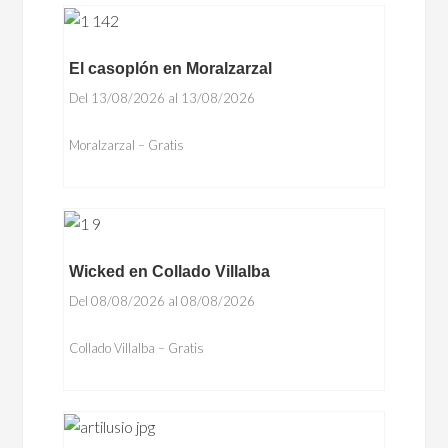
El casoplón en Moralzarzal
Del 13/08/2026 al 13/08/2026
Moralzarzal – Gratis
Wicked en Collado Villalba
Del 08/08/2026 al 08/08/2026
Collado Villalba – Gratis