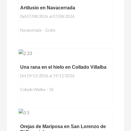
Artilusio en Navacerrada
Del 07/08/2026 al 07/08/2026
Navacerrada – Gratis
Una rana en el hielo en Collado Villalba
Del 19/12/2026 al 19/12/2026
Collado Villalba – 5€
Orejas de Mariposa en San Lorenzo de