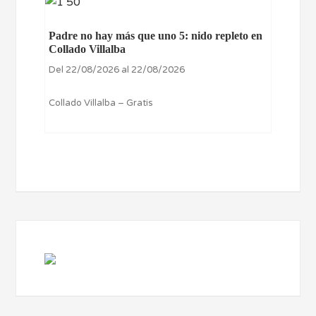
Padre no hay más que uno 5: nido repleto en
Collado Villalba
Del 22/08/2026 al 22/08/2026
Collado Villalba – Gratis