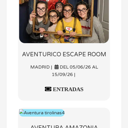
AVENTURICO ESCAPE ROOM
MADRID |
DEL 05/06/26 AL
15/09/26 |
ENTRADAS
AVENTURA AMAZONIA