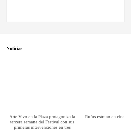
Noticias
Arte Vivo en la Plaza protagoniza la
Rufus estreno en cines el
tercera semana del Festival con sus
primeras intervenciones en tres