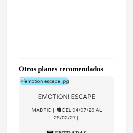
Otros planes recomendados
EMOTION! ESCAPE
MADRID |
DEL 04/07/26 AL
28/02/27 |
ENTRADAS