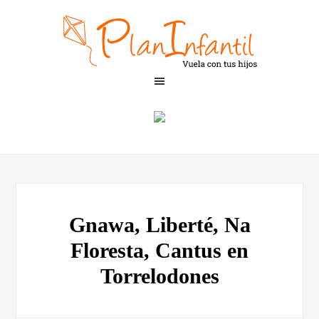
Gnawa, Liberté, Na
Floresta, Cantus en
Torrelodones