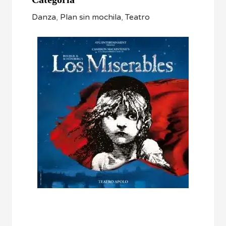
Danza
,
Plan sin mochila
,
Teatro