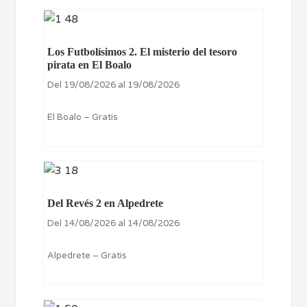
Los Futbolísimos 2. El misterio del tesoro
pirata en El Boalo
Del 19/08/2026 al 19/08/2026
El Boalo – Gratis
Del Revés 2 en Alpedrete
Del 14/08/2026 al 14/08/2026
Alpedrete – Gratis