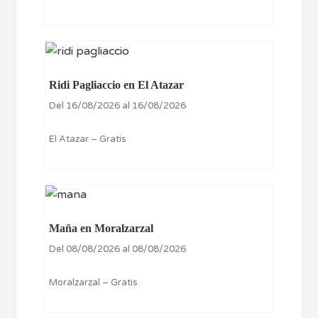
Ridi Pagliaccio en El Atazar
Del 16/08/2026 al 16/08/2026
El Atazar – Gratis
Maña en Moralzarzal
Del 08/08/2026 al 08/08/2026
Moralzarzal – Gratis