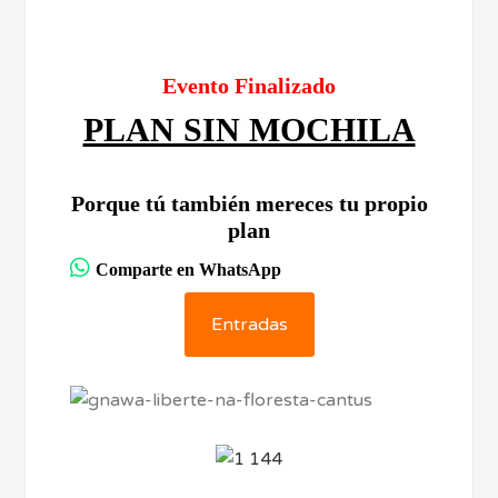
Evento Finalizado
PLAN SIN MOCHILA
Porque tú también mereces tu propio
plan
Comparte en WhatsApp
Entradas