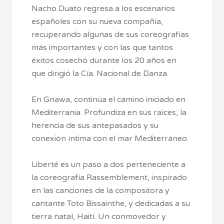
Nacho Duato regresa a los escenarios
españoles con su nueva compañía,
recuperando algunas de sus coreografías
más importantes y con las que tantos
éxitos cosechó durante los 20 años en
que dirigió la Cía. Nacional de Danza.
En Gnawa, continúa el camino iniciado en
Mediterrania. Profundiza en sus raíces, la
herencia de sus antepasados y su
conexión íntima con el mar Mediterráneo.
Liberté es un paso a dos perteneciente a
la coreografía Rassemblement, inspirado
en las canciones de la compositora y
cantante Toto Bissainthe, y dedicadas a su
tierra natal, Haití. Un conmovedor y