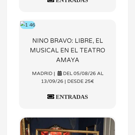
NINO BRAVO: LIBRE, EL
MUSICAL EN EL TEATRO
AMAYA
MADRID |
DEL 05/08/26 AL
13/09/26 | DESDE 25€
ENTRADAS