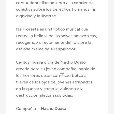
contundente llamamiento a la conciencia
colectiva sobre los derechos humanos, la
dignidad y la libertad.
Na Floresta es un tríptico musical que
recrea la belleza de las selvas amazónicas,
recogiendo directamente del folclore la
esencia misma de su esplendor.
Cantus, nueva obra de Nacho Duato
creada para su joven compañía, habla de
los horrores de un conicto bélico a
través de los ojos de jóvenes atrapados
en la guerra y cómo la violencia y la
destrucción afectan sus vidas.
Compañía –
Nacho Duato