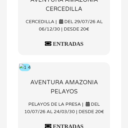
CERCEDILLA
CERCEDILLA |
DEL 29/07/26 AL
06/12/30 | DESDE 20€
ENTRADAS
AVENTURA AMAZONIA
PELAYOS
PELAYOS DE LA PRESA |
DEL
10/07/26 AL 24/03/30 | DESDE 20€
ENTRADAS