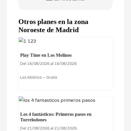
Otros planes en la zona
Noroeste de Madrid
Play Time en Los Molinos
Del 16/08/2026 al 16/08/2026
Los Molinos – Gratis
Los 4 fantásticos: Primeros pasos en
Torrelodones
Del 21/08/2026 al 21/08/2026