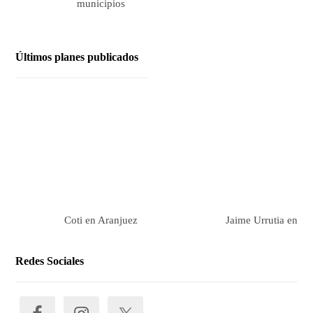
municipios
Últimos planes publicados
Coti en Aranjuez
Jaime Urrutia en Ar
Redes Sociales