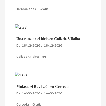
Torredolones – Gratis
Una rana en el hielo en Collado Villalba
Del 19/12/2026 al 19/12/2026
Collado Villalba – 5€
Mufasa, el Rey León en Cerceda
Del 14/08/2026 al 14/08/2026
Cerceda – Gratis