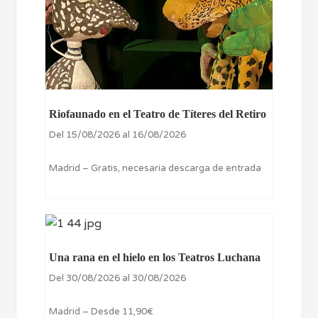
Riofaunado en el Teatro de Títeres del Retiro
Del 15/08/2026 al 16/08/2026
Madrid – Gratis, necesaria descarga de entrada
Una rana en el hielo en los Teatros Luchana
Del 30/08/2026 al 30/08/2026
Madrid – Desde 11,90€