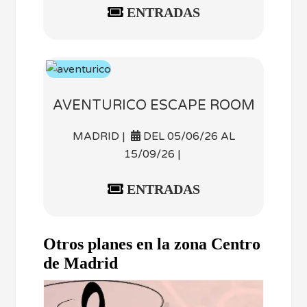
ENTRADAS
AVENTURICO ESCAPE ROOM
MADRID |
DEL 05/06/26 AL
15/09/26 |
ENTRADAS
Otros planes en la zona Centro
de Madrid