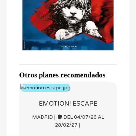
Otros planes recomendados
EMOTION! ESCAPE
MADRID |
DEL 04/07/26 AL
28/02/27 |