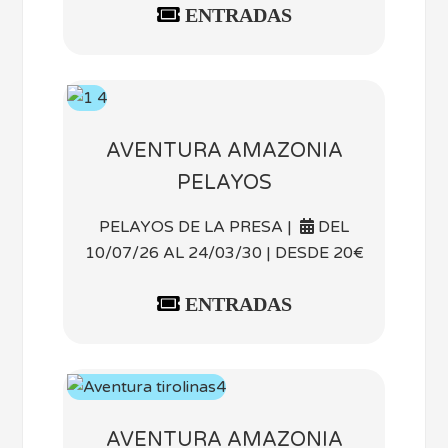
ENTRADAS
AVENTURA AMAZONIA
PELAYOS
PELAYOS DE LA PRESA |
DEL
10/07/26 AL 24/03/30 | DESDE 20€
ENTRADAS
AVENTURA AMAZONIA