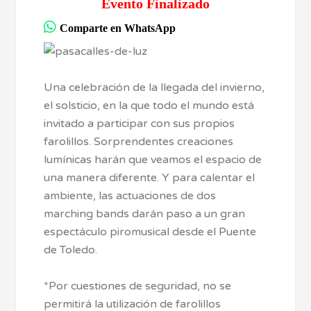
Evento Finalizado
Comparte en WhatsApp
Una celebración de la llegada del invierno,
el solsticio, en la que todo el mundo está
invitado a participar con sus propios
farolillos. Sorprendentes creaciones
lumínicas harán que veamos el espacio de
una manera diferente. Y para calentar el
ambiente, las actuaciones de dos
marching bands darán paso a un gran
espectáculo piromusical desde el Puente
de Toledo.
*Por cuestiones de seguridad, no se
permitirá la utilización de farolillos