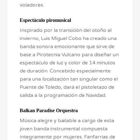
voladores.
Espectáculo piromusical
Inspirado por la transición del otoño al
invierno, Luis Miguel Cobo ha creado una
banda sonora emocionante que sirve de
base a Pirotecnia Vulcano para diseñar un
espectáculo de luz y color de 14 minutos
de duración. Concebido especialmente
para una localización tan singular como el
Puente de Toledo, dará el pistoletazo de
salida a la programación de Navidad.
Balkan Paradise Orquestra
Música alegre y bailable a cargo de esta
joven banda instrumental compuesta
íntegramente por mujeres. Fanfarrias de