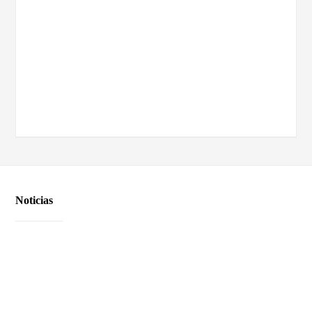
Noticias