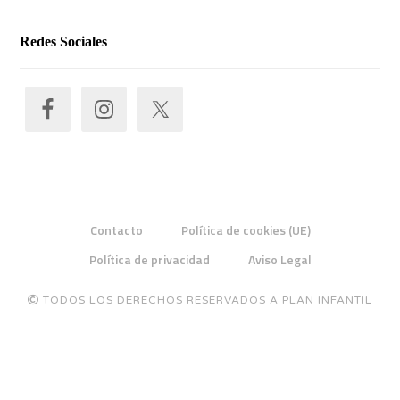
Redes Sociales
Contacto
Política de cookies (UE)
Política de privacidad
Aviso Legal
TODOS LOS DERECHOS RESERVADOS A PLAN INFANTIL