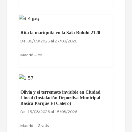
Rita la mariquita en la Sala Bululú 2120
Del 06/09/2026 al 27/09/2026
Madrid – 8€
Olivia y el terremoto invisible en Ciudad
Lineal (Instalación Deportiva Municipal
Básica Parque El Calero)
Del 15/08/2026 al 15/08/2026
Madrid – Gratis