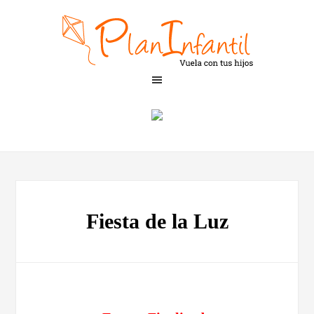
Fiesta de la Luz