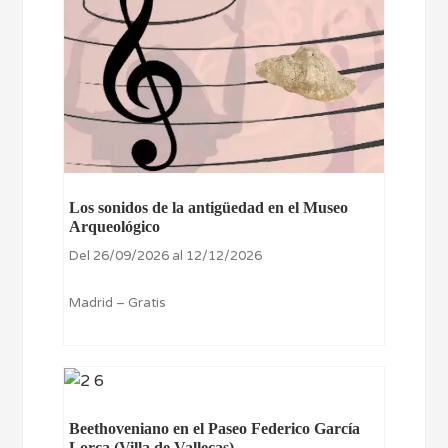
Los sonidos de la antigüedad en el Museo
Arqueológico
Del 26/09/2026 al 12/12/2026
Madrid – Gratis
Beethoveniano en el Paseo Federico García
Lorca (Villa de Vallecas)