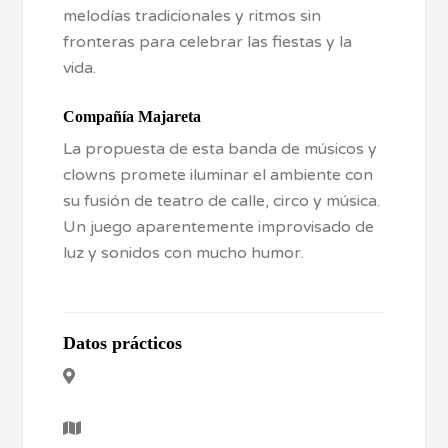
melodías tradicionales y ritmos sin
fronteras para celebrar las fiestas y la
vida.
Compañía Majareta
La propuesta de esta banda de músicos y
clowns promete iluminar el ambiente con
su fusión de teatro de calle, circo y música.
Un juego aparentemente improvisado de
luz y sonidos con mucho humor.
Datos prácticos