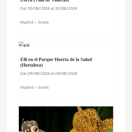
Del 30/08/2026 al 30/08/2026
Madrid – Gratis
Elli en el Parque Huerta de la Salud
(Hortaleza)
Del 29/08/2026 al 29/08/2026
Madrid – Gratis