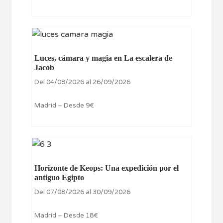
Luces, cámara y magia en La escalera de
Jacob
Del 04/08/2026 al 26/09/2026
Madrid – Desde 9€
Horizonte de Keops: Una expedición por el
antiguo Egipto
Del 07/08/2026 al 30/09/2026
Madrid – Desde 18€