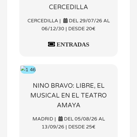
CERCEDILLA
CERCEDILLA |
DEL 29/07/26 AL
06/12/30 | DESDE 20€
ENTRADAS
NINO BRAVO: LIBRE, EL
MUSICAL EN EL TEATRO
AMAYA
MADRID |
DEL 05/08/26 AL
13/09/26 | DESDE 25€