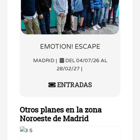
EMOTION! ESCAPE
MADRID |
DEL 04/07/26 AL
28/02/27 |
ENTRADAS
Otros planes en la zona
Noroeste de Madrid