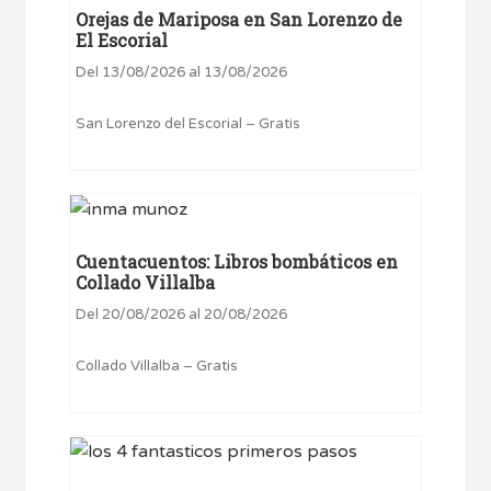
Orejas de Mariposa en San Lorenzo de
El Escorial
Del 13/08/2026 al 13/08/2026
San Lorenzo del Escorial – Gratis
Cuentacuentos: Libros bombáticos en
Collado Villalba
Del 20/08/2026 al 20/08/2026
Collado Villalba – Gratis