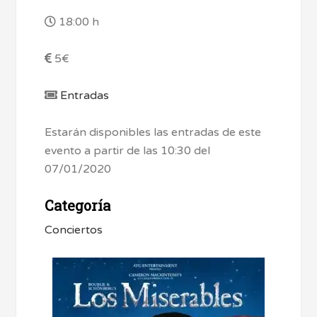
18:00 h
5€
Entradas
Estarán disponibles las entradas de este
evento a partir de las 10:30 del
07/01/2020
Categoría
Conciertos