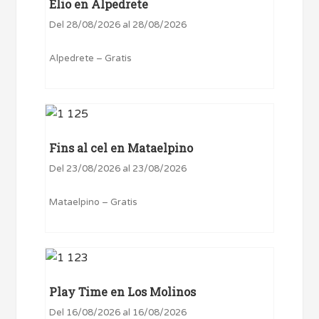
Elio en Alpedrete
Del 28/08/2026 al 28/08/2026
Alpedrete – Gratis
Fins al cel en Mataelpino
Del 23/08/2026 al 23/08/2026
Mataelpino – Gratis
Play Time en Los Molinos
Del 16/08/2026 al 16/08/2026