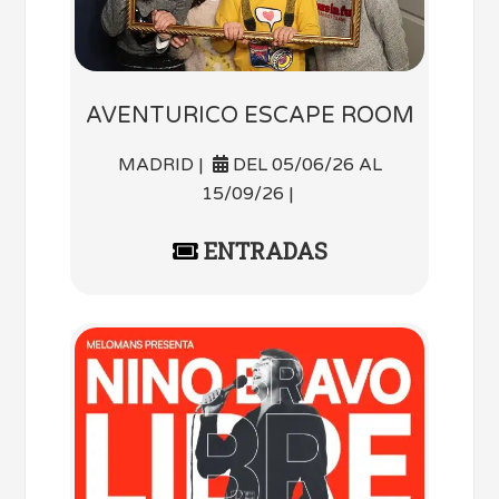
AVENTURICO ESCAPE ROOM
MADRID |
DEL 05/06/26 AL
15/09/26 |
ENTRADAS