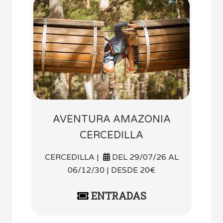
AVENTURA AMAZONIA
CERCEDILLA
CERCEDILLA |
DEL 29/07/26 AL
06/12/30 | DESDE 20€
ENTRADAS