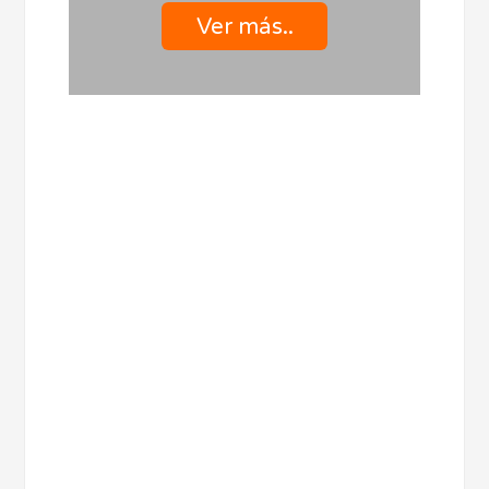
Ver más..