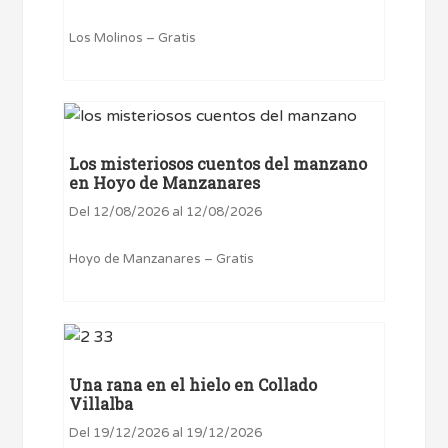
Los Molinos – Gratis
Los misteriosos cuentos del manzano
en Hoyo de Manzanares
Del 12/08/2026 al 12/08/2026
Hoyo de Manzanares – Gratis
Una rana en el hielo en Collado
Villalba
Del 19/12/2026 al 19/12/2026