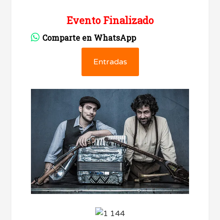
Evento Finalizado
Comparte en WhatsApp
Entradas