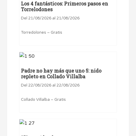
Los 4 fantásticos: Primeros pasos en
Torrelodones
Del 21/08/2026 al 21/08/2026
Torredolones – Gratis
Padre no hay más que uno 5: nido
repleto en Collado Villalba
Del 22/08/2026 al 22/08/2026
Collado Villalba – Gratis