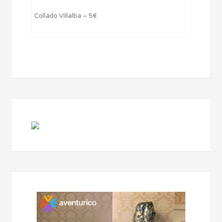
Collado Villalba – 5€