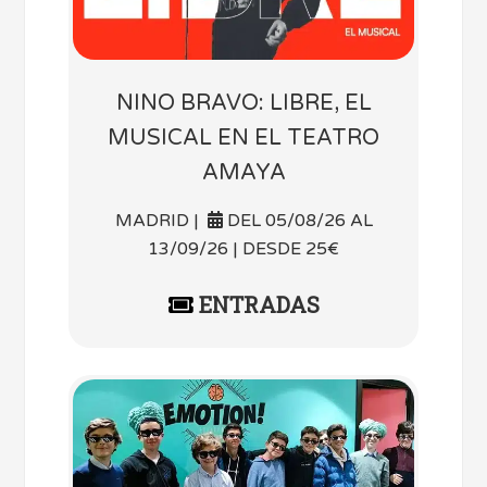
NINO BRAVO: LIBRE, EL
MUSICAL EN EL TEATRO
AMAYA
MADRID |
DEL 05/08/26 AL
13/09/26 | DESDE 25€
ENTRADAS