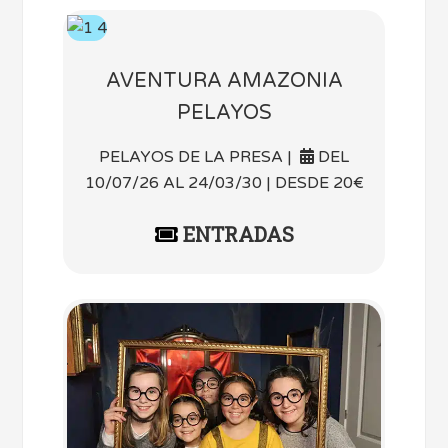
AVENTURA AMAZONIA
PELAYOS
PELAYOS DE LA PRESA |
DEL
10/07/26 AL 24/03/30 | DESDE 20€
ENTRADAS