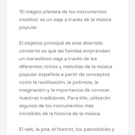
‘El mágico planeta de los instrumentos
insólitos’ es un viaje a través de la música
popular.
El objetivo principal de este divertido
concierto es que las familias emprendan
un maravilloso viaje a través de los
diferentes ritmos y melodías de la música
popular española a partir de conceptos
como la reutilización, la pobreza, la
imaginación y la importancia de conocer
nuestras tradiciones. Para ello, utilizarán
algunos de los instrumentos más
increíbles de la historia de la música.
El vals, la jota, el foxtrot, los pasodobles y