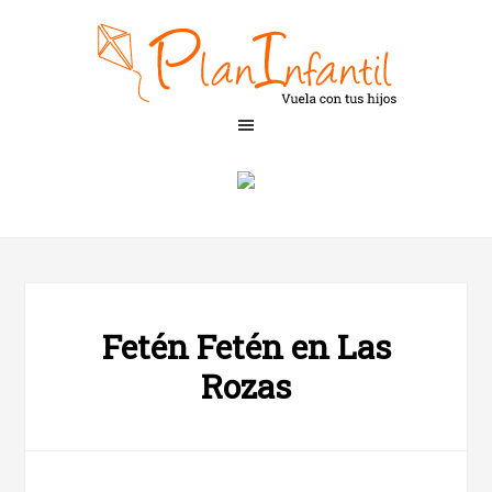
Fetén Fetén en Las
Rozas