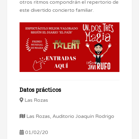
otros ritmos compondrán el repertorio de
este divertido concierto familiar.
Datos prácticos
Las Rozas
Las Rozas, Auditorio Joaquín Rodrigo
01/02/20