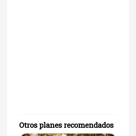
Otros planes recomendados