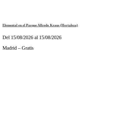
Elemental en el Parque Alfredo Kraus (Hortaleza)
Del 15/08/2026 al 15/08/2026
Madrid – Gratis