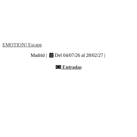
EMOTION! Escape
Madrid |
Del 04/07/26 al 28/02/27 |
Entradas