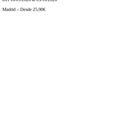
Madrid – Desde 25,90€