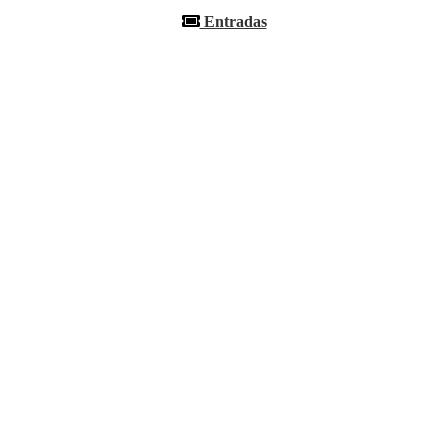
Entradas