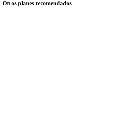
Otros planes recomendados