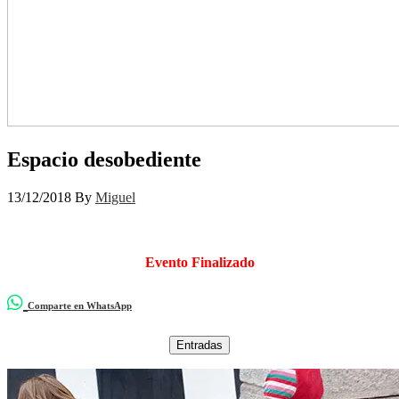
Espacio desobediente
13/12/2018
By
Miguel
Evento Finalizado
Comparte en WhatsApp
Entradas