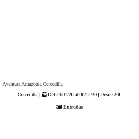
Aventura Amazonia Cercedilla
Cercedilla |
Del 29/07/26 al 06/12/30 | Desde 20€
Entradas