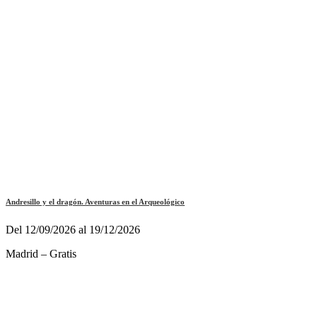
Andresillo y el dragón. Aventuras en el Arqueológico
Del 12/09/2026 al 19/12/2026
Madrid – Gratis