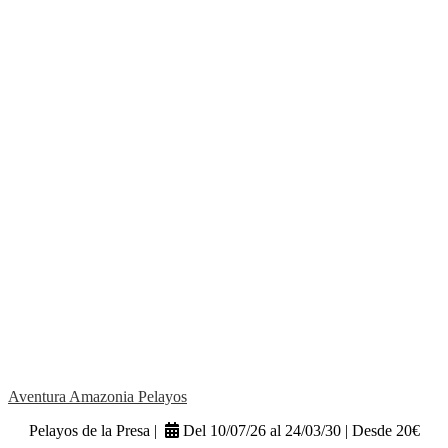
Aventura Amazonia Pelayos
Pelayos de la Presa |
Del 10/07/26 al 24/03/30 | Desde 20€