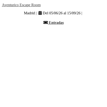
Aventurico Escape Room
Madrid |
Del 05/06/26 al 15/09/26 |
Entradas