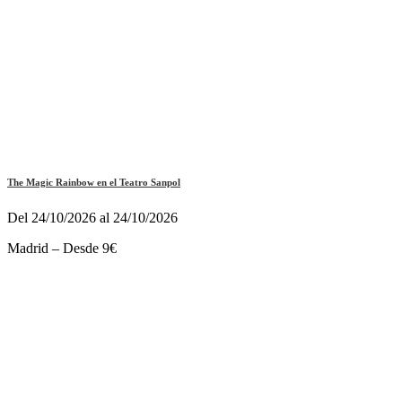
The Magic Rainbow en el Teatro Sanpol
Del 24/10/2026 al 24/10/2026
Madrid – Desde 9€