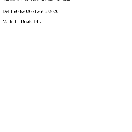
Del 15/08/2026 al 26/12/2026
Madrid – Desde 14€