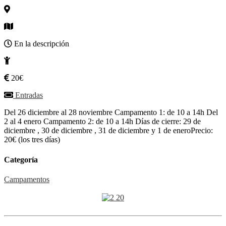
En la descripción
20€
Entradas
Del 26 diciembre al 28 noviembre Campamento 1: de 10 a 14h Del
2 al 4 enero Campamento 2: de 10 a 14h Días de cierre: 29 de
diciembre , 30 de diciembre , 31 de diciembre y 1 de eneroPrecio:
20€ (los tres días)
Categoría
Campamentos