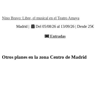
Nino Bravo: Libre, el musical en el Teatro Amaya
Madrid |
Del 05/08/26 al 13/09/26 | Desde 25€
Entradas
Otros planes en la zona Centro de Madrid