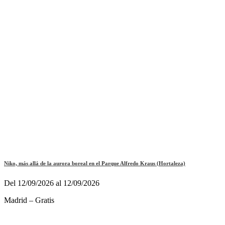
Niko, más allá de la aurora boreal en el Parque Alfredo Kraus (Hortaleza)
Del 12/09/2026 al 12/09/2026
Madrid – Gratis