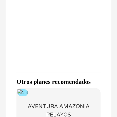
Otros planes recomendados
AVENTURA AMAZONIA
PELAYOS