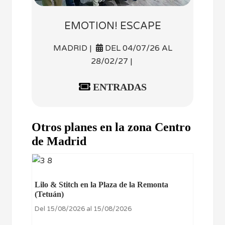
EMOTION! ESCAPE
MADRID |
DEL 04/07/26 AL
28/02/27 |
ENTRADAS
Otros planes en la zona Centro
de Madrid
Lilo & Stitch en la Plaza de la Remonta
(Tetuán)
Del 15/08/2026 al 15/08/2026