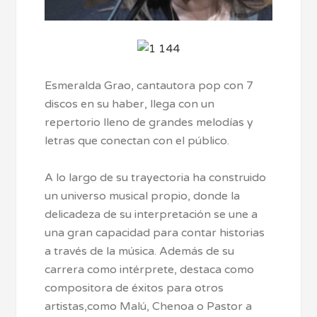
Esmeralda Grao, cantautora pop con 7
discos en su haber, llega con un
repertorio lleno de grandes melodías y
letras que conectan con el público.
A lo largo de su trayectoria ha construido
un universo musical propio, donde la
delicadeza de su interpretación se une a
una gran capacidad para contar historias
a través de la música. Además de su
carrera como intérprete, destaca como
compositora de éxitos para otros
artistas,como Malú, Chenoa o Pastor a