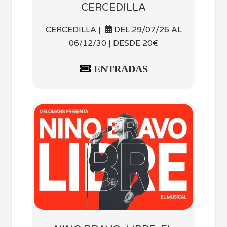
CERCEDILLA
CERCEDILLA |
DEL 29/07/26 AL
06/12/30 | DESDE 20€
ENTRADAS