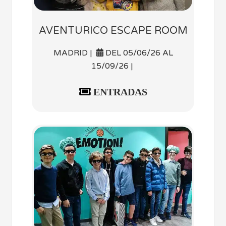
AVENTURICO ESCAPE ROOM
MADRID |
DEL 05/06/26 AL
15/09/26 |
ENTRADAS