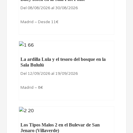
Del 08/08/2026 al 30/08/2026
Madrid – Desde 11€
La ardilla Lula y el tesoro del bosque en la
Sala Bululú
Del 12/09/2026 al 19/09/2026
Madrid – 8€
Los Tipos Malos 2 en el Bulevar de San
Jenaro (Villaverde)