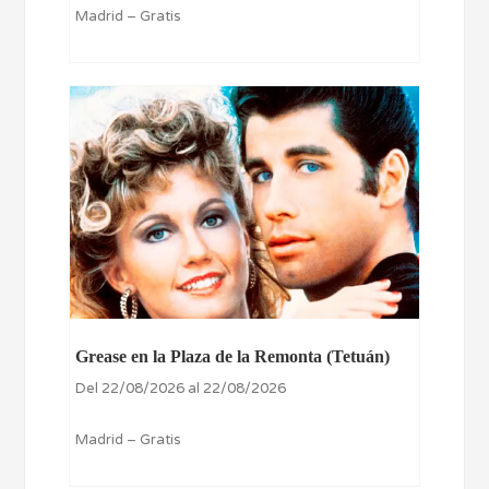
Madrid – Gratis
Grease en la Plaza de la Remonta (Tetuán)
Del 22/08/2026 al 22/08/2026
Madrid – Gratis