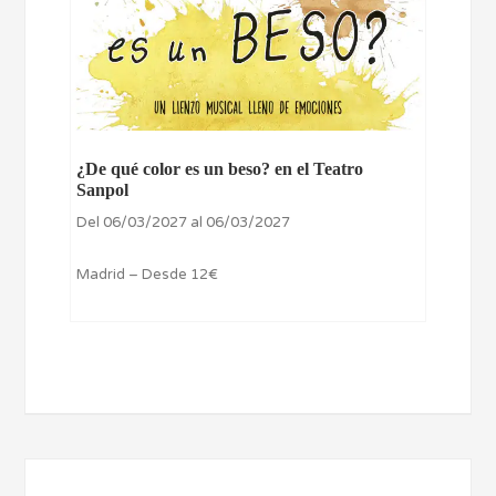
¿De qué color es un beso? en el Teatro
Sanpol
Del 06/03/2027 al 06/03/2027
Madrid – Desde 12€