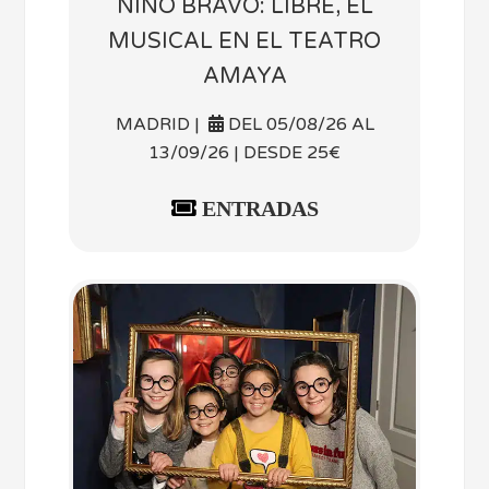
NINO BRAVO: LIBRE, EL
MUSICAL EN EL TEATRO
AMAYA
MADRID |
DEL 05/08/26 AL
13/09/26 | DESDE 25€
ENTRADAS