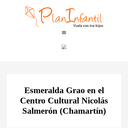
Esmeralda Grao en el
Centro Cultural Nicolás
Salmerón (Chamartín)