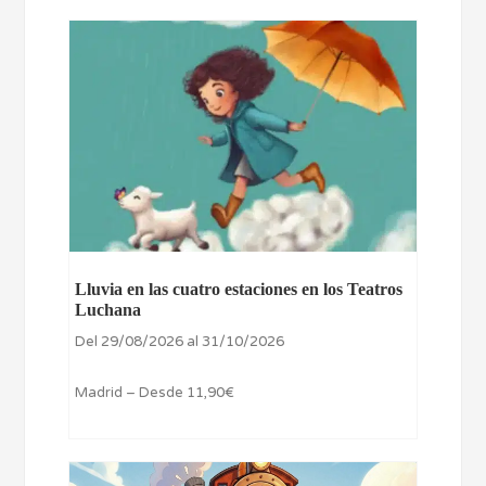
Lluvia en las cuatro estaciones en los Teatros
Luchana
Del 29/08/2026 al 31/10/2026
Madrid – Desde 11,90€