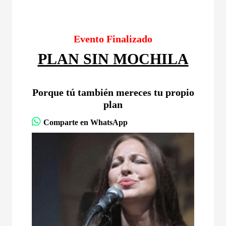
Evento Finalizado
PLAN SIN MOCHILA
Porque tú también mereces tu propio
plan
Comparte en WhatsApp