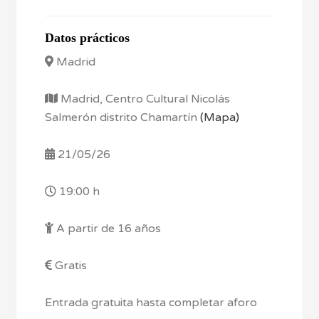
Datos prácticos
Madrid
Madrid, Centro Cultural Nicolás
Salmerón distrito Chamartín
(Mapa)
21/05/26
19:00 h
A partir de 16 años
Gratis
Entrada gratuita hasta completar aforo