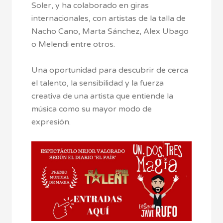
Soler, y ha colaborado en giras
internacionales, con artistas de la talla de
Nacho Cano, Marta Sánchez, Alex Ubago
o Melendi entre otros.
Una oportunidad para descubrir de cerca
el talento, la sensibilidad y la fuerza
creativa de una artista que entiende la
música como su mayor modo de
expresión.