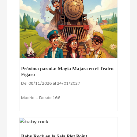
Próxima parada: Magia Majara en el Teatro
Fígaro
Del 08/11/2026 al 24/01/2027
Madrid – Desde 16€
Baby Rock en la Sala Plot Point