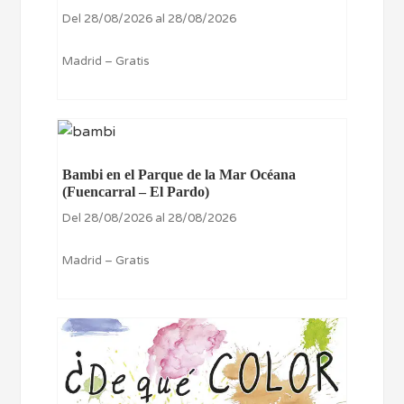
Del 28/08/2026 al 28/08/2026
Madrid – Gratis
Bambi en el Parque de la Mar Océana
(Fuencarral – El Pardo)
Del 28/08/2026 al 28/08/2026
Madrid – Gratis