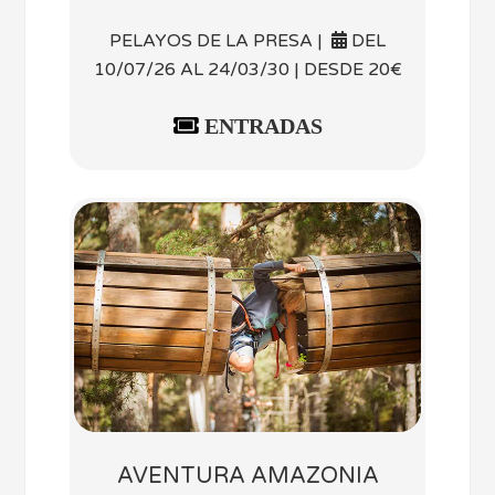
PELAYOS DE LA PRESA |
DEL
10/07/26 AL 24/03/30 | DESDE 20€
ENTRADAS
AVENTURA AMAZONIA