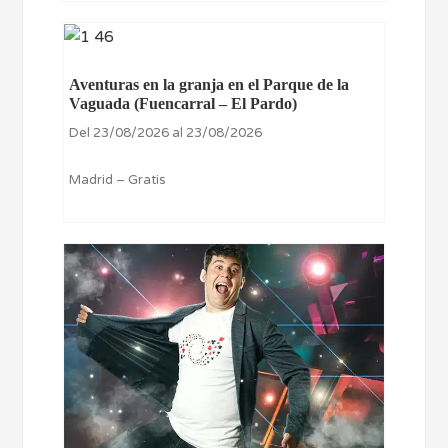
Aventuras en la granja en el Parque de la
Vaguada (Fuencarral – El Pardo)
Del 23/08/2026 al 23/08/2026
Madrid – Gratis