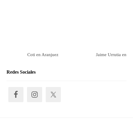
Coti en Aranjuez
Jaime Urrutia en Ar
Redes Sociales