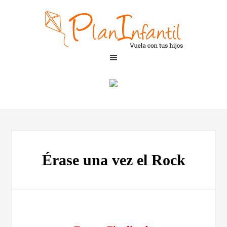
Érase una vez el Rock