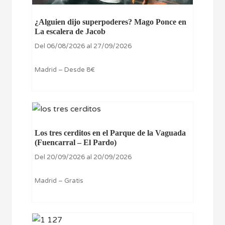
¿Alguien dijo superpoderes? Mago Ponce en
La escalera de Jacob
Del 06/08/2026 al 27/09/2026
Madrid – Desde 8€
Los tres cerditos en el Parque de la Vaguada
(Fuencarral – El Pardo)
Del 20/09/2026 al 20/09/2026
Madrid – Gratis