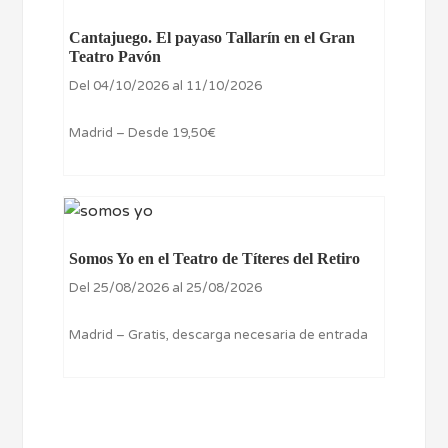
Cantajuego. El payaso Tallarín en el Gran
Teatro Pavón
Del 04/10/2026 al 11/10/2026
Madrid – Desde 19,50€
Somos Yo en el Teatro de Títeres del Retiro
Del 25/08/2026 al 25/08/2026
Madrid – Gratis, descarga necesaria de entrada