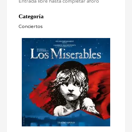
Entrada libre hasta completar aforo
Categoría
Conciertos