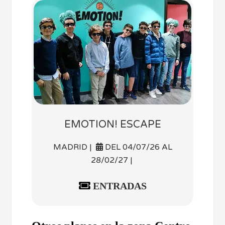
EMOTION! ESCAPE
MADRID |
DEL 04/07/26 AL
28/02/27 |
ENTRADAS