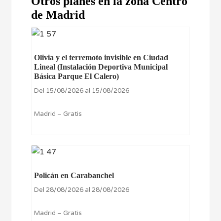
Otros planes en la zona Centro
de Madrid
Olivia y el terremoto invisible en Ciudad
Lineal (Instalación Deportiva Municipal
Básica Parque El Calero)
Del 15/08/2026 al 15/08/2026
Madrid – Gratis
Policán en Carabanchel
Del 28/08/2026 al 28/08/2026
Madrid – Gratis