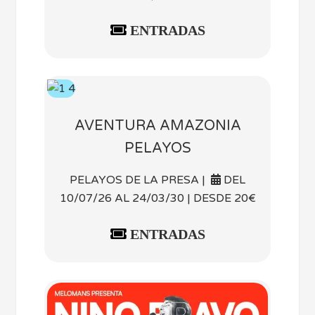
ENTRADAS
AVENTURA AMAZONIA
PELAYOS
PELAYOS DE LA PRESA |
DEL
10/07/26 AL 24/03/30 | DESDE 20€
ENTRADAS