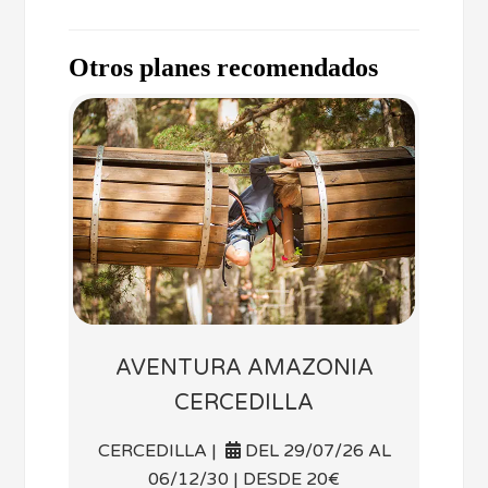
Otros planes recomendados
AVENTURA AMAZONIA
CERCEDILLA
CERCEDILLA |
DEL 29/07/26 AL
06/12/30 | DESDE 20€