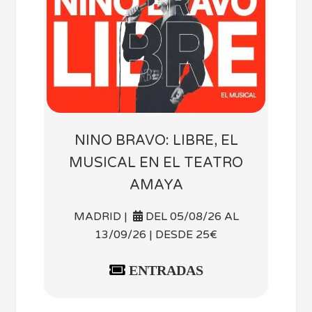
NINO BRAVO: LIBRE, EL
MUSICAL EN EL TEATRO
AMAYA
MADRID |
DEL 05/08/26 AL
13/09/26 | DESDE 25€
ENTRADAS