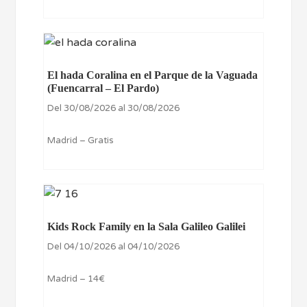
El hada Coralina en el Parque de la Vaguada
(Fuencarral – El Pardo)
Del 30/08/2026 al 30/08/2026
Madrid – Gratis
Kids Rock Family en la Sala Galileo Galilei
Del 04/10/2026 al 04/10/2026
Madrid – 14€