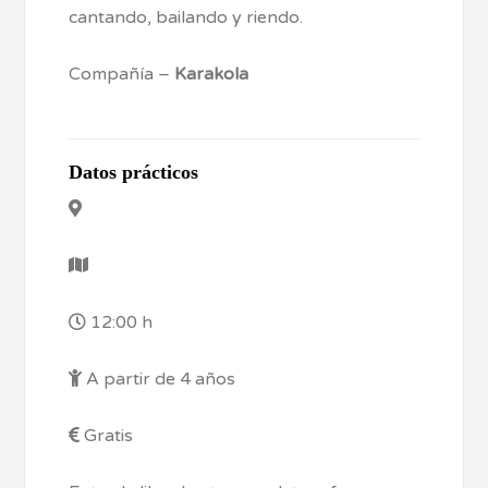
cantando, bailando y riendo.
Compañía –
Karakola
Datos prácticos
12:00 h
A partir de 4 años
Gratis