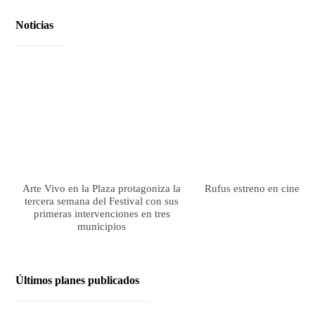
Noticias
Arte Vivo en la Plaza protagoniza la
Rufus estreno en cines el
tercera semana del Festival con sus
primeras intervenciones en tres
municipios
Últimos planes publicados