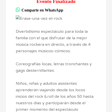
Evento Finalizado
Comparte en WhatsApp
Divertidísimo espectáculo para toda la
familia con el que disfrutar de la mejor
música rockera en directo, a través de 4
personajes músicos-cómicos.
Coreografías locas, letras tronchantes y
gags desternillantes.
Niños, niñas y adultos asistentes
aprenderán viajando desde los locos
inicios del rock &roll de los años 50 hasta
nuestros días y participarán desde el
primer momento del espectáculo