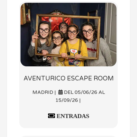
AVENTURICO ESCAPE ROOM
MADRID |
DEL 05/06/26 AL
15/09/26 |
ENTRADAS