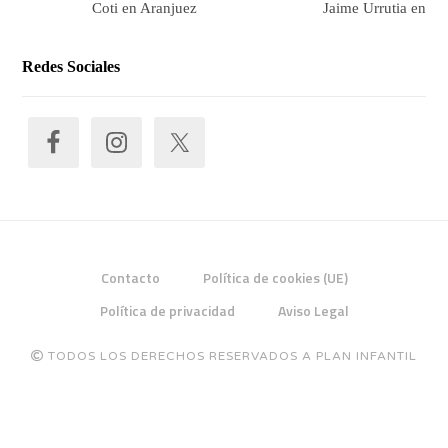
Coti en Aranjuez
Jaime Urrutia en Ar
Redes Sociales
Contacto
Política de cookies (UE)
Política de privacidad
Aviso Legal
TODOS LOS DERECHOS RESERVADOS A PLAN INFANTIL