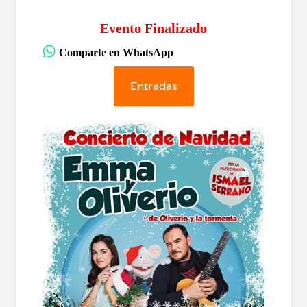
Evento Finalizado
Comparte en WhatsApp
Entradas