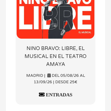
NINO BRAVO: LIBRE, EL
MUSICAL EN EL TEATRO
AMAYA
MADRID |
DEL 05/08/26 AL
13/09/26 | DESDE 25€
ENTRADAS