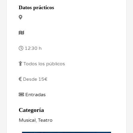
Datos prácticos
12:30 h
Todos los públicos
Desde 15€
Entradas
Categoría
Musical
,
Teatro