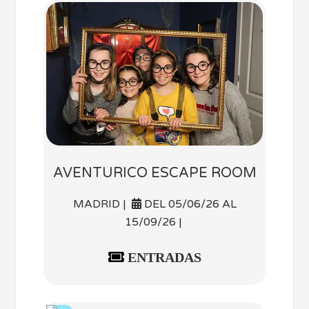
AVENTURICO ESCAPE ROOM
MADRID |
DEL 05/06/26 AL
15/09/26 |
ENTRADAS