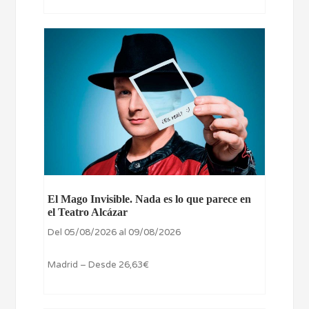
El Mago Invisible. Nada es lo que parece en
el Teatro Alcázar
Del 05/08/2026 al 09/08/2026
Madrid – Desde 26,63€