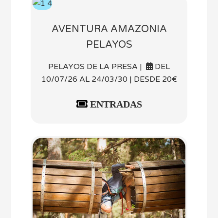
AVENTURA AMAZONIA
PELAYOS
PELAYOS DE LA PRESA |
DEL
10/07/26 AL 24/03/30 | DESDE 20€
ENTRADAS