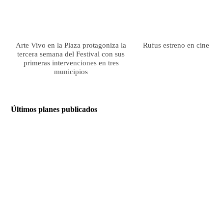
Arte Vivo en la Plaza protagoniza la
Rufus estreno en cines el
tercera semana del Festival con sus
primeras intervenciones en tres
municipios
Últimos planes publicados