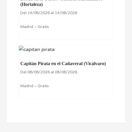
(Hortaleza)
Del 14/08/2026 al 14/08/2026
Madrid – Gratis
Capitán Pirata en el Cañaveral (Vicálvaro)
Del 08/08/2026 al 08/08/2026
Madrid – Gratis