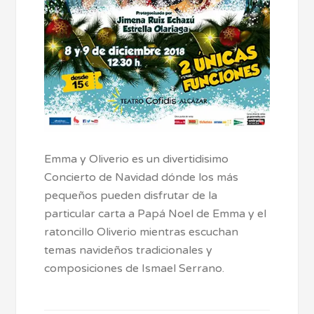
Emma y Oliverio es un divertidisimo
Concierto de Navidad dónde los más
pequeños pueden disfrutar de la
particular carta a Papá Noel de Emma y el
ratoncillo Oliverio mientras escuchan
temas navideños tradicionales y
composiciones de Ismael Serrano.