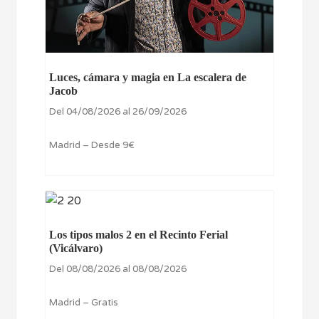
Luces, cámara y magia en La escalera de
Jacob
Del 04/08/2026 al 26/09/2026
Madrid – Desde 9€
Los tipos malos 2 en el Recinto Ferial
(Vicálvaro)
Del 08/08/2026 al 08/08/2026
Madrid – Gratis