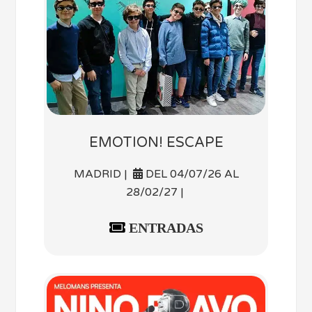
EMOTION! ESCAPE
MADRID |
DEL 04/07/26 AL
28/02/27 |
ENTRADAS