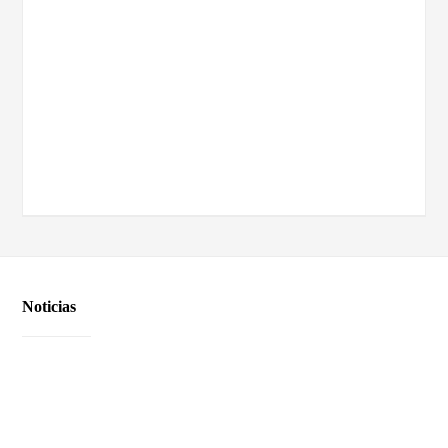
Noticias