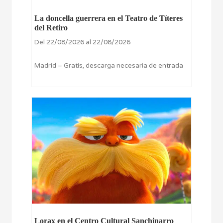
La doncella guerrera en el Teatro de Títeres
del Retiro
Del 22/08/2026 al 22/08/2026
Madrid – Gratis, descarga necesaria de entrada
Lorax en el Centro Cultural Sanchinarro