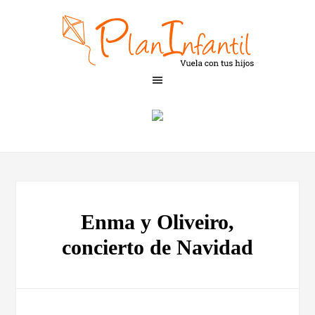
Enma y Oliveiro,
concierto de Navidad