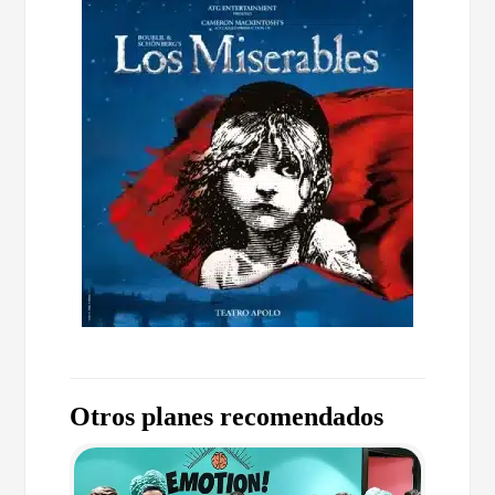
Otros planes recomendados