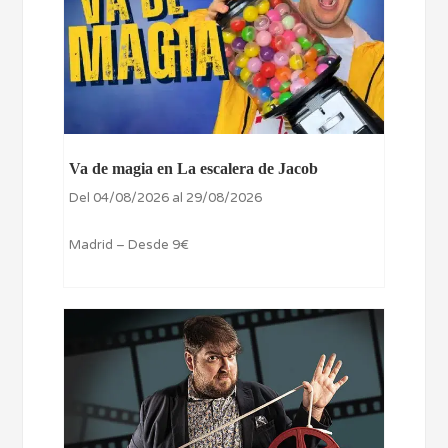
Va de magia en La escalera de Jacob
Del 04/08/2026 al 29/08/2026
Madrid – Desde 9€