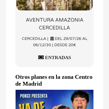
AVENTURA AMAZONIA
CERCEDILLA
CERCEDILLA |
DEL 29/07/26 AL
06/12/30 | DESDE 20€
ENTRADAS
Otros planes en la zona Centro
de Madrid