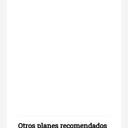
Otros planes recomendados