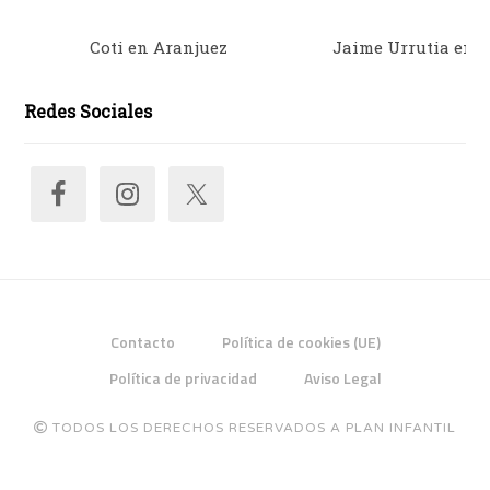
Coti en Aranjuez
Jaime Urrutia en 
Redes Sociales
Contacto
Política de cookies (UE)
Política de privacidad
Aviso Legal
TODOS LOS DERECHOS RESERVADOS A PLAN INFANTIL