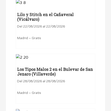
Lilo y Stitch en el Cañaveral
(Vicálvaro)
Del 22/08/2026 al 22/08/2026
Madrid – Gratis
Los Tipos Malos 2 en el Bulevar de San
Jenaro (Villaverde)
Del 28/08/2026 al 28/08/2026
Madrid – Gratis