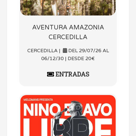
AVENTURA AMAZONIA
CERCEDILLA
CERCEDILLA |
DEL 29/07/26 AL
06/12/30 | DESDE 20€
ENTRADAS