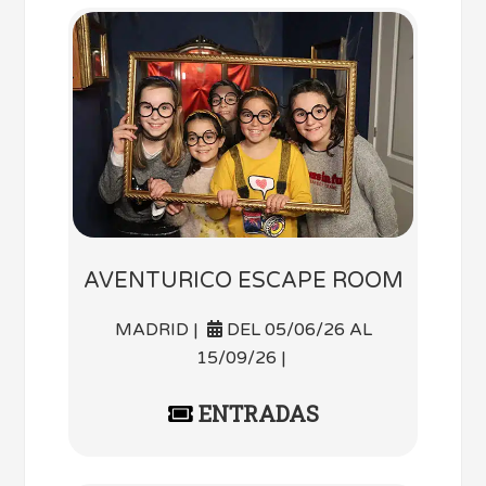
AVENTURICO ESCAPE ROOM
MADRID |
DEL 05/06/26 AL
15/09/26 |
ENTRADAS