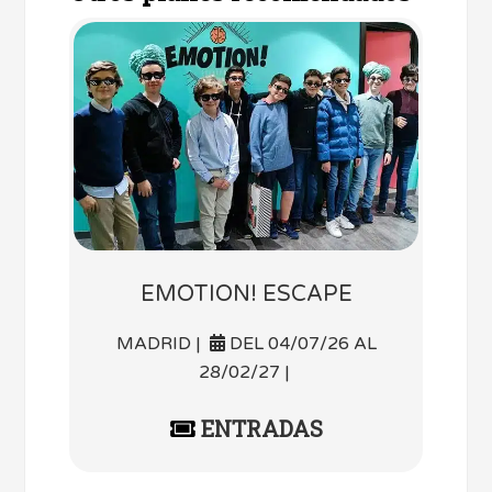
EMOTION! ESCAPE
MADRID |
DEL 04/07/26 AL
28/02/27 |
ENTRADAS