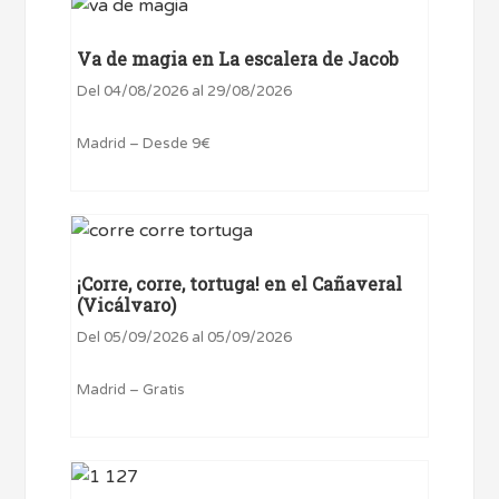
Va de magia en La escalera de Jacob
Del 04/08/2026 al 29/08/2026
Madrid – Desde 9€
¡Corre, corre, tortuga! en el Cañaveral
(Vicálvaro)
Del 05/09/2026 al 05/09/2026
Madrid – Gratis