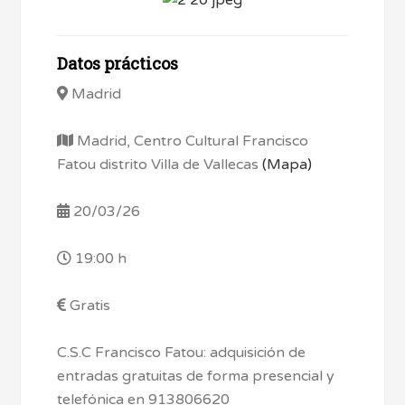
Datos prácticos
Madrid
Madrid, Centro Cultural Francisco
Fatou distrito Villa de Vallecas
(Mapa)
20/03/26
19:00 h
Gratis
C.S.C Francisco Fatou: adquisición de
entradas gratuitas de forma presencial y
telefónica en 913806620