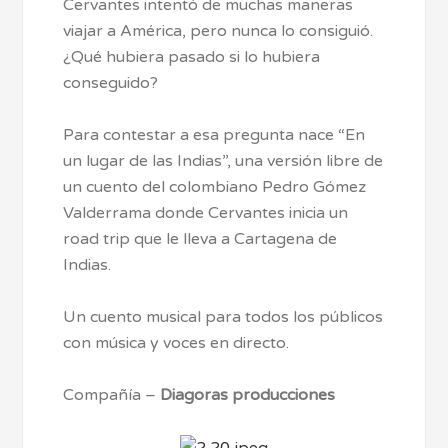
Cervantes intentó de muchas maneras
viajar a América, pero nunca lo consiguió.
¿Qué hubiera pasado si lo hubiera
conseguido?
Para contestar a esa pregunta nace “En
un lugar de las Indias”, una versión libre de
un cuento del colombiano Pedro Gómez
Valderrama donde Cervantes inicia un
road trip que le lleva a Cartagena de
Indias.
Un cuento musical para todos los públicos
con música y voces en directo.
Compañía –
Diagoras producciones