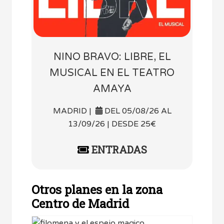
NINO BRAVO: LIBRE, EL
MUSICAL EN EL TEATRO
AMAYA
MADRID |
DEL 05/08/26 AL
13/09/26 | DESDE 25€
ENTRADAS
Otros planes en la zona
Centro de Madrid