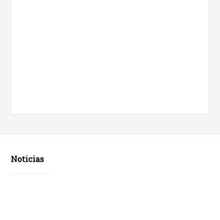
Noticias