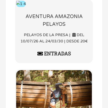
AVENTURA AMAZONIA
PELAYOS
PELAYOS DE LA PRESA |
DEL
10/07/26 AL 24/03/30 | DESDE 20€
ENTRADAS