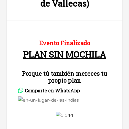
de Vallecas)
Evento Finalizado
PLAN SIN MOCHILA
Porque tú también mereces tu
propio plan
Comparte en WhatsApp