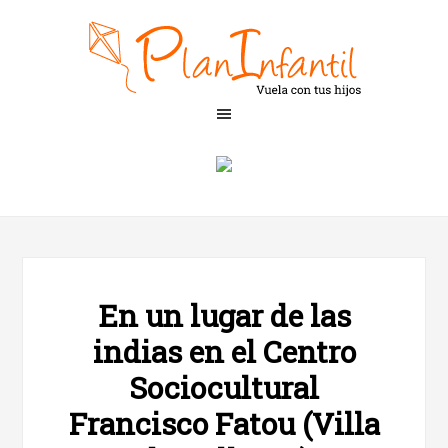
En un lugar de las
indias en el Centro
Sociocultural
Francisco Fatou (Villa