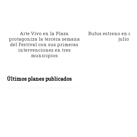
Arte Vivo en la Plaza
Rufus estreno en cine
protagoniza la tercera semana
julio
del Festival con sus primeras
intervenciones en tres
municipios
Últimos planes publicados