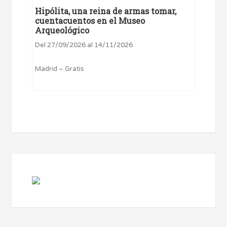
Hipólita, una reina de armas tomar,
cuentacuentos en el Museo
Arqueológico
Del 27/09/2026 al 14/11/2026
Madrid – Gratis