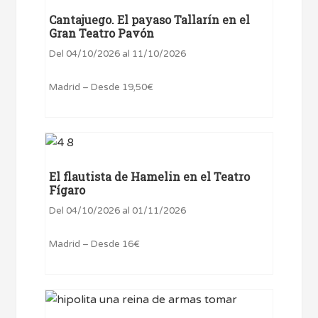
Cantajuego. El payaso Tallarín en el
Gran Teatro Pavón
Del 04/10/2026 al 11/10/2026
Madrid – Desde 19,50€
El flautista de Hamelin en el Teatro
Fígaro
Del 04/10/2026 al 01/11/2026
Madrid – Desde 16€