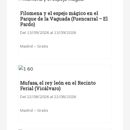
Filomena y el espejo mágico en el
Parque de la Vaguada (Fuencarral – El
Pardo)
Del 13/09/2026 al 13/09/2026
Madrid – Gratis
Mufasa, el rey león en el Recinto
Ferial (Vicálvaro)
Del 22/08/2026 al 22/08/2026
Madrid – Gratis