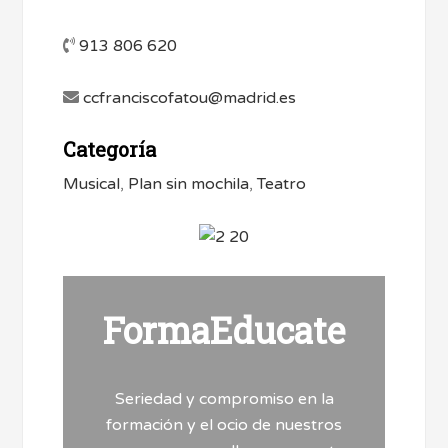
913 806 620
ccfranciscofatou@madrid.es
Categoría
Musical
,
Plan sin mochila
,
Teatro
FormaEducate
Seriedad y compromiso en la
formación y el ocio de nuestros