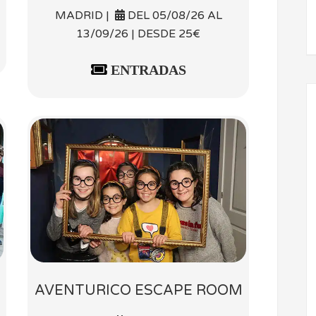
MADRID |
DEL 05/08/26 AL
13/09/26 | DESDE 25€
ENTRADAS
AVENTURICO ESCAPE ROOM