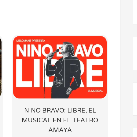
NINO BRAVO: LIBRE, EL
MUSICAL EN EL TEATRO
AMAYA