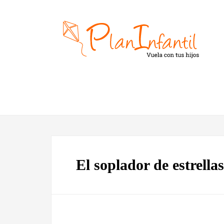
El soplador de estrella