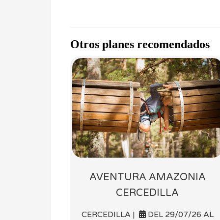
Otros planes recomendados
AVENTURA AMAZONIA
CERCEDILLA
CERCEDILLA |
DEL 29/07/26 AL