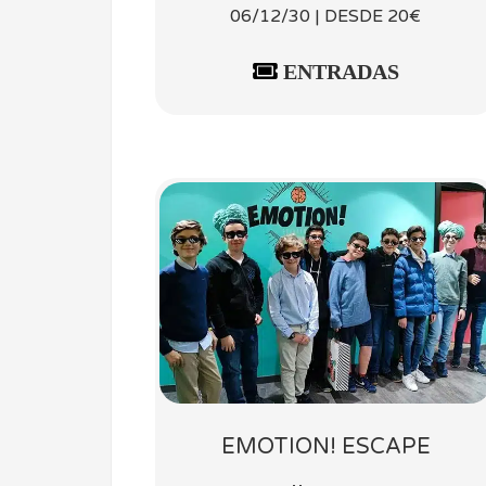
06/12/30 | DESDE 20€
ENTRADAS
EMOTION! ESCAPE