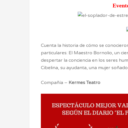
Event
Cuenta la historia de cómo se conocier
particulares: El Maestro Bornolio, un ci
despertar la conciencia en los seres hum
Cibelina, su ayudanta, una mujer soñador
Compañía –
Kermes Teatro