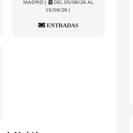
MADRID |
DEL 05/06/26 AL
15/09/26 |
ENTRADAS