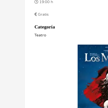
19:00 h
Gratis
Categoría
Teatro