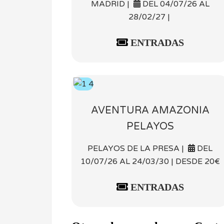
MADRID |
DEL 04/07/26 AL
28/02/27 |
ENTRADAS
AVENTURA AMAZONIA
PELAYOS
PELAYOS DE LA PRESA |
DEL
10/07/26 AL 24/03/30 | DESDE 20€
ENTRADAS