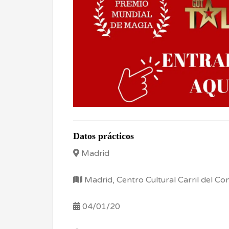
Datos prácticos
Madrid
Madrid, Centro Cultural Carril del Co
04/01/20