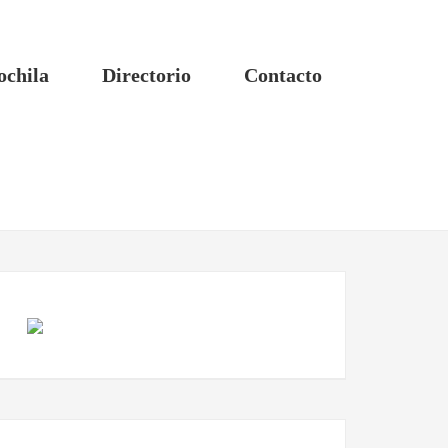
ochila
Directorio
Contacto