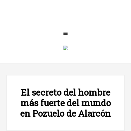
El secreto del hombre
más fuerte del mundo
en Pozuelo de Alarcón