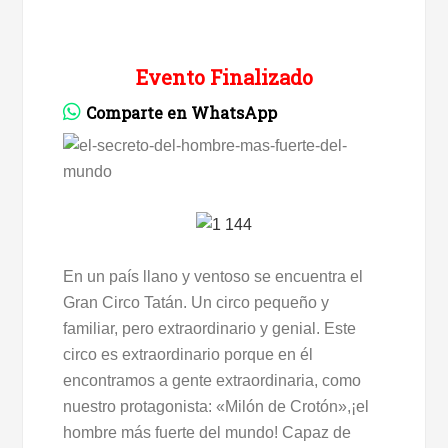
Evento Finalizado
Comparte en WhatsApp
En un país llano y ventoso se encuentra el
Gran Circo Tatán. Un circo pequeño y
familiar, pero extraordinario y genial. Este
circo es extraordinario porque en él
encontramos a gente extraordinaria, como
nuestro protagonista: «Milón de Crotón»,¡el
hombre más fuerte del mundo! Capaz de