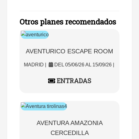
Otros planes recomendados
AVENTURICO ESCAPE ROOM
MADRID |
DEL 05/06/26 AL 15/09/26 |
ENTRADAS
AVENTURA AMAZONIA
CERCEDILLA