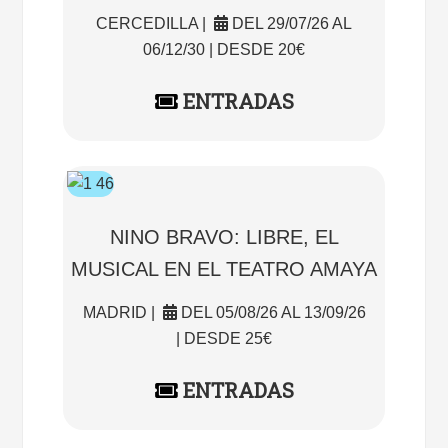
CERCEDILLA |
DEL 29/07/26 AL
06/12/30 | DESDE 20€
ENTRADAS
NINO BRAVO: LIBRE, EL
MUSICAL EN EL TEATRO AMAYA
MADRID |
DEL 05/08/26 AL 13/09/26
| DESDE 25€
ENTRADAS