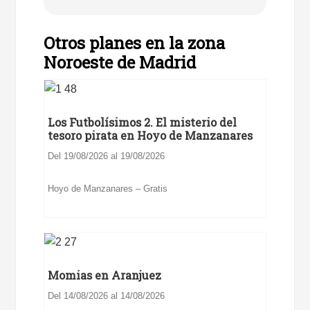
Otros planes en la zona
Noroeste de Madrid
Los Futbolísimos 2. El misterio del
tesoro pirata en Hoyo de Manzanares
Del 19/08/2026 al 19/08/2026
Hoyo de Manzanares – Gratis
Momias en Aranjuez
Del 14/08/2026 al 14/08/2026