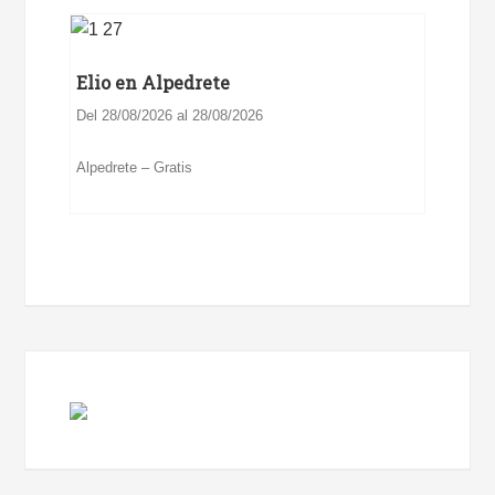
Elio en Alpedrete
Del 28/08/2026 al 28/08/2026
Alpedrete – Gratis