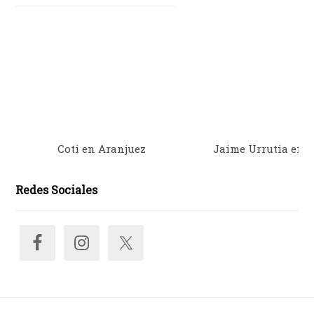
Coti en Aranjuez
Jaime Urrutia en 
Redes Sociales