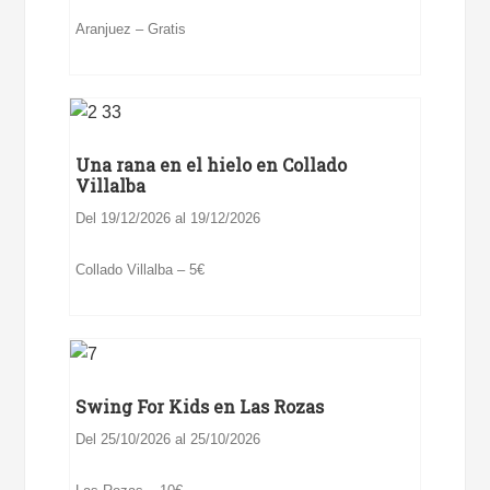
Aranjuez – Gratis
Una rana en el hielo en Collado
Villalba
Del 19/12/2026 al 19/12/2026
Collado Villalba – 5€
Swing For Kids en Las Rozas
Del 25/10/2026 al 25/10/2026