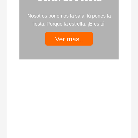
Nosotros ponemos la sala, tú pones la
fiesta. Porque la estrella, ¡Eres tú!
Ver más..