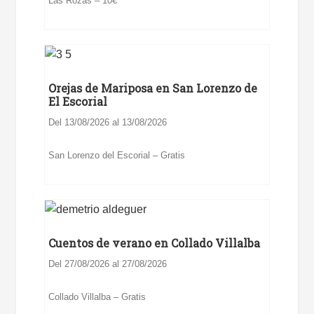
Las Rozas – 10€
Orejas de Mariposa en San Lorenzo de
El Escorial
Del 13/08/2026 al 13/08/2026
San Lorenzo del Escorial – Gratis
Cuentos de verano en Collado Villalba
Del 27/08/2026 al 27/08/2026
Collado Villalba – Gratis