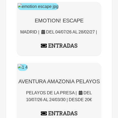
EMOTION! ESCAPE
MADRID |
DEL 04/07/26 AL 28/02/27 |
ENTRADAS
AVENTURA AMAZONIA PELAYOS
PELAYOS DE LA PRESA |
DEL
10/07/26 AL 24/03/30 | DESDE 20€
ENTRADAS