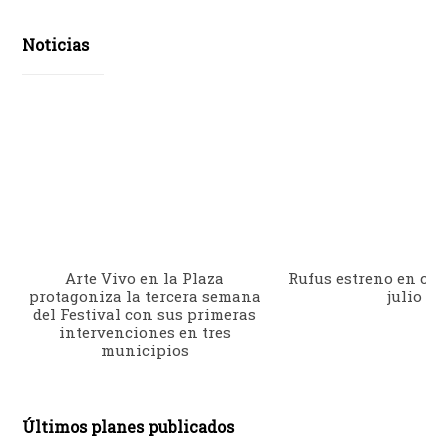
Noticias
Arte Vivo en la Plaza
Rufus estreno en cine
protagoniza la tercera semana
julio
del Festival con sus primeras
intervenciones en tres
municipios
Últimos planes publicados