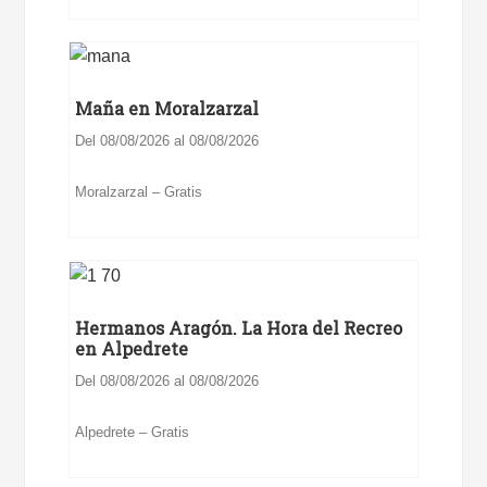
Maña en Moralzarzal
Del 08/08/2026 al 08/08/2026
Moralzarzal – Gratis
Hermanos Aragón. La Hora del Recreo
en Alpedrete
Del 08/08/2026 al 08/08/2026
Alpedrete – Gratis