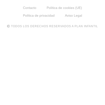
Contacto
Política de cookies (UE)
Política de privacidad
Aviso Legal
TODOS LOS DERECHOS RESERVADOS A PLAN INFANTIL