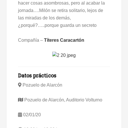
hacer cosas asombrosas, pero al acabar la
jornada….Milón se retira solitario, lejos de
las miradas de los demás,
¿porqué?…..porque guarda un secreto
Compañía –
Títeres Caracartón
Datos prácticos
Pozuelo de Alarcón
Pozuelo de Alarcón, Auditorio Volturno
02/01/20