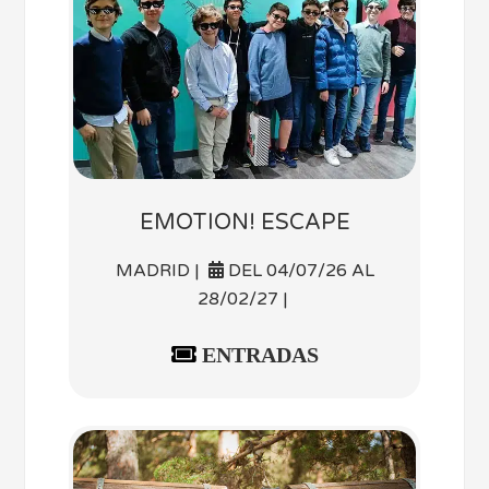
EMOTION! ESCAPE
MADRID |
DEL 04/07/26 AL
28/02/27 |
ENTRADAS