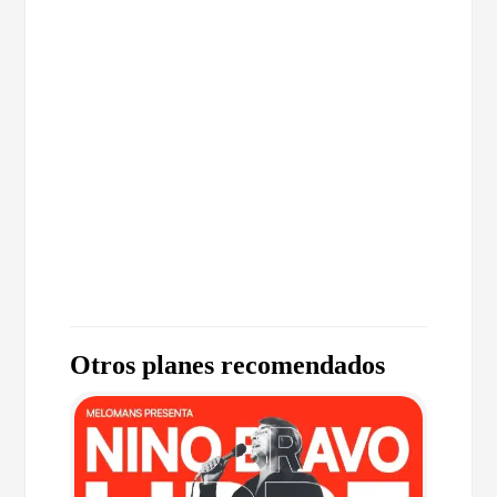
Otros planes recomendados