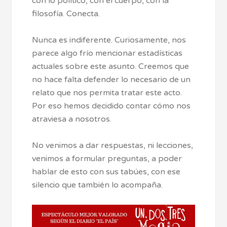
con lo político, con el cuerpo, con la
filosofía. Conecta.
Nunca es indiferente. Curiosamente, nos
parece algo frío mencionar estadísticas
actuales sobre este asunto. Creemos que
no hace falta defender lo necesario de un
relato que nos permita tratar este acto.
Por eso hemos decidido contar cómo nos
atraviesa a nosotros.
No venimos a dar respuestas, ni lecciones,
venimos a formular preguntas, a poder
hablar de esto con sus tabúes, con ese
silencio que también lo acompaña.