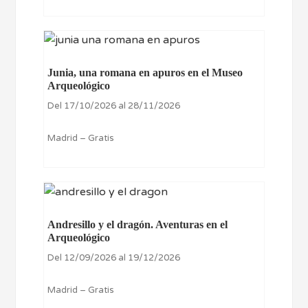
Junia, una romana en apuros en el Museo
Arqueológico
Del 17/10/2026 al 28/11/2026
Madrid – Gratis
Andresillo y el dragón. Aventuras en el
Arqueológico
Del 12/09/2026 al 19/12/2026
Madrid – Gratis