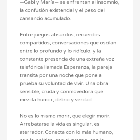
—Gabi y María— se enfrentan al insomnio,
la confusión existencial y el peso del
cansancio acumulado.
Entre juegos absurdos, recuerdos
compartidos, conversaciones que oscilan
entre lo profundo y lo ridículo, y la
constante presencia de una extraña voz
telefónica llamada Esperanza, la pareja
transita por una noche que pone a
prueba su voluntad de vivir. Una obra
sensible, cruda y conmovedora que
mezcla humor, delirio y verdad.
No es lo mismo morir, que elegir morir.
Arrebatarse la vida es singular, es
aterrador. Conecta con lo más humano,