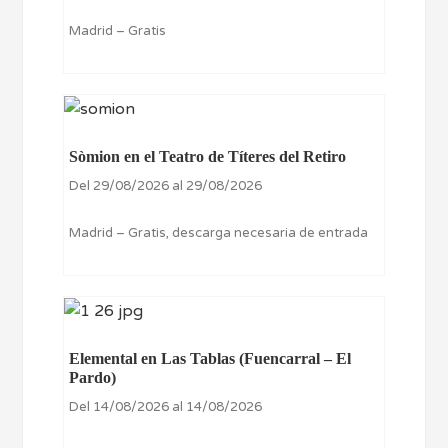
Madrid – Gratis
Sòmion en el Teatro de Títeres del Retiro
Del 29/08/2026 al 29/08/2026
Madrid – Gratis, descarga necesaria de entrada
Elemental en Las Tablas (Fuencarral – El
Pardo)
Del 14/08/2026 al 14/08/2026