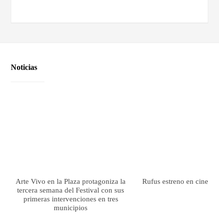
Noticias
Arte Vivo en la Plaza protagoniza la
Rufus estreno en cines el
tercera semana del Festival con sus
primeras intervenciones en tres
municipios