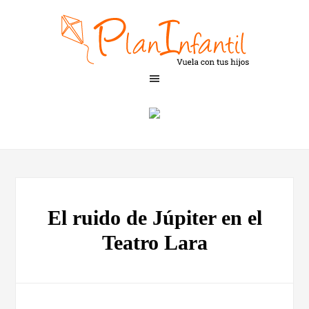
El ruido de Júpiter en el
Teatro Lara