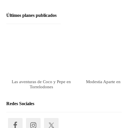
Últimos planes publicados
Las aventuras de Coco y Pepe en
Modestia Aparte en Tor
Torrelodones
Redes Sociales