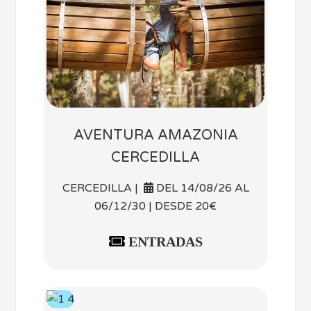
AVENTURA AMAZONIA
CERCEDILLA
CERCEDILLA |
DEL 14/08/26 AL
06/12/30 | DESDE 20€
ENTRADAS