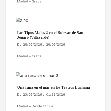
Madrid – Gratis
Los Tipos Malos 2 en el Bulevar de San
Jenaro (Villaverde)
Del 28/08/2026 al 28/08/2026
Madrid – Gratis
Una rana en el mar en los Teatros Luchana
Del 23/08/2026 al 01/11/2026
Madrid – Desde 11,90€