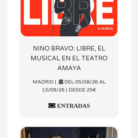
NINO BRAVO: LIBRE, EL
MUSICAL EN EL TEATRO
AMAYA
MADRID |
DEL 05/08/26 AL
13/09/26 | DESDE 25€
ENTRADAS