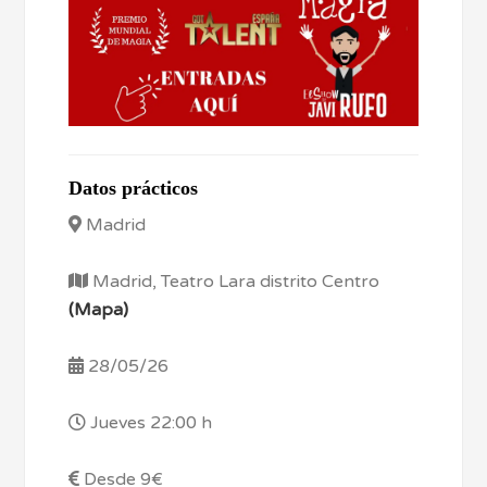
Datos prácticos
Madrid
Madrid, Teatro Lara distrito Centro
(Mapa)
28/05/26
Jueves 22:00 h
Desde 9€