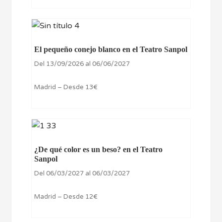
El pequeño conejo blanco en el Teatro Sanpol
Del 13/09/2026 al 06/06/2027
Madrid – Desde 13€
¿De qué color es un beso? en el Teatro
Sanpol
Del 06/03/2027 al 06/03/2027
Madrid – Desde 12€