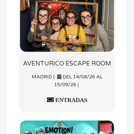
AVENTURICO ESCAPE ROOM
MADRID |
DEL 14/08/26 AL
15/09/26 |
ENTRADAS