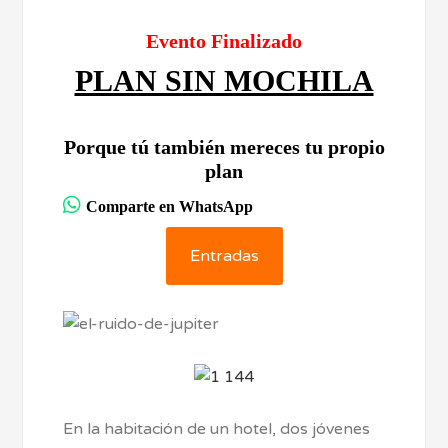
Evento Finalizado
PLAN SIN MOCHILA
Porque tú también mereces tu propio
plan
Comparte en WhatsApp
Entradas
En la habitación de un hotel, dos jóvenes