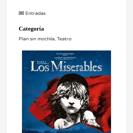
Entradas
Categoría
Plan sin mochila
,
Teatro