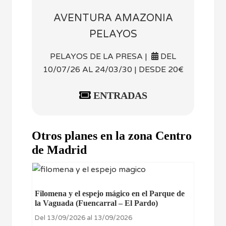
AVENTURA AMAZONIA
PELAYOS
PELAYOS DE LA PRESA |
DEL
10/07/26 AL 24/03/30 | DESDE 20€
ENTRADAS
Otros planes en la zona Centro
de Madrid
Filomena y el espejo mágico en el Parque de
la Vaguada (Fuencarral – El Pardo)
Del 13/09/2026 al 13/09/2026