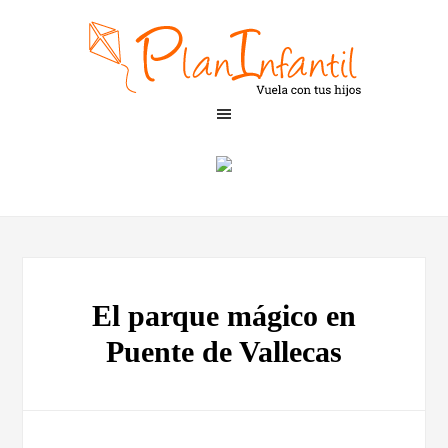
El parque mágico en
Puente de Vallecas