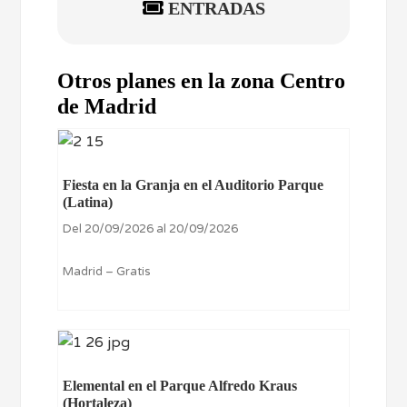
ENTRADAS
Otros planes en la zona Centro
de Madrid
Fiesta en la Granja en el Auditorio Parque
(Latina)
Del 20/09/2026 al 20/09/2026
Madrid – Gratis
Elemental en el Parque Alfredo Kraus
(Hortaleza)