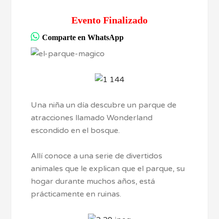
Evento Finalizado
Comparte en WhatsApp
Una niña un día descubre un parque de
atracciones llamado Wonderland
escondido en el bosque.
Allí conoce a una serie de divertidos
animales que le explican que el parque, su
hogar durante muchos años, está
prácticamente en ruinas.