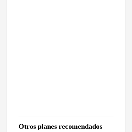
Otros planes recomendados