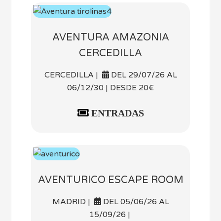
AVENTURA AMAZONIA
CERCEDILLA
CERCEDILLA |
DEL 29/07/26 AL
06/12/30 | DESDE 20€
ENTRADAS
AVENTURICO ESCAPE ROOM
MADRID |
DEL 05/06/26 AL
15/09/26 |