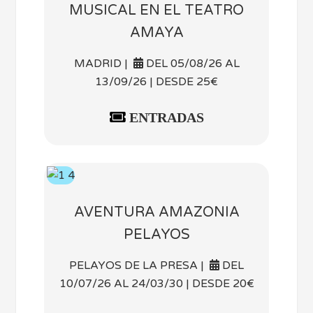
MUSICAL EN EL TEATRO
AMAYA
MADRID |
DEL 05/08/26 AL
13/09/26 | DESDE 25€
ENTRADAS
AVENTURA AMAZONIA
PELAYOS
PELAYOS DE LA PRESA |
DEL
10/07/26 AL 24/03/30 | DESDE 20€