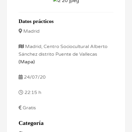
Datos prácticos
Madrid
Madrid, Centro Sociocultural Alberto
Sánchez distrito Puente de Vallecas
(Mapa)
24/07/20
22:15 h
Gratis
Categoría