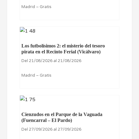
Madrid – Gratis
Los futbolísimos 2: el misterio del tesoro
pirata en el Recinto Ferial (Vicálvaro)
Del 21/08/2026 al 21/08/2026
Madrid – Gratis
Cienzudos en el Parque de la Vaguada
(Fuencarral – El Pardo)
Del 27/09/2026 al 27/09/2026