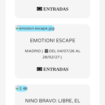
ENTRADAS
EMOTION! ESCAPE
MADRID |
DEL 04/07/26 AL
28/02/27 |
ENTRADAS
NINO BRAVO: LIBRE, EL