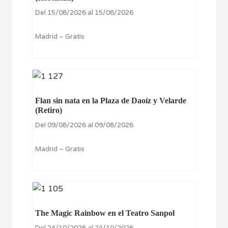
Del 15/08/2026 al 15/08/2026
Madrid – Gratis
Flan sin nata en la Plaza de Daoíz y Velarde
(Retiro)
Del 09/08/2026 al 09/08/2026
Madrid – Gratis
The Magic Rainbow en el Teatro Sanpol