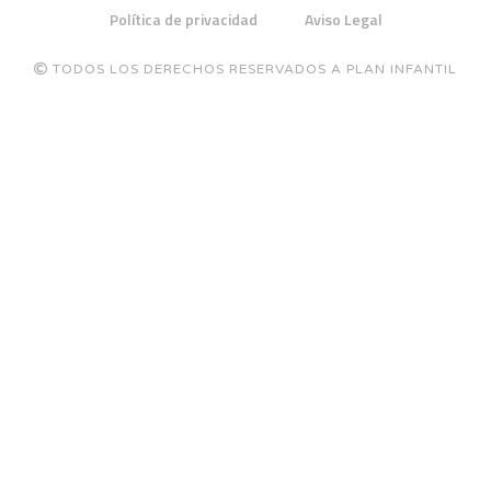
Política de privacidad
Aviso Legal
TODOS LOS DERECHOS RESERVADOS A PLAN INFANTIL