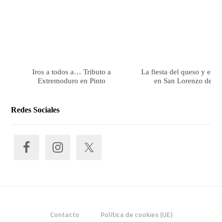
Iros a todos a… Tributo a
La fiesta del queso y el 
Extremoduro en Pinto
en San Lorenzo de El 
Redes Sociales
Contacto
Política de cookies (UE)