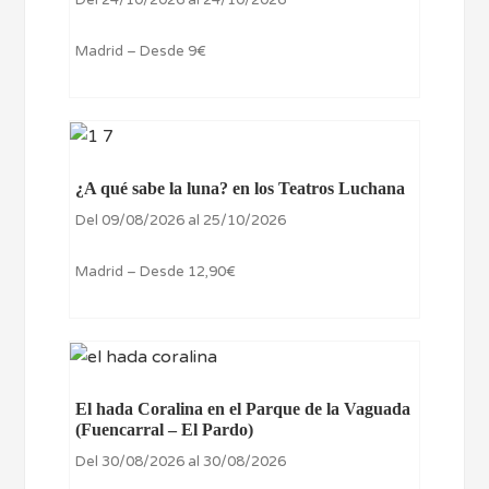
Del 24/10/2026 al 24/10/2026
Madrid – Desde 9€
¿A qué sabe la luna? en los Teatros Luchana
Del 09/08/2026 al 25/10/2026
Madrid – Desde 12,90€
El hada Coralina en el Parque de la Vaguada
(Fuencarral – El Pardo)
Del 30/08/2026 al 30/08/2026