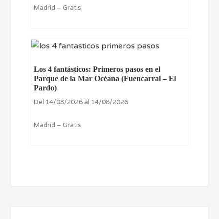
Madrid – Gratis
Los 4 fantásticos: Primeros pasos en el
Parque de la Mar Océana (Fuencarral – El
Pardo)
Del 14/08/2026 al 14/08/2026
Madrid – Gratis