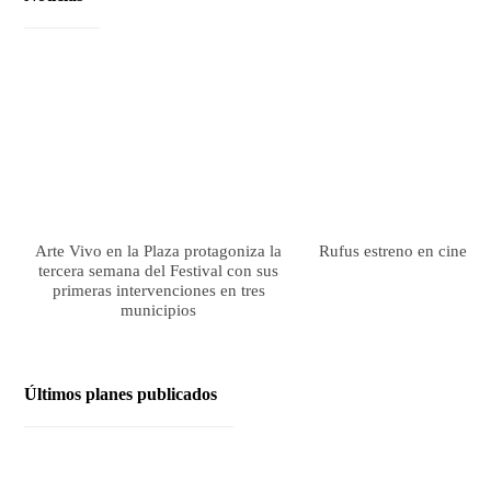
Arte Vivo en la Plaza protagoniza la
Rufus estreno en cines el
tercera semana del Festival con sus
primeras intervenciones en tres
municipios
Últimos planes publicados