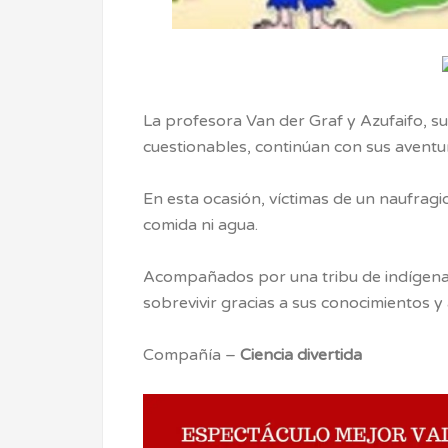
La profesora Van der Graf y Azufaifo, su
cuestionables, continúan con sus aventu
En esta ocasión, víctimas de un naufragio
comida ni agua.
Acompañados por una tribu de indígena
sobrevivir gracias a sus conocimientos y 
Compañía –
Ciencia divertida