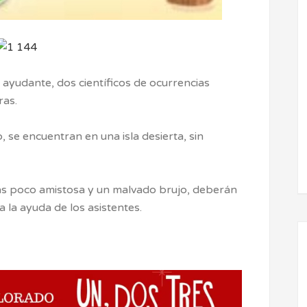
 ayudante, dos científicos de ocurrencias
ras.
, se encuentran en una isla desierta, sin
s poco amistosa y un malvado brujo, deberán
a la ayuda de los asistentes.