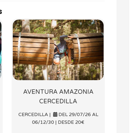
s
AVENTURA AMAZONIA
CERCEDILLA
CERCEDILLA |
DEL 29/07/26 AL
06/12/30 | DESDE 20€