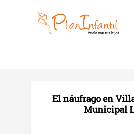
El náufrago en Vill
Municipal L