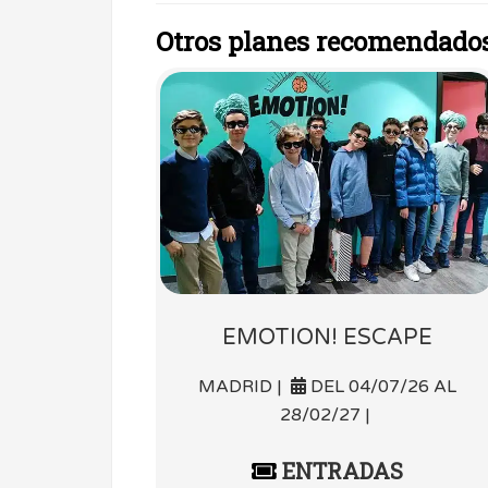
Otros planes recomendado
EMOTION! ESCAPE
MADRID |
DEL 04/07/26 AL
28/02/27 |
ENTRADAS