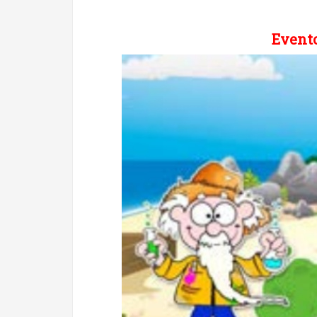
Evento