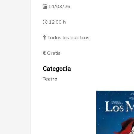
14/03/26
12:00 h
Todos los públicos
Gratis
Categoría
Teatro