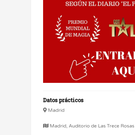
Datos prácticos
Madrid
Madrid, Auditorio de Las Trece Rosas d