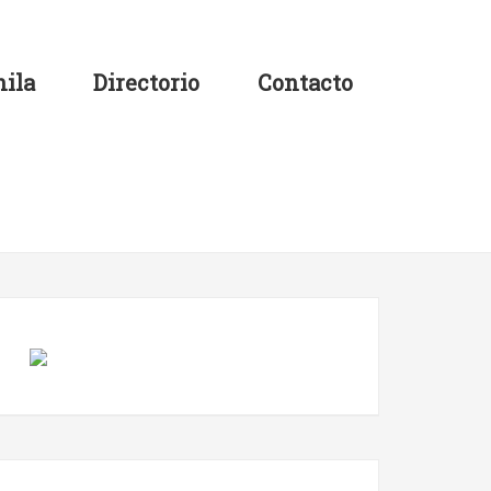
ila
Directorio
Contacto