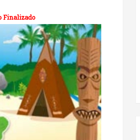
 Finalizado