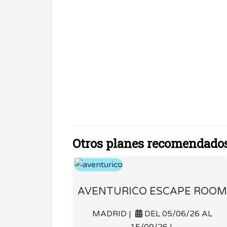
Otros planes recomendado
AVENTURICO ESCAPE ROOM
MADRID |
DEL 05/06/26 AL
15/09/26 |