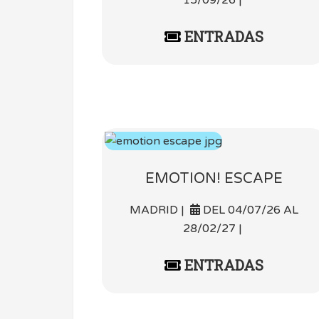
ENTRADAS
EMOTION! ESCAPE
MADRID |
DEL 04/07/26 AL
28/02/27 |
ENTRADAS