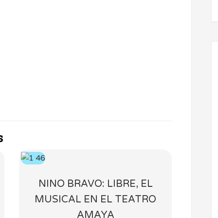
s
NINO BRAVO: LIBRE, EL
MUSICAL EN EL TEATRO
AMAYA