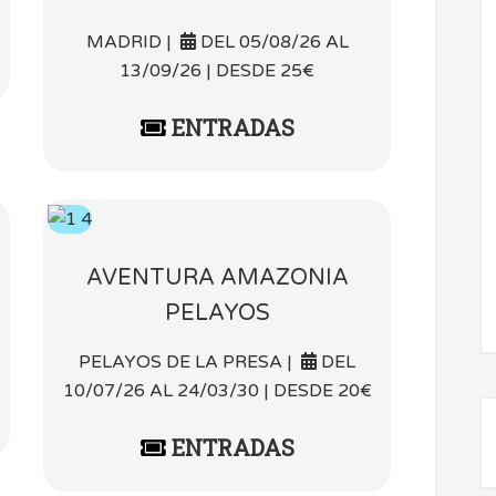
MADRID |
DEL 05/08/26 AL
13/09/26 | DESDE 25€
ENTRADAS
AVENTURA AMAZONIA
PELAYOS
PELAYOS DE LA PRESA |
DEL
10/07/26 AL 24/03/30 | DESDE 20€
ENTRADAS