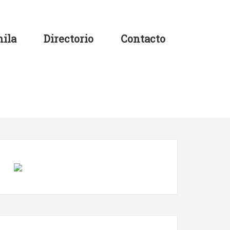
ila
Directorio
Contacto