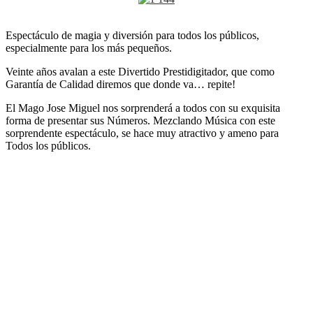
Espectáculo de magia y diversión para todos los públicos,
especialmente para los más pequeños.
Veinte años avalan a este Divertido Prestidigitador, que como
Garantía de Calidad diremos que donde va… repite!
El Mago Jose Miguel nos sorprenderá a todos con su exquisita
forma de presentar sus Números. Mezclando Música con este
sorprendente espectáculo, se hace muy atractivo y ameno para
Todos los públicos.