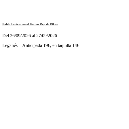
Pablo Estévez en el Teatro Rey de Pikas
Del 26/09/2026 al 27/09/2026
Leganés – Anticipada 19€, en taquilla 14€