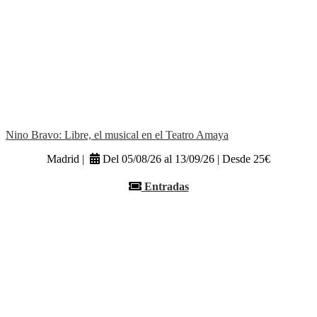
Nino Bravo: Libre, el musical en el Teatro Amaya
Madrid |
Del 05/08/26 al 13/09/26 | Desde 25€
Entradas