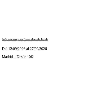
Soñando magia en La escalera de Jacob
Del 12/09/2026 al 27/09/2026
Madrid – Desde 10€