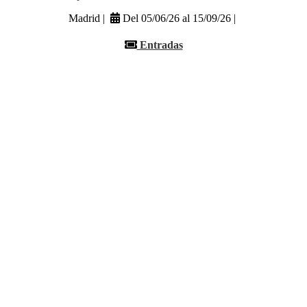
Madrid |
Del 05/06/26 al 15/09/26 |
Entradas