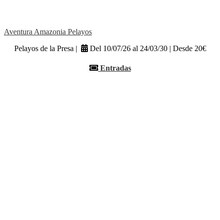
Aventura Amazonia Pelayos
Pelayos de la Presa |
Del 10/07/26 al 24/03/30 | Desde 20€
Entradas