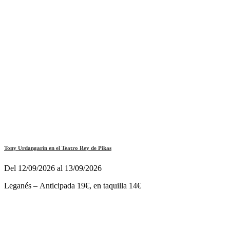
Tony Urdangarín en el Teatro Rey de Pikas
Del 12/09/2026 al 13/09/2026
Leganés – Anticipada 19€, en taquilla 14€