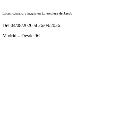
Luces, cámara y magia en La escalera de Jacob
Del 04/08/2026 al 26/09/2026
Madrid – Desde 9€