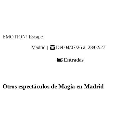
EMOTION! Escape
Madrid |
Del 04/07/26 al 28/02/27 |
Entradas
Otros espectáculos de Magia en Madrid