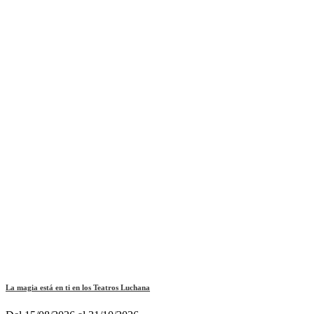
La magia está en ti en los Teatros Luchana