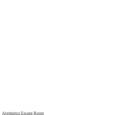
Aventurico Escape Room