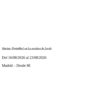
Alucina ¡Pepinillos! en La escalera de Jacob
Del 16/08/2026 al 23/08/2026
Madrid – Desde 8€