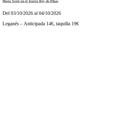
Mago Scott en el Teatro Rey de Pikas
Del 03/10/2026 al 04/10/2026
Leganés – Anticipada 14€, taquilla 19€