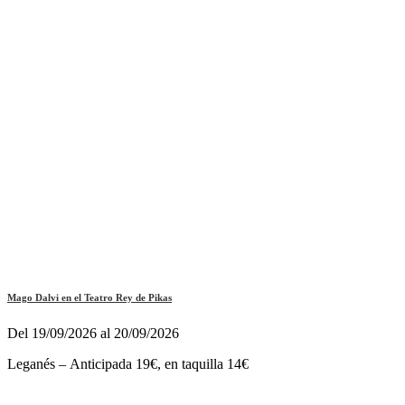
Mago Dalvi en el Teatro Rey de Pikas
Del 19/09/2026 al 20/09/2026
Leganés – Anticipada 19€, en taquilla 14€