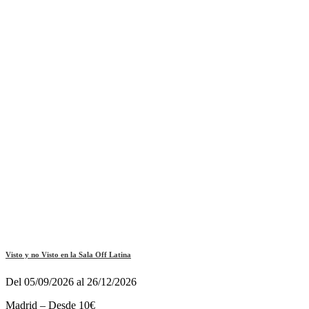
Visto y no Visto en la Sala Off Latina
Del 05/09/2026 al 26/12/2026
Madrid – Desde 10€