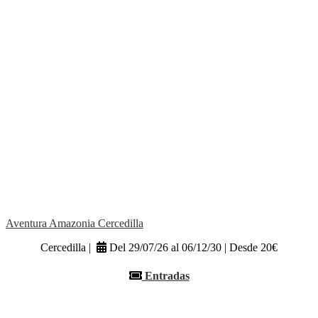
Aventura Amazonia Cercedilla
Cercedilla |
Del 29/07/26 al 06/12/30 | Desde 20€
Entradas