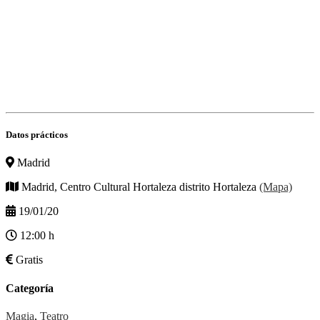
Datos prácticos
Madrid
Madrid, Centro Cultural Hortaleza distrito Hortaleza
(Mapa)
19/01/20
12:00 h
Gratis
Categoría
Magia
,
Teatro