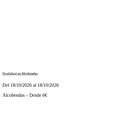
Strafalari en Alcobendas
Del 18/10/2026 al 18/10/2026
Alcobendas – Desde 6€