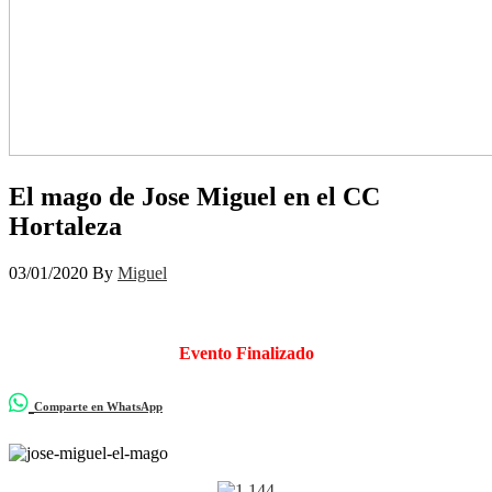
El mago de Jose Miguel en el CC
Hortaleza
03/01/2020
By
Miguel
Evento Finalizado
Comparte en WhatsApp