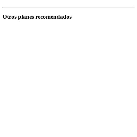
Otros planes recomendados