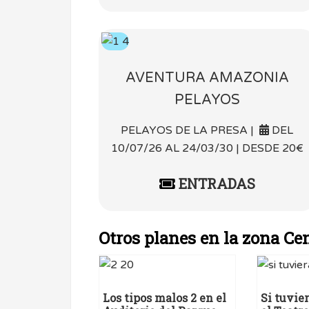
AVENTURA AMAZONIA
PELAYOS
PELAYOS DE LA PRESA |
DEL
10/07/26 AL 24/03/30 | DESDE 20€
ENTRADAS
Otros planes en la zona Ce
Los tipos malos 2 en el
Si tuvie