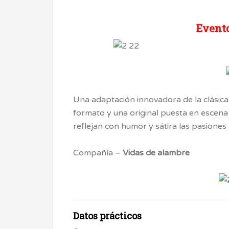
Evento
Una adaptación innovadora de la clásica
formato y una original puesta en escena
reflejan con humor y sátira las pasione
Compañía –
Vidas de alambre
Datos prácticos