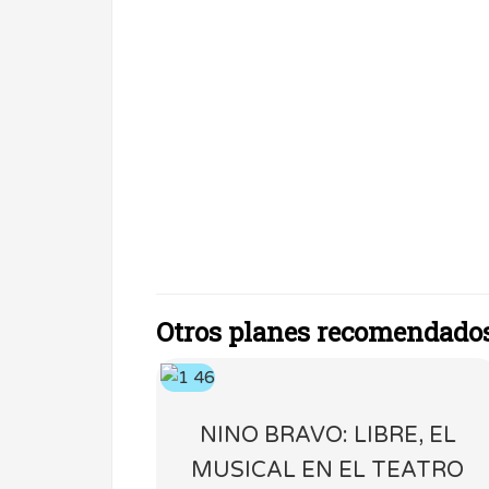
Otros planes recomendado
NINO BRAVO: LIBRE, EL
MUSICAL EN EL TEATRO