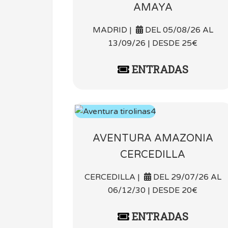
AMAYA
MADRID |
DEL 05/08/26 AL
13/09/26 | DESDE 25€
ENTRADAS
AVENTURA AMAZONIA
CERCEDILLA
CERCEDILLA |
DEL 29/07/26 AL
06/12/30 | DESDE 20€
ENTRADAS