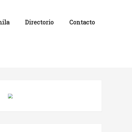
ila
Directorio
Contacto