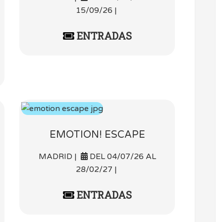
15/09/26 |
ENTRADAS
EMOTION! ESCAPE
MADRID |
DEL 04/07/26 AL
28/02/27 |
ENTRADAS