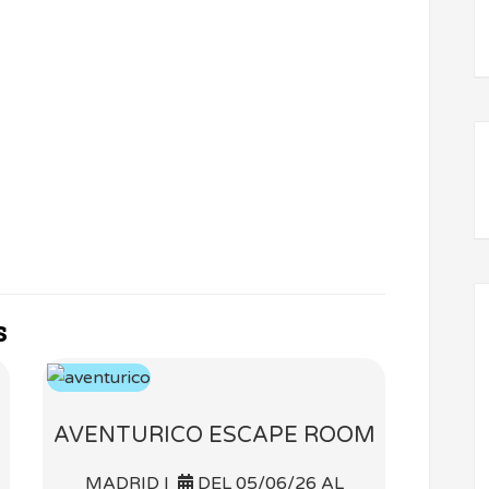
s
AVENTURICO ESCAPE ROOM
MADRID |
DEL 05/06/26 AL