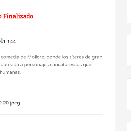
 Finalizado
 comedia de Molière, donde los títeres de gran
 dan vida a personajes caricaturescos que
s humanas.