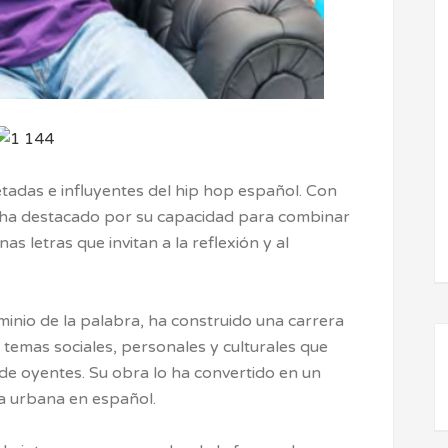
etadas e influyentes del hip hop español. Con
 ha destacado por su capacidad para combinar
 letras que invitan a la reflexión y al
minio de la palabra, ha construido una carrera
temas sociales, personales y culturales que
de oyentes. Su obra lo ha convertido en un
ca urbana en español.