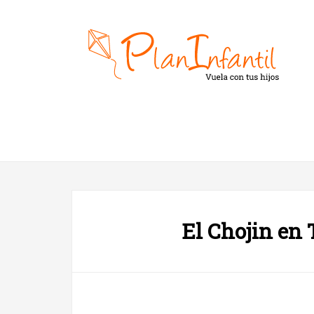
El Chojin en 