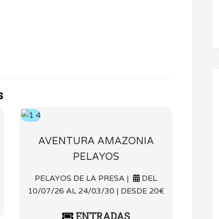
s
AVENTURA AMAZONIA
PELAYOS
PELAYOS DE LA PRESA |
DEL
10/07/26 AL 24/03/30 | DESDE 20€
ENTRADAS