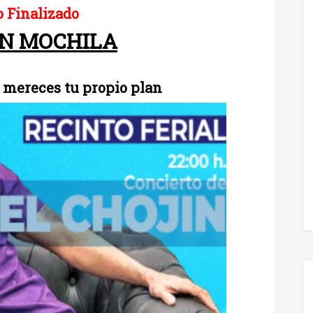
 Finalizado
IN MOCHILA
 mereces tu propio plan