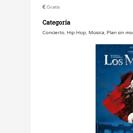
Gratis
Categoría
Concierto
,
Hip Hop
,
Música
,
Plan sin mo