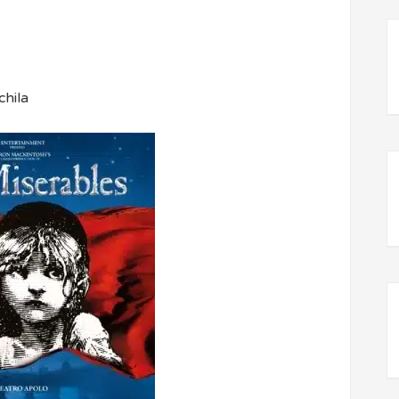
chila