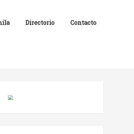
ila
Directorio
Contacto