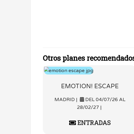
Otros planes recomendado
EMOTION! ESCAPE
MADRID |
DEL 04/07/26 AL
28/02/27 |
ENTRADAS