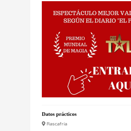
Datos prácticos
Rascafría