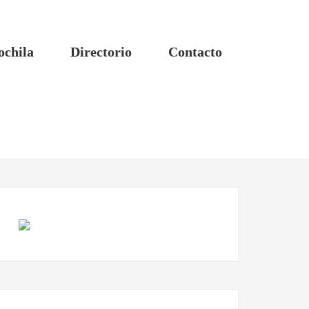
ochila
Directorio
Contacto