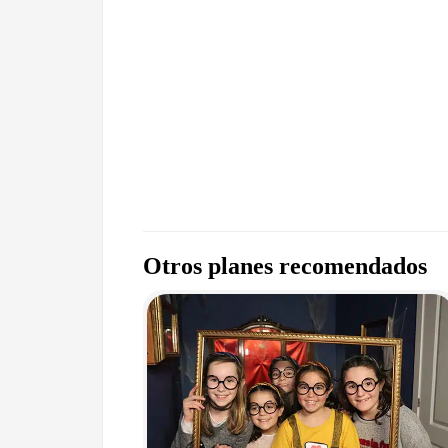
Otros planes recomendados