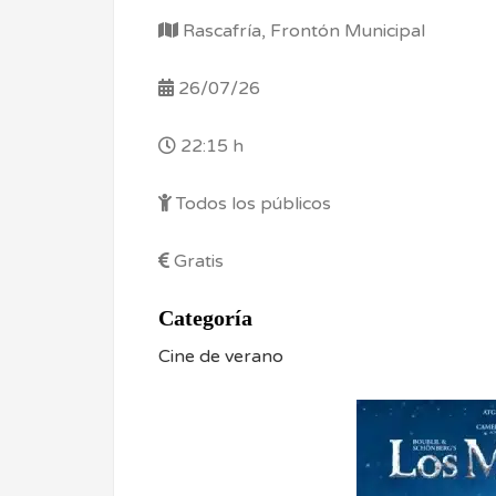
Rascafría, Frontón Municipal
26/07/26
22:15 h
Todos los públicos
Gratis
Categoría
Cine de verano