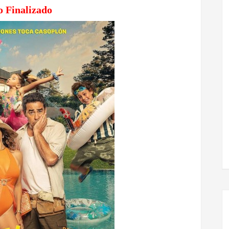
o Finalizado