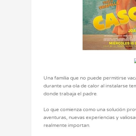
Una familia que no puede permitirse va
durante una ola de calor al instalarse 
donde trabaja el padre.
Lo que comienza como una solución provi
aventuras, nuevas experiencias y valiosas
realmente importan.