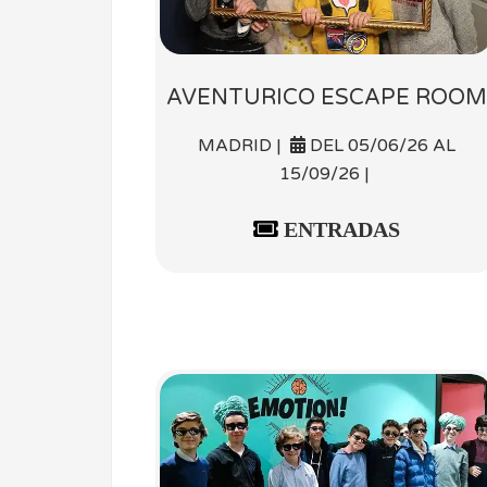
AVENTURICO ESCAPE ROOM
MADRID |
DEL 05/06/26 AL
15/09/26 |
ENTRADAS