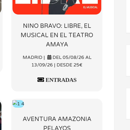
NINO BRAVO: LIBRE, EL
MUSICAL EN EL TEATRO
AMAYA
MADRID |
DEL 05/08/26 AL
13/09/26 | DESDE 25€
ENTRADAS
AVENTURA AMAZONIA
PELAYOS