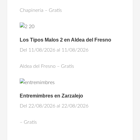
Chapinería – Gratis
Los Tipos Malos 2 en Aldea del Fresno
Del 11/08/2026 al 11/08/2026
Aldea del Fresno – Gratis
Entremimbres en Zarzalejo
Del 22/08/2026 al 22/08/2026
– Gratis