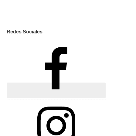
Redes Sociales