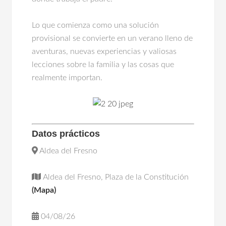
Lo que comienza como una solución
provisional se convierte en un verano lleno de
aventuras, nuevas experiencias y valiosas
lecciones sobre la familia y las cosas que
realmente importan.
Datos prácticos
Aldea del Fresno
Aldea del Fresno, Plaza de la Constitución
(Mapa)
04/08/26