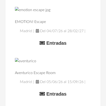
EMOTION! Escape
Madrid |
Del 04/07/26 al 28/02/27 |
Entradas
Aventurico Escape Room
Madrid |
Del 05/06/26 al 15/09/26 |
Entradas