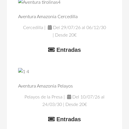
Aventura Amazonia Cercedilla
Cercedilla |
Del 29/07/26 al 06/12/30
| Desde 20€
Entradas
Aventura Amazonia Pelayos
Pelayos de la Presa |
Del 10/07/26 al
24/03/30 | Desde 20€
Entradas