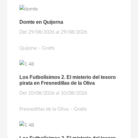
Domte en Quijorna
Del 29/08/2026 al 29/08/2026
Quijona – Gratis
Los Futbolísimos 2. El misterio del tesoro
pirata en Fresnedillas de la Oliva
Del 10/08/2026 al 10/08/2026
Fresnedillas de la Oliva – Gratis