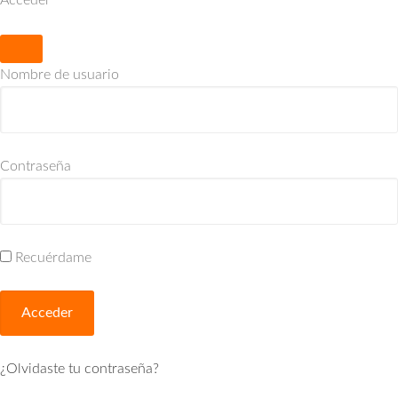
Nombre de usuario
Contraseña
Recuérdame
¿Olvidaste tu contraseña?