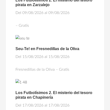
Los Futbolísimos 2. El misterio del tesoro
pirata en Zarzalejo
Del 09/08/2026 al 09/08/2026
– Gratis
Seu-Te! en Fresnedillas de la Oliva
Del 15/08/2026 al 15/08/2026
Fresnedillas de la Oliva – Gratis
Los Futbolísimos 2. El misterio del tesoro
pirata en Chapinería
Del 17/08/2026 al 17/08/2026