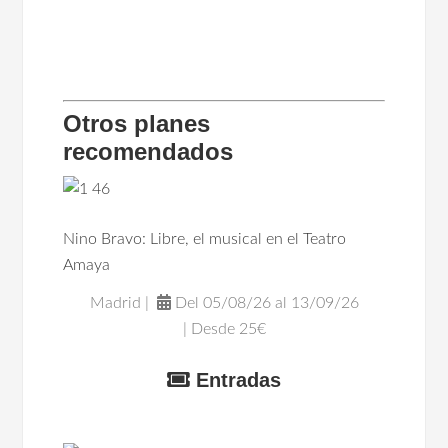
Otros planes
recomendados
Nino Bravo: Libre, el musical en el Teatro
Amaya
Madrid |
Del 05/08/26 al 13/09/26
| Desde 25€
Entradas