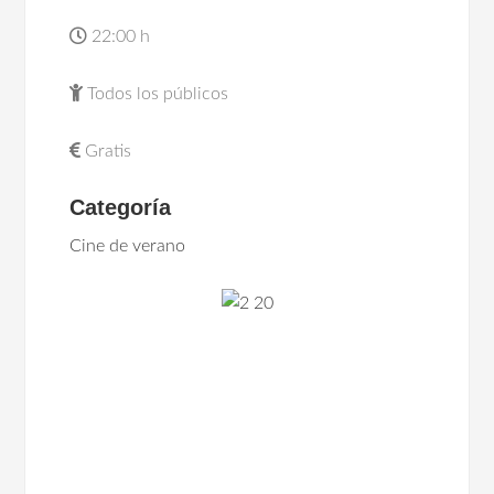
22:00 h
Todos los públicos
Gratis
Categoría
Cine de verano