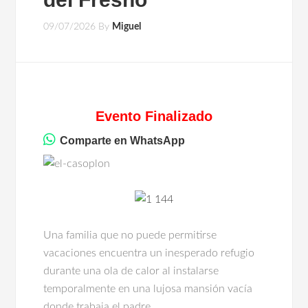
09/07/2026
By
Miguel
Evento Finalizado
Comparte en WhatsApp
Una familia que no puede permitirse
vacaciones encuentra un inesperado refugio
durante una ola de calor al instalarse
temporalmente en una lujosa mansión vacía
donde trabaja el padre.