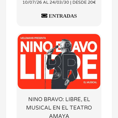
10/07/26 AL 24/03/30 | DESDE 20€
ENTRADAS
NINO BRAVO: LIBRE, EL
MUSICAL EN EL TEATRO
AMAYA