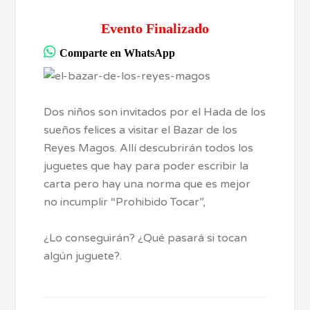
Evento Finalizado
Comparte en WhatsApp
Dos niños son invitados por el Hada de los
sueños felices a visitar el Bazar de los
Reyes Magos. Allí descubrirán todos los
juguetes que hay para poder escribir la
carta pero hay una norma que es mejor
no incumplir “Prohibido Tocar”,
¿Lo conseguirán? ¿Qué pasará si tocan
algún juguete?.