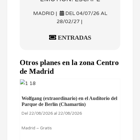
MADRID |
DEL 04/07/26 AL
28/02/27 |
ENTRADAS
Otros planes en la zona Centro
de Madrid
Wolfgang (extraordinario) en el Auditorio del
Parque de Berlín (Chamartín)
Del 22/08/2026 al 22/08/2026
Madrid – Gratis