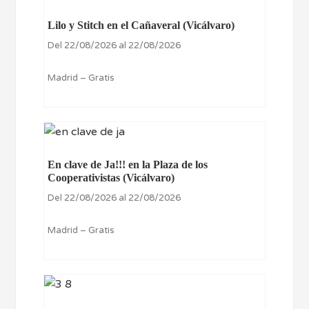
Lilo y Stitch en el Cañaveral (Vicálvaro)
Del 22/08/2026 al 22/08/2026
Madrid – Gratis
En clave de Ja!!! en la Plaza de los
Cooperativistas (Vicálvaro)
Del 22/08/2026 al 22/08/2026
Madrid – Gratis