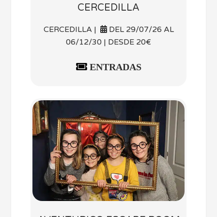
CERCEDILLA
CERCEDILLA |
DEL 29/07/26 AL
06/12/30 | DESDE 20€
ENTRADAS