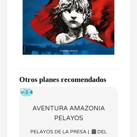
Otros planes recomendados
AVENTURA AMAZONIA
PELAYOS
PELAYOS DE LA PRESA |
DEL