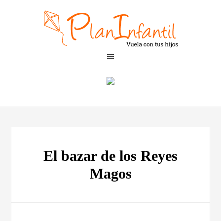
El bazar de los Reyes
Magos