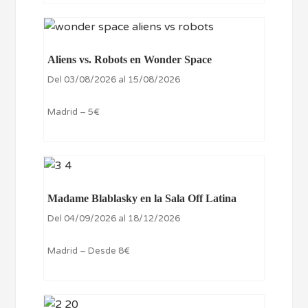
Aliens vs. Robots en Wonder Space
Del 03/08/2026 al 15/08/2026
Madrid – 5€
Madame Blablasky en la Sala Off Latina
Del 04/09/2026 al 18/12/2026
Madrid – Desde 8€