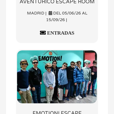
AVENTURICO ESCAPE ROOM
MADRID |
DEL 05/06/26 AL
15/09/26 |
ENTRADAS
EMOTION! ESCAPE