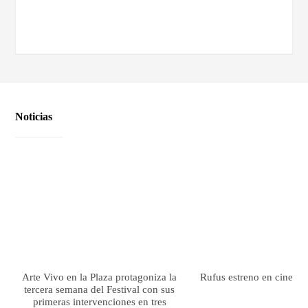
Noticias
Arte Vivo en la Plaza protagoniza la
Rufus estreno en cines el
tercera semana del Festival con sus
primeras intervenciones en tres