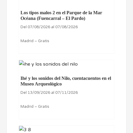
Los tipos malos 2 en el Parque de la Mar
Océana (Fuencarral – El Pardo)
Del 07/08/2026 al 07/08/2026
Madrid – Gratis
Ihé y los sonidos del Nilo, cuentacuentos en el
Museo Arqueológico
Del 13/09/2026 al 07/11/2026
Madrid – Gratis