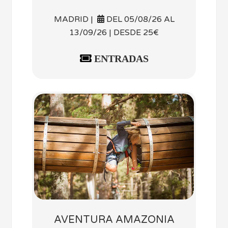
MADRID |
DEL 05/08/26 AL
13/09/26 | DESDE 25€
ENTRADAS
AVENTURA AMAZONIA