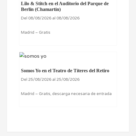
Lilo & Stitch en el Auditorio del Parque de
Berlín (Chamartín)
Del 08/08/2026 al 08/08/2026
Madrid – Gratis
Somos Yo en el Teatro de Títeres del Retiro
Del 25/08/2026 al 25/08/2026
Madrid – Gratis, descarga necesaria de entrada