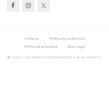
Contacto
Política de cookies (UE)
Política de privacidad
Aviso Legal
TODOS LOS DERECHOS RESERVADOS A PLAN INFANTIL