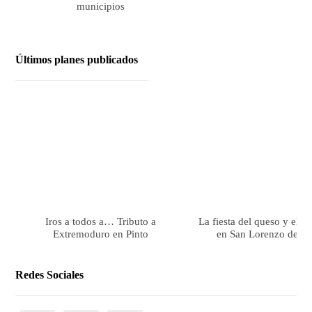
municipios
Últimos planes publicados
Iros a todos a… Tributo a
La fiesta del queso y el 
Extremoduro en Pinto
en San Lorenzo de El 
Redes Sociales