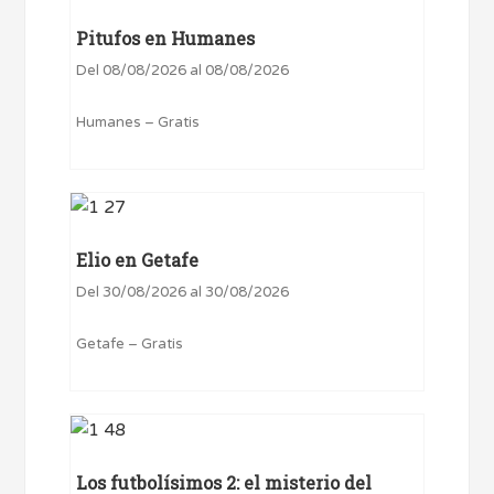
Pitufos en Humanes
Del 08/08/2026 al 08/08/2026
Humanes – Gratis
Elio en Getafe
Del 30/08/2026 al 30/08/2026
Getafe – Gratis
Los futbolísimos 2: el misterio del