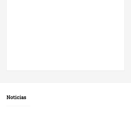
Noticias