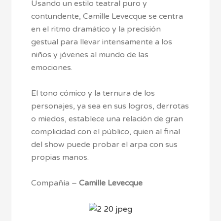
Usando un estilo teatral puro y
contundente, Camille Levecque se centra
en el ritmo dramático y la precisión
gestual para llevar intensamente a los
niños y jóvenes al mundo de las
emociones.
El tono cómico y la ternura de los
personajes, ya sea en sus logros, derrotas
o miedos, establece una relación de gran
complicidad con el público, quien al final
del show puede probar el arpa con sus
propias manos.
Compañía –
Camille Levecque