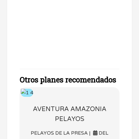
Otros planes recomendados
AVENTURA AMAZONIA
PELAYOS
PELAYOS DE LA PRESA |
DEL