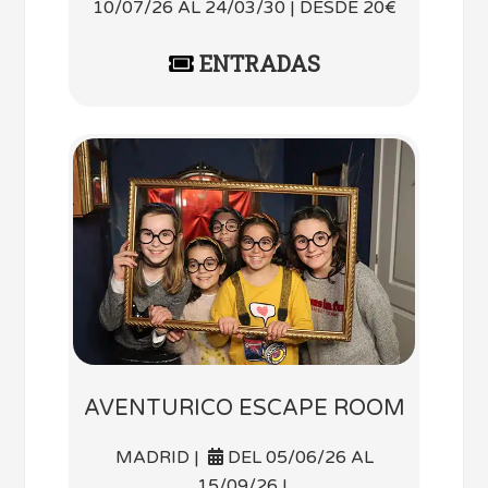
10/07/26 AL 24/03/30 | DESDE 20€
ENTRADAS
AVENTURICO ESCAPE ROOM
MADRID |
DEL 05/06/26 AL
15/09/26 |