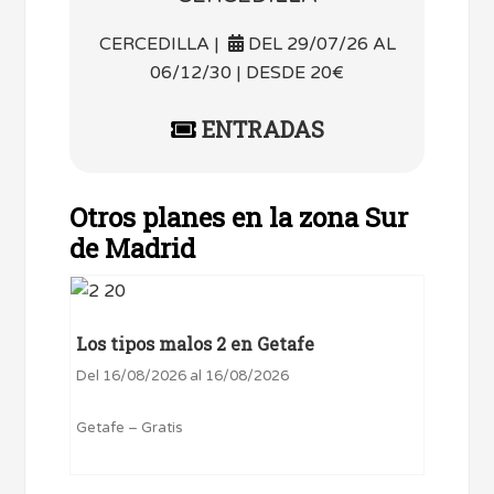
CERCEDILLA |
DEL 29/07/26 AL
06/12/30 | DESDE 20€
ENTRADAS
Otros planes en la zona Sur
de Madrid
Los tipos malos 2 en Getafe
Del 16/08/2026 al 16/08/2026
Getafe – Gratis