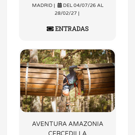
MADRID |
DEL 04/07/26 AL
28/02/27 |
ENTRADAS
AVENTURA AMAZONIA
CERCEDILLA