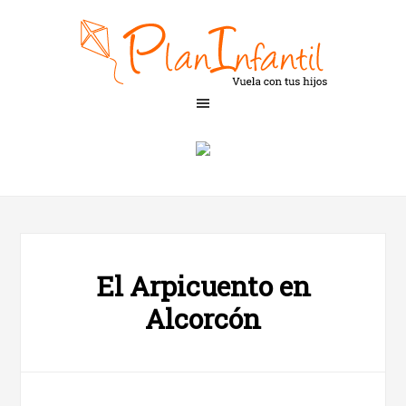
El Arpicuento en
Alcorcón