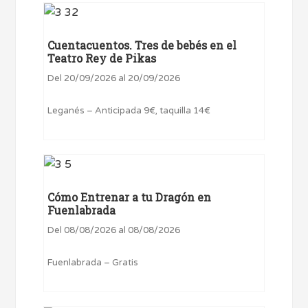
Cuentacuentos. Tres de bebés en el
Teatro Rey de Pikas
Del 20/09/2026 al 20/09/2026
Leganés – Anticipada 9€, taquilla 14€
Cómo Entrenar a tu Dragón en
Fuenlabrada
Del 08/08/2026 al 08/08/2026
Fuenlabrada – Gratis