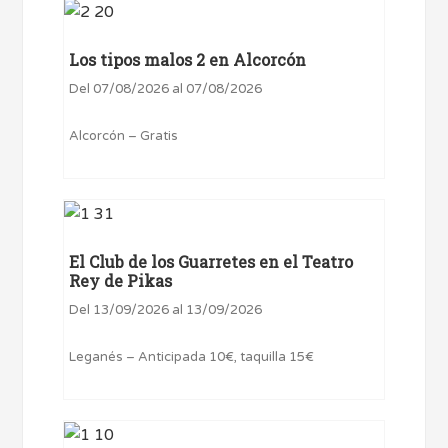
Los tipos malos 2 en Alcorcón
Del 07/08/2026 al 07/08/2026
Alcorcón – Gratis
El Club de los Guarretes en el Teatro
Rey de Pikas
Del 13/09/2026 al 13/09/2026
Leganés – Anticipada 10€, taquilla 15€