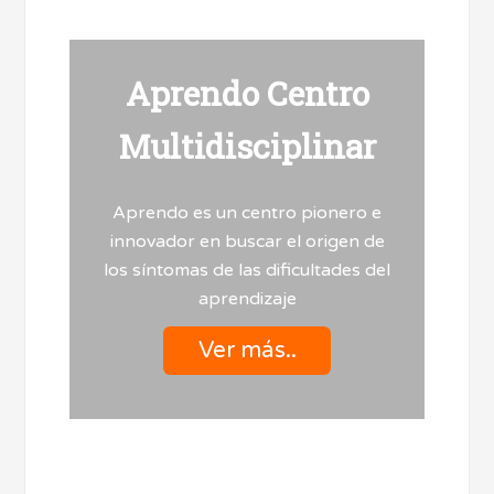
Aprendo Centro
Multidisciplinar
Aprendo es un centro pionero e
innovador en buscar el origen de
los síntomas de las dificultades del
aprendizaje
Ver más..