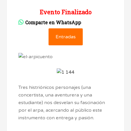
Evento Finalizado
Comparte en WhatsApp
Entradas
Tres histriónicos personajes (una
concertista, una aventurera y una
estudiante) nos desvelan su fascinación
por el arpa, acercando al público este
instrumento con entrega y pasión.