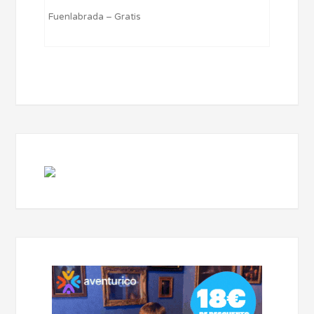
Fuenlabrada – Gratis