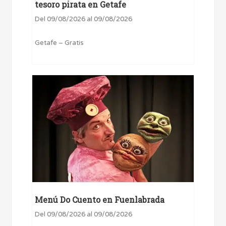
tesoro pirata en Getafe
Del 09/08/2026 al 09/08/2026
Getafe – Gratis
Menú Do Cuento en Fuenlabrada
Del 09/08/2026 al 09/08/2026