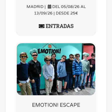
MADRID |
DEL 05/08/26 AL
13/09/26 | DESDE 25€
ENTRADAS
EMOTION! ESCAPE