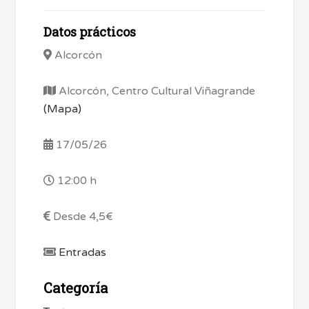
Datos prácticos
Alcorcón
Alcorcón, Centro Cultural Viñagrande
(Mapa)
17/05/26
12:00 h
Desde 4,5€
Entradas
Categoría