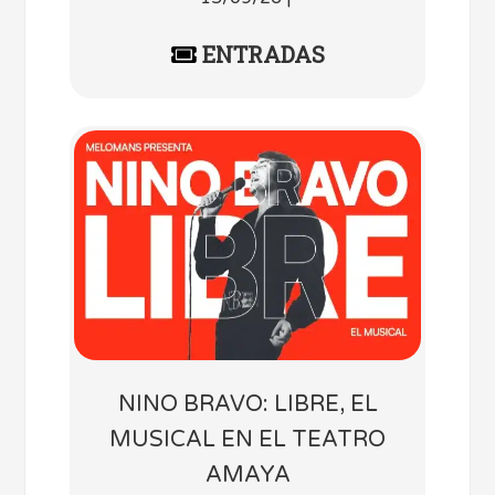
ENTRADAS
NINO BRAVO: LIBRE, EL
MUSICAL EN EL TEATRO
AMAYA