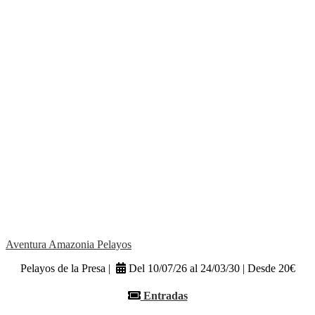
Aventura Amazonia Pelayos
Pelayos de la Presa |
Del 10/07/26 al 24/03/30 | Desde 20€
Entradas