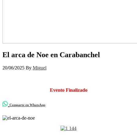
El arca de Noe en Carabanchel
20/06/2025
By
Miguel
Evento Finalizado
Comparte en WhatsApp