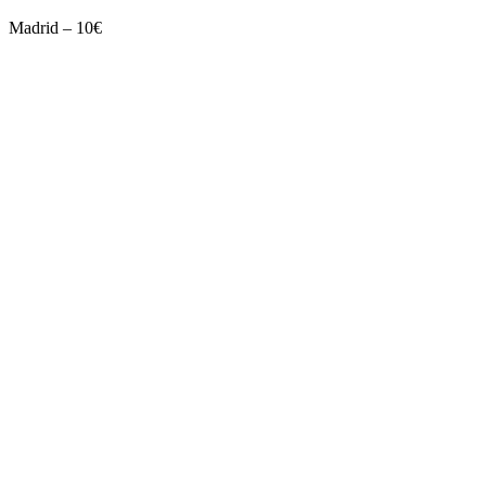
Madrid – 10€