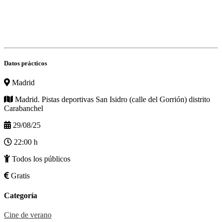
Datos prácticos
Madrid
Madrid. Pistas deportivas San Isidro (calle del Gorrión) distrito
Carabanchel
29/08/25
22:00 h
Todos los públicos
Gratis
Categoría
Cine de verano