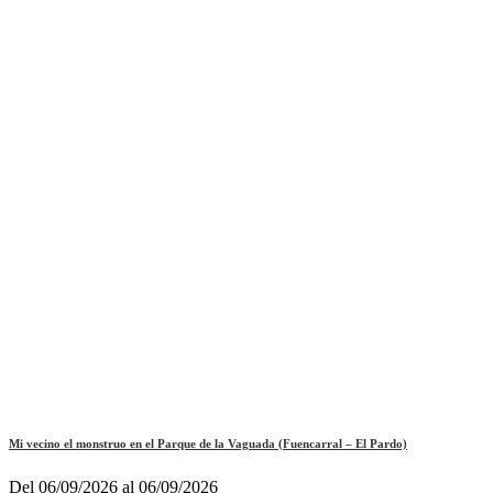
Mi vecino el monstruo en el Parque de la Vaguada (Fuencarral – El Pardo)
Del 06/09/2026 al 06/09/2026