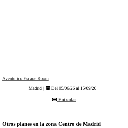
Aventurico Escape Room
Madrid |
Del 05/06/26 al 15/09/26 |
Entradas
Otros planes en la zona Centro de Madrid