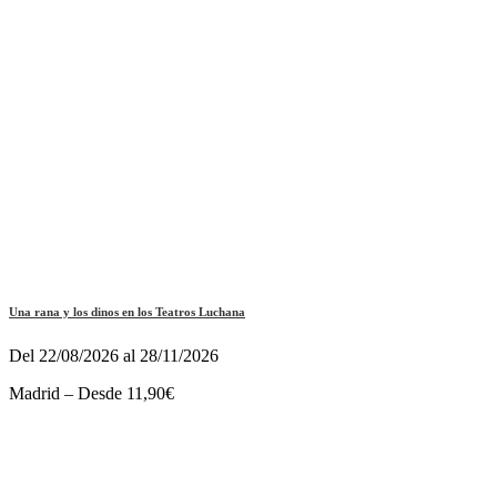
Una rana y los dinos en los Teatros Luchana
Del 22/08/2026 al 28/11/2026
Madrid – Desde 11,90€