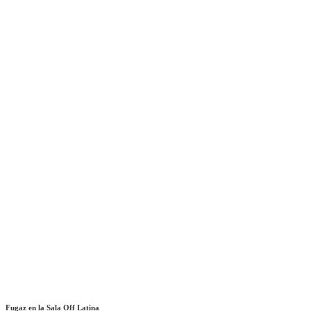
Fugaz en la Sala Off Latina