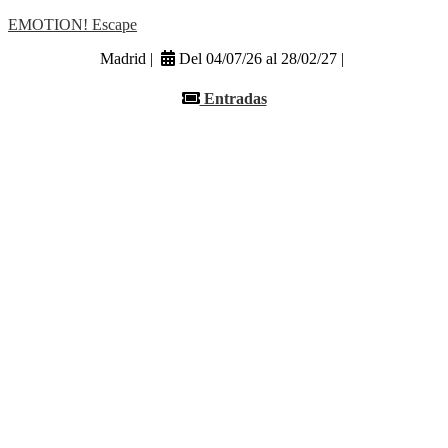
EMOTION! Escape
Madrid |
Del 04/07/26 al 28/02/27 |
Entradas