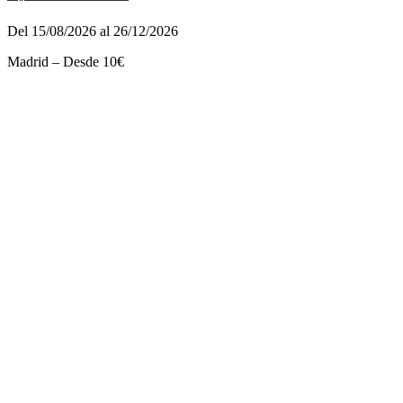
Del 15/08/2026 al 26/12/2026
Madrid – Desde 10€