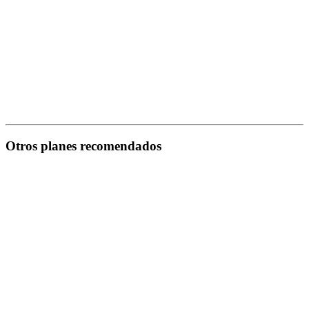
Otros planes recomendados