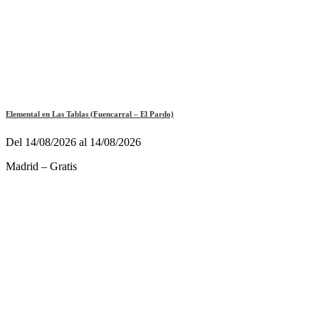
Elemental en Las Tablas (Fuencarral – El Pardo)
Del 14/08/2026 al 14/08/2026
Madrid – Gratis