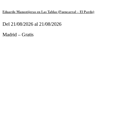
Eduardo Manostijeras en Las Tablas (Fuencarral – El Pardo)
Del 21/08/2026 al 21/08/2026
Madrid – Gratis